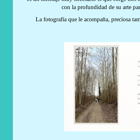
con la profundidad de su arte 
La fotografía que le acompaña, preciosa ta