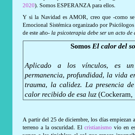
2020
). Somos ESPERANZA para ellos.
Y si la Navidad es AMOR
, creo que -como se
Emocional Sistémica organizado por Psicólogos
de este año-
la psicoterapia debe ser un acto de
Somos
El calor del s
Aplicado a los vínculos, es u
permanencia, profundidad, la vida e
trauma, la calidez. La presencia d
calor recibido de esa luz
(Cockeram,
A partir del 25 de diciembre, los días empiezan 
terreno a la oscuridad. El
cristianismo
vio en es