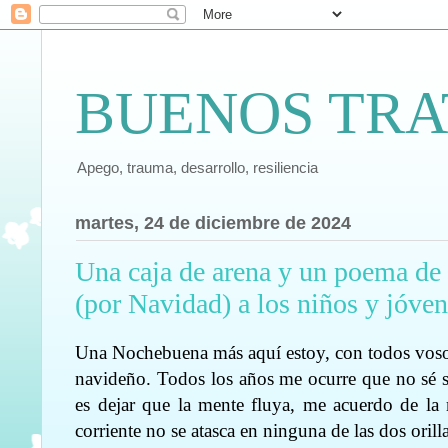
BUENOS TRA
Apego, trauma, desarrollo, resiliencia
martes, 24 de diciembre de 2024
Una caja de arena y un poema de
(por Navidad) a los niños y jóve
Una Nochebuena más aquí estoy, con todos vosotr
navideño. Todos los años me ocurre que no sé s
es dejar que la mente fluya, me acuerdo de la
corriente no se atasca en ninguna de las dos oril