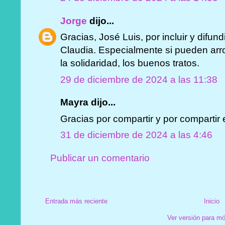
Jorge
dijo...
Gracias, José Luis, por incluir y difun
Claudia. Especialmente si pueden arro
la solidaridad, los buenos tratos.
29 de diciembre de 2024 a las 11:38
Mayra dijo...
Gracias por compartir y por compartir
31 de diciembre de 2024 a las 4:46
Publicar un comentario
Entrada más reciente
Inicio
Ver versión para mó