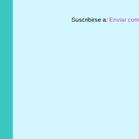
Suscribirse a:
Enviar com