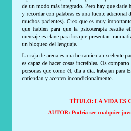
de un modo más integrado. Pero hay que darle h
y recordar con palabras es una fuente adicional d
muchos pacientes). Creo que es muy importante 
que hablen para que la psicoterapia resulte ef
mensaje es clave para los que presentan traumati
un bloqueo del lenguaje.
La caja de arena es una herramienta excelente par
es capaz de hacer cosas increíbles. Os compart
personas que como él, día a día, trabajan para
E
entiendan y acepten incondicionalmente.
TÍTULO: LA VIDA ES
AUTOR: Podría ser cualquier jov