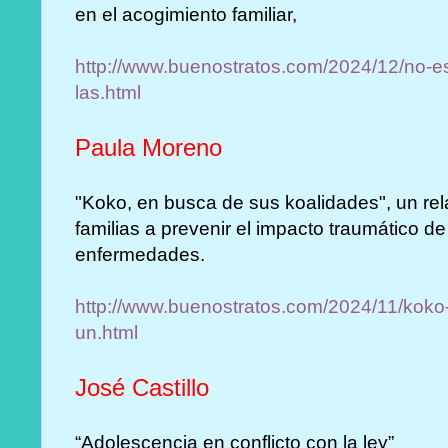
en el acogimiento familiar,
http://www.buenostratos.com/2024/12/no-e
las.html
Paula Moreno
"Koko, en busca de sus koalidades", un rel
familias a prevenir el impacto traumático de
enfermedades.
http://www.buenostratos.com/2024/11/koko
un.html
José Castillo
“Adolescencia en conflicto con la ley”