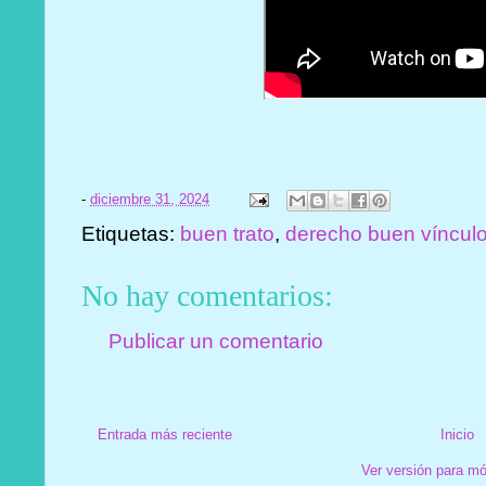
-
diciembre 31, 2024
Etiquetas:
buen trato
,
derecho buen víncul
No hay comentarios:
Publicar un comentario
Entrada más reciente
Inicio
Ver versión para mó