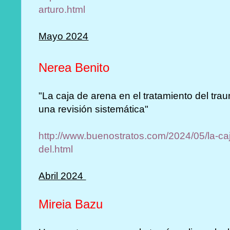
arturo.html
Mayo 2024
Nerea Benito
"La caja de arena en el tratamiento del tr
una revisión sistemática"
http://www.buenostratos.com/2024/05/la-caj
del.html
Abril 2024
Mireia Bazu