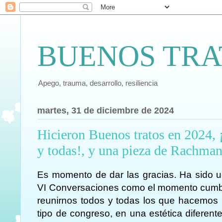
BUENOS TRA
Apego, trauma, desarrollo, resiliencia
martes, 31 de diciembre de 2024
Hicieron Buenos tratos en 2024,
y todas!, y una pieza de Rachman
Es momento de dar las gracias. Ha sido u
VI Conversaciones como el momento cumb
reunirnos todos y todas los que hacemos 
tipo de congreso, en una estética diferen