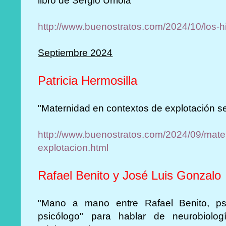
libro de Sergio Urriola
http://www.buenostratos.com/2024/10/los-hi
Septiembre 2024
Patricia Hermosilla
"Maternidad en contextos de explotación s
http://www.buenostratos.com/2024/09/mate
explotacion.html
Rafael Benito y José Luis Gonzalo
"Mano a mano entre Rafael Benito, psi
psicólogo" para hablar de neurobiolog