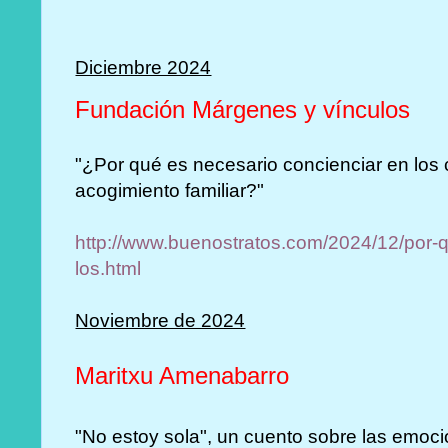
Diciembre 2024
Fundación Márgenes y vínculos
"¿Por qué es necesario concienciar en los c
acogimiento familiar?"
http://www.buenostratos.com/2024/12/por-q
los.html
Noviembre de 2024
Maritxu Amenabarro
"No estoy sola", un cuento sobre las emoci