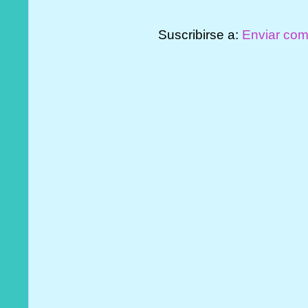
Suscribirse a:
Enviar com