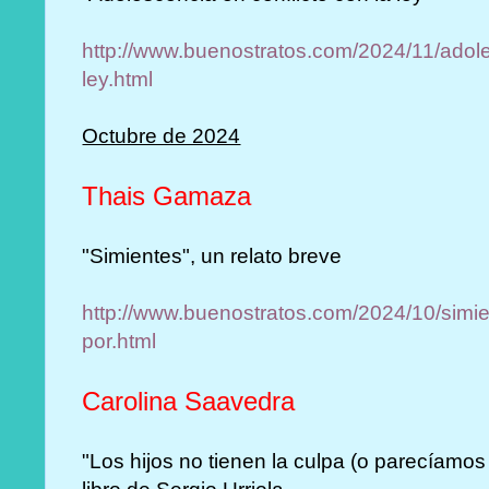
http://www.buenostratos.com/2024/11/adole
ley.html
Octubre de 2024
Thais Gamaza
"Simientes", un relato breve
http://www.buenostratos.com/2024/10/simien
por.html
Carolina Saavedra
"Los hijos no tienen la culpa (o parecíamos