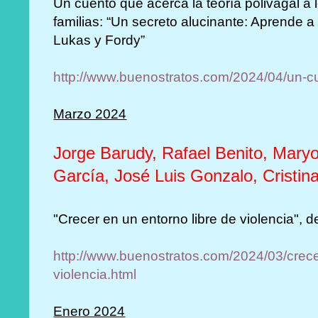
Un cuento que acerca la teoría polivagal a
familias: “Un secreto alucinante: Aprende a
Lukas y Fordy”
http://www.buenostratos.com/2024/04/un-cu
Marzo 2024
Jorge Barudy, Rafael Benito, Maryo
García, José Luis Gonzalo, Cristin
"Crecer en un entorno libre de violencia", d
http://www.buenostratos.com/2024/03/crece
violencia.html
Enero 2024