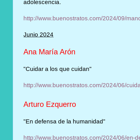
adolescencia.
http://www.buenostratos.com/2024/09/mano
Junio 2024
Ana María Arón
"Cuidar a los que cuidan"
http://www.buenostratos.com/2024/06/cuida
Arturo Ezquerro
"En defensa de la humanidad"
http://www.buenostratos.com/2024/06/en-d