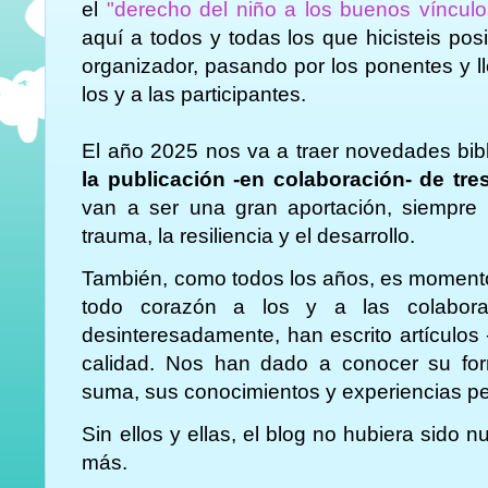
el
"derecho del niño a los buenos vínculo
aquí a todos y todas los que hicisteis pos
organizador, pasando por los ponentes y l
los y a las participantes.
El año 2025 nos va a traer novedades bibl
la publicación -en colaboración- de tre
van a ser una gran aportación, siempre 
trauma, la resiliencia y el desarrollo.
También, como todos los años, es momento 
todo corazón a los y a las colabora
desinteresadamente, han escrito artículos
calidad. Nos han dado a conocer su form
suma, sus conocimientos y experiencias pe
Sin ellos y ellas, el blog no hubiera sido
más.