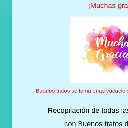
¡Muchas gra
Buenos tratos se toma unas vacacion
Recopilación de todas l
con Buenos tratos 