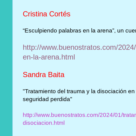
Cristina Cortés
“Esculpiendo palabras en la arena”, un cuen
http://www.buenostratos.com/2024/
en-la-arena.html
Sandra Baita
"Tratamiento del trauma y la disociación en 
seguridad perdida"
http://www.buenostratos.com/2024/01/tratam
disociacion.html