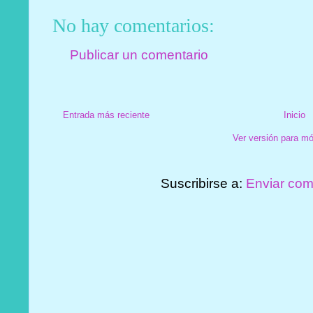
No hay comentarios:
Publicar un comentario
Entrada más reciente
Inicio
Ver versión para mó
Suscribirse a:
Enviar com