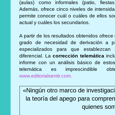
(aulas) como informales (patio, fiestas,
Además, ofrece cinco niveles de intensida
permite conocer cuál o cuáles de ellos s
actual y cuáles los secundarios.
A partir de los resultados obtenidos ofre
grado de necesidad de derivación a psi
especializados para que establezcan e
diferencial. La
corrección telemática
incl
informe con un análisis básico de estos
telemática es imprescindible ob
www.editorialsentir.com.
«
Ningún otro marco de investigac
la teoría del apego para compre
quienes so