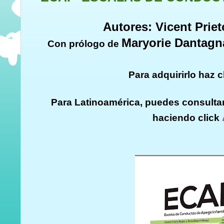
Autores: Vicent Priet
Maryorie Dantagn
Con prólogo de
Para adquirirlo haz c
Para Latinoamérica, puedes consultar 
haciendo click