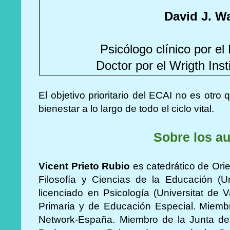
David J. Wa
Psicólogo clínico por el
Doctor por el Wrigth Inst
El objetivo prioritario del ECAI no es otr
bienestar a lo largo de todo el ciclo vital.
Sobre los a
Vicent Prieto Rubio
es catedrático de Ori
Filosofía y Ciencias de la Educación (Un
licenciado en Psicología (Universitat de
Primaria y de Educación Especial. Miembr
Network-España. Miembro de la Junta de 