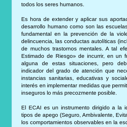
todos los seres humanos.
Es hora de extender y aplicar sus aporta
desarrollo humano como son las escuelas
fundamental en la prevención de la viole
delincuencia, las conductas autolíticas (incl
de muchos trastornos mentales. A tal ef
Estimado de Riesgo» de incurrir, en un 
alguna de estas situaciones, pero de
indicador del grado de atención que nec
instancias sanitarias, educativas y soc
interés en implementar medidas que permit
inseguros lo más precozmente posible.
El ECAI es un instrumento dirigido a la id
tipos de apego (Seguro, Ambivalente, Evita
los comportamientos observables en la esc