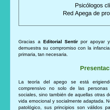
Psicólogos cl
Red Apega de pro
Gracias a
Editorial Sentir
por apoyar y 
demuestra su compromiso con la infancia 
primaria, tan necesaria.
Presentac
La teoría del apego se está erigie
comprensivo no solo de las personas
sociales, sino también de aquellas otras 
vida emocional y socialmente adaptada. N
patológico, sus principios son válidos 