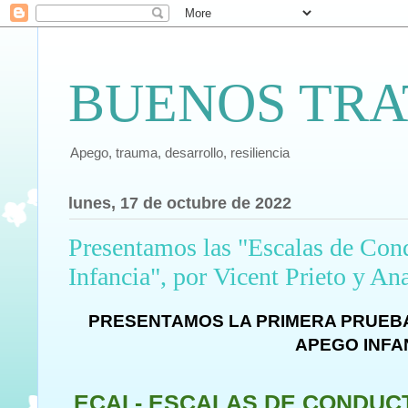
BUENOS TRA
Apego, trauma, desarrollo, resiliencia
lunes, 17 de octubre de 2022
Presentamos las "Escalas de Con
Infancia", por Vicent Prieto y An
PRESENTAMOS LA PRIMERA PRUEB
APEGO INFA
ECAI - ESCALAS DE CONDUC