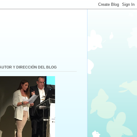
AUTOR Y DIRECCIÓN DEL BLOG