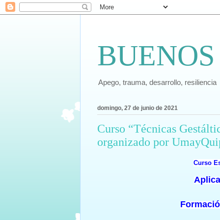
BUENOS
Apego, trauma, desarrollo, resiliencia
domingo, 27 de junio de 2021
Curso “Técnicas Gestáltic
organizado por UmayQui
Curso Es
Aplica
Formación