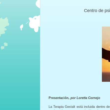
Centro de ps
Presentación,
por Loretta Cornejo
La Terapia Gestalt está incluida dentro d