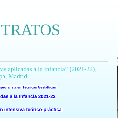
 TRATOS
as aplicadas a la infancia” (2021-22),
pa, Madrid
pecialista en Técnicas Gestálticas
das a la Infancia 2021-22
 intensiva teórico-práctica