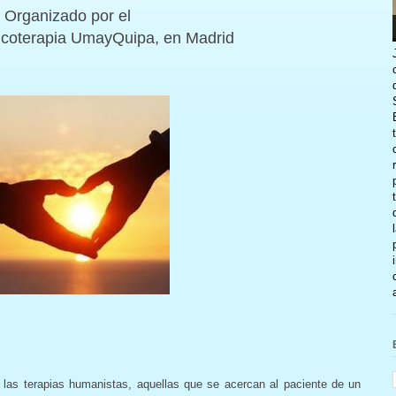
Organizado por el
icoterapia UmayQuipa, en Madrid
e las terapias humanistas, aquellas que se acercan al paciente de un