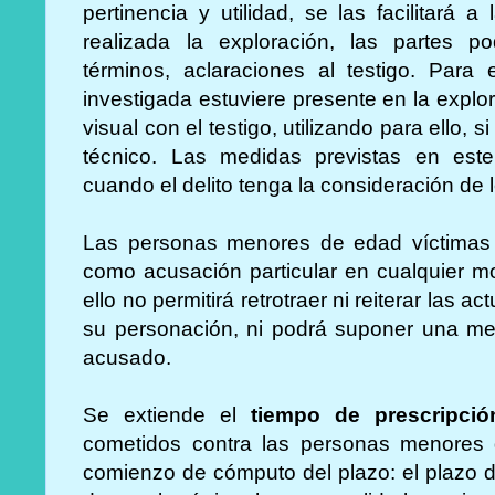
pertinencia y utilidad, se las facilitará
realizada la exploración, las partes p
términos, aclaraciones al testigo. Para
investigada estuviere presente en la explo
visual con el testigo, utilizando para ello, 
técnico. Las medidas previstas en este 
cuando el delito tenga la consideración de 
Las personas menores de edad víctimas 
como acusación particular en cualquier m
ello no permitirá retrotraer ni reiterar las 
su personación, ni podrá suponer una me
acusado.
Se extiende el
tiempo de prescripci
cometidos contra las personas menores 
comienzo de cómputo del plazo: el plazo de