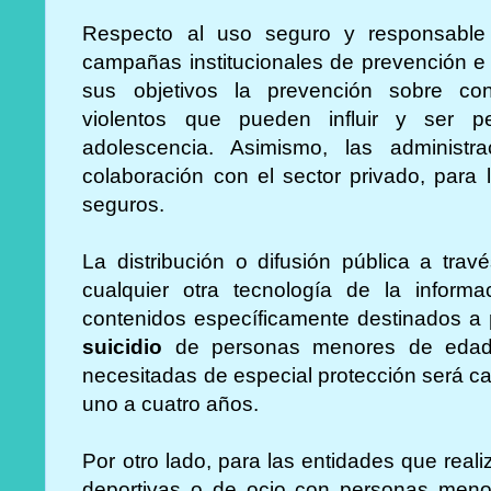
Respecto al uso seguro y responsable 
campañas institucionales de prevención e 
sus objetivos la prevención sobre con
violentos que pueden influir y ser pe
adolescencia. Asimismo, las administr
colaboración con el sector privado, para 
seguros.
La distribución o difusión pública a trav
cualquier otra tecnología de la infor
contenidos específicamente destinados a
suicidio
de personas menores de edad 
necesitadas de especial protección será ca
uno a cuatro años.
Por otro lado, para las entidades que real
deportivas o de ocio con personas men