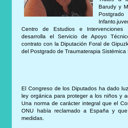
Barudy y M
Postgrado
Infanto.juv
Centro de Estudios e Intervenciones
desarrolla el Servicio de Apoyo Técnic
contrato con la Diputación Foral de Gipu
del Postgrado de Traumaterapia Sistémica 
El Congreso de los Diputados ha dado luz
ley orgánica para proteger a los niños y a
Una norma de carácter integral que el Co
ONU había reclamado a España y que 
medidas.