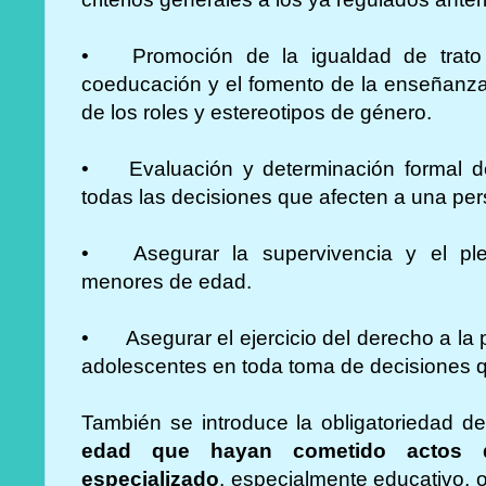
•
Promoción de la igualdad de trat
coeducación y el fomento de la enseñanza
de los roles y estereotipos de género.
•
Evaluación y determinación formal d
todas las decisiones que afecten a una pe
•
Asegurar la supervivencia y el pl
menores de edad.
•
Asegurar el ejercicio del derecho a la 
adolescentes en toda toma de decisiones q
También se introduce la obligatoriedad d
edad que hayan cometido actos d
especializado
, especialmente educativo, 