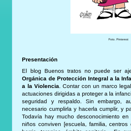
Foto. Pinterest
Presentación
El blog Buenos tratos no puede ser a
Orgánica de Protección Integral a la Inf
a la Violencia
. Contar con un marco lega
actuaciones dirigidas a proteger a la infan
seguridad y respaldo. Sin embargo, au
necesario cumplirla y hacerla cumplir, y p
Todavía hay mucho desconocimiento en 
niños conviven [escuela, familia, centros