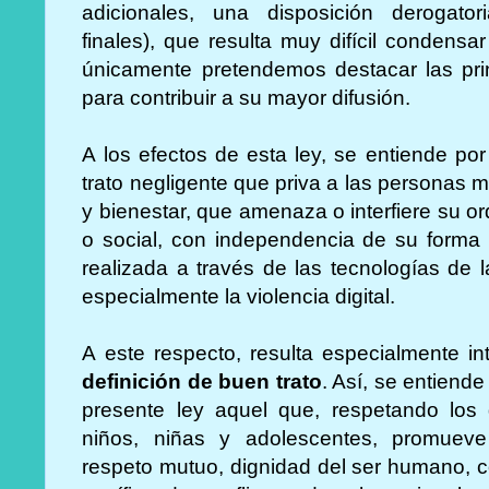
adicionales, una disposición derogatori
finales), que resulta muy difícil condens
únicamente pretendemos destacar las pri
para contribuir a su mayor difusión.
A los efectos de esta ley, se entiende por
trato negligente que priva a las personas
y bienestar, que amenaza o interfiere su or
o social, con independencia de su forma 
realizada a través de las tecnologías de 
especialmente la violencia digital.
A este respecto, resulta especialmente in
definición de buen trato
. Así, se entiende
presente ley aquel que, respetando los
niños, niñas y adolescentes, promueve
respeto mutuo, dignidad del ser humano, c