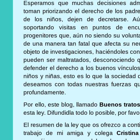
Esperamos que muchas decisiones admin
toman priorizando el derecho de los padre
de los niños, dejen de decretarse. 
soportando visitas en puntos de encu
progenitores que, aún no siendo su volunt
de una manera tan fatal que afecta su neu
objeto de investigaciones, haciéndoles con
pueden ser maltratados, desconociendo q
defender el derecho a los buenos vínculos
niños y niñas, esto es lo que la sociedad 
deseamos con todas nuestras fuerzas q
profundamente.
Por ello, este blog, llamado
Buenos trato
esta ley. Difundidla todo lo posible, por favo
El resumen de la ley que os ofrezco a conti
trabajo de mi amiga y colega
Cristin