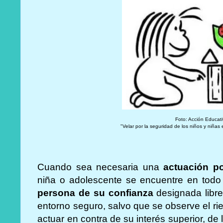
Foto: Acción Educat
"Velar por la seguridad de los niños y niñas
Cuando sea necesaria una
actuación pol
niña o adolescente se encuentre en to
persona de su confianza
designada libre
entorno seguro, salvo que se observe el r
actuar en contra de su interés superior, de