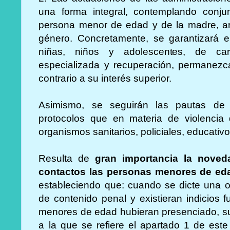
una forma integral, contemplando conju
persona menor de edad y de la madre, am
género. Concretamente, se garantizará e
niñas, niños y adolescentes, de car
especializada y recuperación, permanezca
contrario a su interés superior.
Asimismo, se seguirán las pautas de 
protocolos que en materia de violencia 
organismos sanitarios, policiales, educativo
Resulta de
gran importancia la noved
contactos las personas menores de eda
estableciendo que: cuando se dicte una 
de contenido penal y existieran indicios 
menores de edad hubieran presenciado, suf
a la que se refiere el apartado 1 de este a