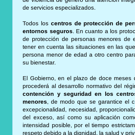
de servicios especializados.
Todos los
centros de protección de pe
entornos seguros
. En cuanto a los proto
de protección de personas menores de 
tener en cuenta las situaciones en las que
persona menor de edad a otro centro para 
su bienestar.
El Gobierno, en el plazo de doce meses d
procederá al desarrollo normativo del rég
contención y seguridad en los centro
menores
, de modo que se garantice el c
excepcionalidad, necesidad, proporcionalid
del exceso, así como su aplicación como
intensidad posible, por el tiempo estrict
respeto debido a la dignidad, la salud y pr