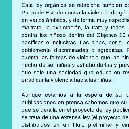
Esta ley orgánica se relaciona también 
Pacto de Estado contra la violencia de gé
en varios ámbitos, y de forma muy específi
maltrato, la explotación, la trata y todas
contra los niños» dentro del Objetivo 16
pacíficas e inclusivas. Las niñas, por s
doblemente discriminadas o agredidas. 
cuenta las formas de violencia que las ni
hecho de ser niñas y así abordarlas y prev
que solo una sociedad que educa en re
erradicar la violencia hacia las niñas.
Aunque estamos a la espera de su pu
publicaciones en prensa sabemos que su c
que se detalla en el proyecto de ley public
se trata de una extensa ley (el proyecto de 
distribuidos en un título preliminar y ci