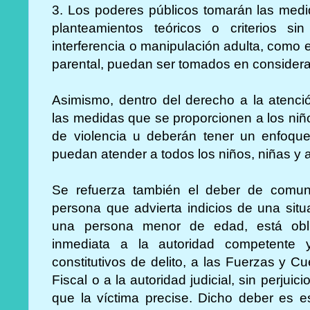
3. Los poderes públicos tomarán las medi
planteamientos teóricos o criterios si
interferencia o manipulación adulta, como 
parental, puedan ser tomados en considera
Asimismo, dentro del derecho a la atenci
las medidas que se proporcionen a los niñ
de violencia u deberán tener un enfoque
puedan atender a todos los niños, niñas y 
Se refuerza también el deber de comun
persona que advierta indicios de una situ
una persona menor de edad, está obl
inmediata a la autoridad competente 
constitutivos de delito, a las Fuerzas y C
Fiscal o a la autoridad judicial, sin perjuic
que la víctima precise. Dicho deber es e