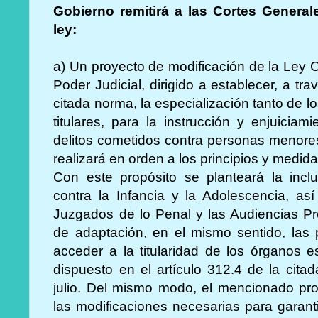
Gobierno remitirá a las Cortes General
ley:
a) Un proyecto de modificación de la Ley O
Poder Judicial, dirigido a establecer, a tr
citada norma, la especialización tanto de 
titulares, para la instrucción y enjuicia
delitos cometidos contra personas menores
realizará en orden a los principios y medida
Con este propósito se planteará la incl
contra la Infancia y la Adolescencia, as
Juzgados de lo Penal y las Audiencias Pr
de adaptación, en el mismo sentido, las 
acceder a la titularidad de los órganos es
dispuesto en el artículo 312.4 de la cit
julio. Del mismo modo, el mencionado pro
las modificaciones necesarias para garanti