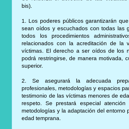
bis).
1. Los poderes públicos garantizarán que
sean oídos y escuchados con todas las ga
todos los procedimientos administrativo
relacionados con la acreditación de la v
víctimas. El derecho a ser oídos de los 
podrá restringirse, de manera motivada, c
superior.
2. Se asegurará la adecuada prepa
profesionales, metodologías y espacios par
testimonio de las víctimas menores de edad
respeto. Se prestará especial atención 
metodologías y la adaptación del entorno 
edad temprana.