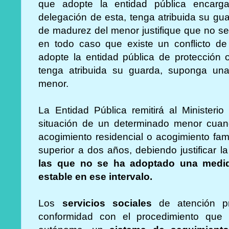
que adopte la entidad pública encarg
delegación de esta, tenga atribuida su gua
de madurez del menor justifique que no se
en todo caso que existe un conflicto de
adopte la entidad pública de protección 
tenga atribuida su guarda, suponga una 
menor.
La Entidad Pública remitirá al Ministerio 
situación de un determinado menor cua
acogimiento residencial o acogimiento fam
superior a dos años, debiendo justificar l
las que no se ha adoptado una medid
estable en ese intervalo.
Los
servicios sociales
de atención p
conformidad con el procedimiento que