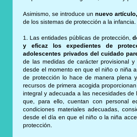
Asimismo, se introduce un
nuevo artículo,
de los sistemas de protección a la infancia.
1. Las entidades públicas de protección,
d
y eficaz los expedientes de prote
adolescentes privados del cuidado pare
de las medidas de carácter provisional y
desde el momento en que el niño o niña a
de protección lo hace de manera plena y
recursos de primera acogida proporcionan 
integral y adecuada a las necesidades de 
que, para ello, cuentan con personal ed
condiciones materiales adecuadas, consid
desde el día en que el niño o la niña acc
protección.