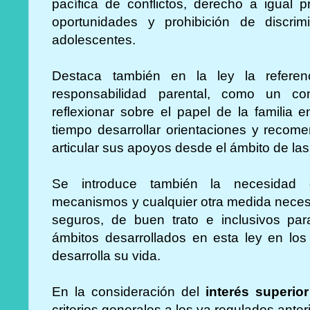
pacífica de conflictos, derecho a igual p
oportunidades y prohibición de discri
adolescentes.
Destaca también en la ley la referenc
responsabilidad parental, como un co
reflexionar sobre el papel de la familia 
tiempo desarrollar orientaciones y recom
articular sus apoyos desde el ámbito de las 
Se introduce también la necesidad d
mecanismos y cualquier otra medida necesa
seguros, de buen trato e inclusivos par
ámbitos desarrollados en esta ley en lo
desarrolla su vida.
En la consideración del
interés superio
criterios generales a los ya regulados ant