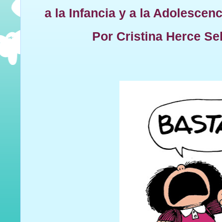
a la Infancia y a la Adolescenc
Por Cristina Herce Sel