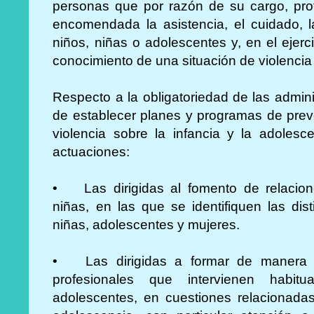
personas que por razón de su cargo, profe
encomendada la asistencia, el cuidado, 
niños, niñas o adolescentes y, en el ejer
conocimiento de una situación de violencia
Respecto a la obligatoriedad de las admin
de establecer planes y programas de preve
violencia sobre la infancia y la adoles
actuaciones:
•
Las dirigidas al fomento de relacion
niñas, en las que se identifiquen las dis
niñas, adolescentes y mujeres.
•
Las dirigidas a formar de manera 
profesionales que intervienen habit
adolescentes, en cuestiones relacionadas