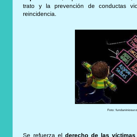
trato y la prevención de conductas vio
reincidencia.
Foto: fundaniniosur.
Se refuerza el
derecho de las víctima