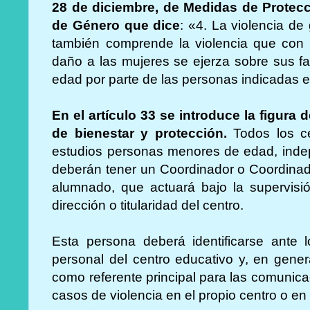
28 de diciembre, de Medidas de Protecci
de Género que dice
: «4. La violencia de
también comprende la violencia que con e
daño a las mujeres se ejerza sobre sus f
edad por parte de las personas indicadas e
En el artículo 33 se introduce la figura
de bienestar y protección.
Todos los ce
estudios personas menores de edad, indep
deberán tener un Coordinador o Coordinado
alumnado, que actuará bajo la supervisi
dirección o titularidad del centro.
Esta persona deberá identificarse ante 
personal del centro educativo y, en gener
como referente principal para las comunic
casos de violencia en el propio centro o en