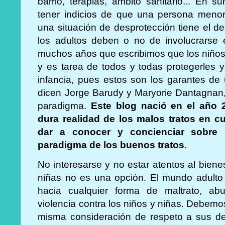
barrio, terapias, ámbito sanitario... En 
tener indicios de que una persona menor
una situación de desprotección tiene el deb
los adultos deben o no de involucrarse 
muchos años que escribimos que los niños 
y es tarea de todos y todas protegerles y
infancia, pues estos son los garantes de 
dicen Jorge Barudy y Maryorie Dantagnan,
paradigma.
Este blog nació en el año 2
dura realidad de los malos tratos en c
dar a conocer y concienciar sobre 
paradigma de los buenos tratos
.
No interesarse y no estar atentos al biene
niñas no es una opción. El mundo adulto 
hacia cualquier forma de maltrato, ab
violencia contra los niños y niñas. Debemo
misma consideración de respeto a sus d