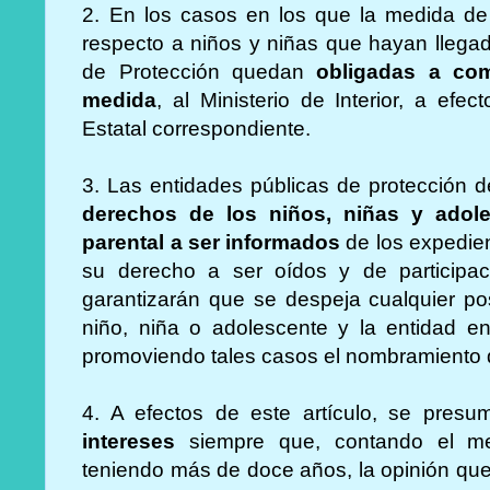
2. En los casos en los que la medida de
respecto a niños y niñas que hayan llega
de Protección quedan
obligadas a co
medida
, al Ministerio de Interior, a efec
Estatal correspondiente.
3. Las entidades públicas de protección d
derechos de los niños, niñas y adol
parental a ser informados
de los expedie
su derecho a ser oídos y de participa
garantizarán que se despeja cualquier posi
niño, niña o adolescente y la entidad e
promoviendo tales casos el nombramiento d
4. A efectos de este artículo, se pres
intereses
siempre que, contando el m
teniendo más de doce años, la opinión que 