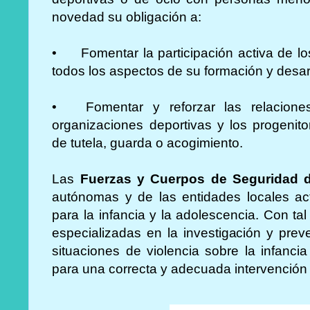
novedad su obligación a:
•
Fomentar la participación activa de l
todos los aspectos de su formación y desarr
•
Fomentar y reforzar las relacion
organizaciones deportivas y los progenit
de tutela, guarda o acogimiento.
Las
Fuerzas y Cuerpos de Seguridad 
autónomas y de las entidades locales 
para la infancia y la adolescencia. Con ta
especializadas en la investigación y prev
situaciones de violencia sobre la infanci
para una correcta y adecuada intervención 