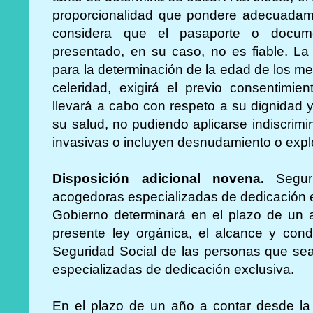
proporcionalidad que pondere adecuadame
considera que el pasaporte o docume
presentado, en su caso, no es fiable. La
para la determinación de la edad de los me
celeridad, exigirá el previo consentimie
llevará a cabo con respeto a su dignidad 
su salud, no pudiendo aplicarse indiscrim
invasivas o incluyen desnudamiento o explo
Disposición adicional novena.
Seguri
acogedoras especializadas de dedicación 
Gobierno determinará en el plazo de un a
presente ley orgánica, el alcance y cond
Seguridad Social de las personas que s
especializadas de dedicación exclusiva.
En el plazo de un año a contar desde la