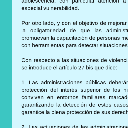
adolescencia, con particular atención a
especial vulnerabilidad.
Por otro lado, y con el objetivo de mejora
la obligatoriedad de que las administ
promuevan la capacitación de personas m
con herramientas para detectar situaciones 
Con respecto a las situaciones de violenci
se introduce el artículo 27 bis que dice:
1. Las administraciones públicas deberán
protección del interés superior de los 
conviven en entornos familiares marcad
garantizando la detección de estos casos
garantice la plena protección de sus derec
2. Las actuaciones de las administracion