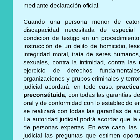
mediante declaración oficial.
Cuando una persona menor de cato
discapacidad necesitada de especial 
condición de testigo en un procedimiento 
instrucción de un delito de homicidio, lesio
integridad moral, trata de seres humanos,
sexuales, contra la intimidad, contra las r
ejercicio de derechos fundamentale
organizaciones y grupos criminales y terrori
judicial acordará, en todo caso,
practic
preconstituida,
con todas las garantías de 
oral y de conformidad con lo establecido en 
se realizará con todas las garantías de a
La autoridad judicial podrá acordar que la
de personas expertas. En este caso, las p
judicial las preguntas que estimen oport