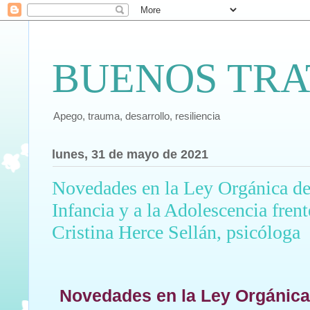
BUENOS TRA
Apego, trauma, desarrollo, resiliencia
lunes, 31 de mayo de 2021
Novedades en la Ley Orgánica de 
Infancia y a la Adolescencia frent
Cristina Herce Sellán, psicóloga
Novedades en la Ley Orgánica