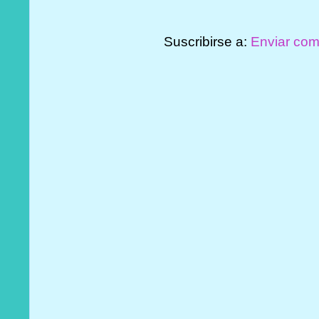
Suscribirse a:
Enviar com