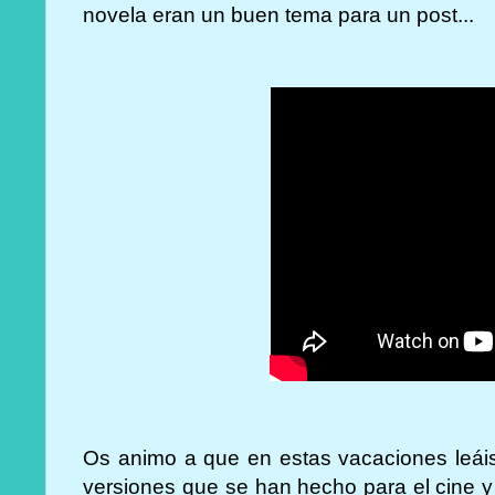
novela eran un buen tema para un post...
Os animo a que en estas vacaciones leáis
versiones que se han hecho para el cine y 