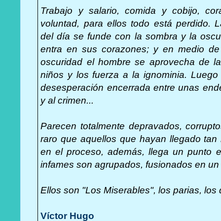
Trabajo y salario, comida y cobijo, cor
voluntad, para ellos todo está perdido. L
del día se funde con la sombra y la oscu
entra en sus corazones; y en medio de
oscuridad el hombre se aprovecha de la 
niños y los fuerza a la ignominia. Luego
desesperación encerrada entre unas ende
y al crimen...
Parecen totalmente depravados, corrupto
raro que aquellos que hayan llegado tan
en el proceso, además, llega un punto e
infames son agrupados, fusionados en un 
Ellos son "Los Miserables", los parias, l
Víctor Hugo