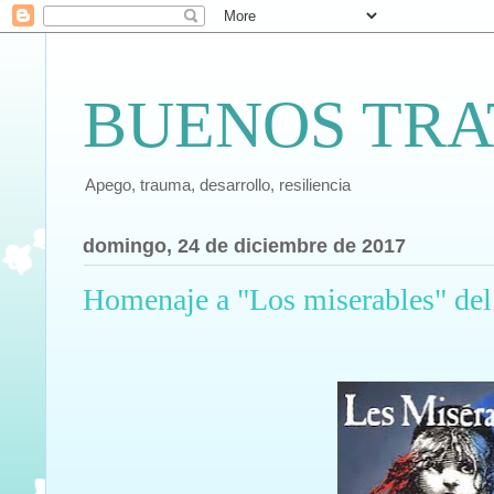
BUENOS TRA
Apego, trauma, desarrollo, resiliencia
domingo, 24 de diciembre de 2017
Homenaje a "Los miserables" de