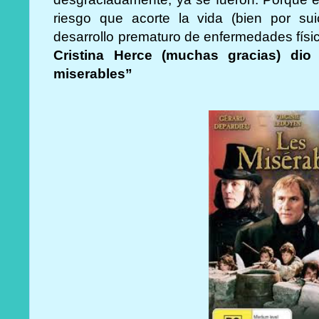
riesgo que acorte la vida (bien por sui
desarrollo prematuro de enfermedades físi
Cristina Herce (muchas gracias) dio
miserables”