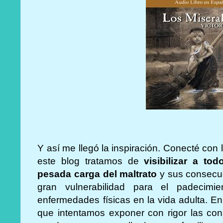
Y así me llegó la inspiración. Conecté con 
este blog tratamos de
visibilizar a to
pesada carga del maltrato
y sus consecu
gran vulnerabilidad para el padecimi
enfermedades físicas en la vida adulta. En
que intentamos exponer con rigor las con