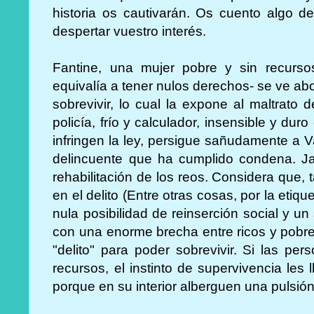
historia os cautivarán. Os cuento algo d
despertar vuestro interés.
Fantine, una mujer pobre y sin recurs
equivalía a tener nulos derechos- se ve ab
sobrevivir, lo cual la expone al maltrato 
policía, frío y calculador, insensible y dur
infringen la ley, persigue sañudamente a Va
delincuente que ha cumplido condena. Ja
rehabilitación de los reos. Considera que,
en el delito (Entre otras cosas, por la etiqu
nula posibilidad de reinserción social y un 
con una enorme brecha entre ricos y pobr
"delito" para poder sobrevivir. Si las pe
recursos, el instinto de supervivencia les 
porque en su interior alberguen una pulsión