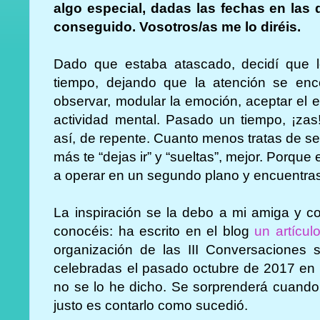
algo especial, dadas las fechas en las 
conseguido. Vosotros/as me lo diréis.
Dado que estaba atascado, decidí que l
tiempo, dejando que la atención se enco
observar, modular la emoción, aceptar el 
actividad mental. Pasado un tiempo, ¡zas!,
así, de repente. Cuanto menos tratas de s
más te “dejas ir” y “sueltas”, mejor. Porqu
a operar en un segundo plano y encuentras
La inspiración se la debo a mi amiga y 
conocéis: ha escrito en el blog
un artículo
organización de las III Conversaciones so
celebradas el pasado octubre de 2017 en 
no se lo he dicho. Se sorprenderá cuando 
justo es contarlo como sucedió.