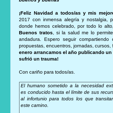
¡Feliz Navidad a todos/as y mis mejo
2017 con inmensa alegría y nostalgia, p
donde hemos celebrado, por todo lo alto,
Buenos tratos
, si la salud me lo permit
andadura. Espero seguir compartiendo 
propuestas, encuentros, jornadas, cursos,
enero arrancamos el año publicando un
sufrió un trauma!
Con cariño para todos/as.
El humano sometido a la necesidad ex
es conducido hasta el límite de sus recur
al infortunio para todos los que transita
este camino.