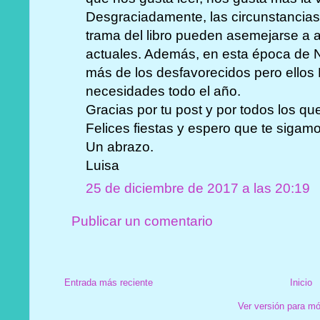
Desgraciadamente, las circunstancias
trama del libro pueden asemejarse a a
actuales. Además, en esta época de 
más de los desfavorecidos pero ello
necesidades todo el año.
Gracias por tu post y por todos los q
Felices fiestas y espero que te sigam
Un abrazo.
Luisa
25 de diciembre de 2017 a las 20:19
Publicar un comentario
Entrada más reciente
Inicio
Ver versión para mó