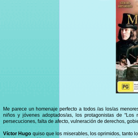
Me parece un homenaje perfecto a todos /as los/as menore
niños y jóvenes adoptados/as, los protagonistas de “Los 
persecuciones, falta de afecto, vulneración de derechos, gob
Víctor Hugo
quiso que los miserables, los oprimidos, tanto l