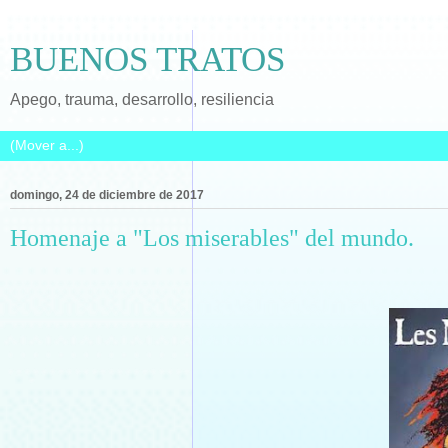
BUENOS TRATOS
Apego, trauma, desarrollo, resiliencia
domingo, 24 de diciembre de 2017
Homenaje a "Los miserables" del mundo.