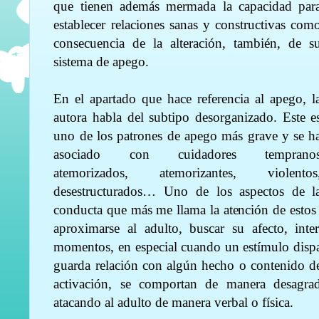
que tienen además mermada la capacidad par
establecer relaciones sanas y constructivas com
consecuencia de la alteración, también, de s
sistema de apego.
En el apartado que hace referencia al apego, l
autora habla del subtipo desorganizado. Este e
uno de los patrones de apego más grave y se h
asociado con cuidadores temprano
atemorizados, atemorizantes, violentos
desestructurados… Uno de los aspectos de l
conducta que más me llama la atención de estos n
aproximarse al adulto, buscar su afecto, inte
momentos, en especial cuando un estímulo disp
guarda relación con algún hecho o contenido d
activación, se comportan de manera desagra
atacando al adulto de manera verbal o física.