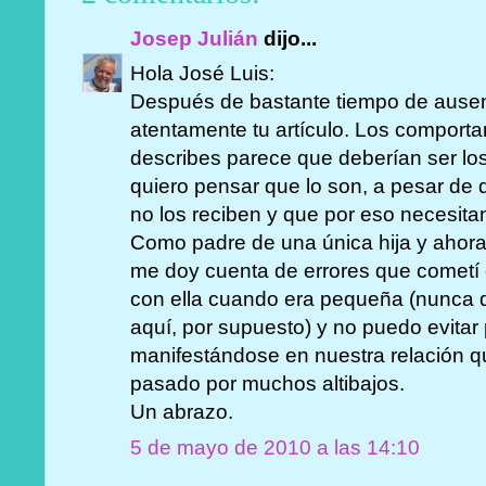
Josep Julián
dijo...
Hola José Luis:
Después de bastante tiempo de ausenc
atentamente tu artículo. Los comport
describes parece que deberían ser los
quiero pensar que lo son, a pesar de
no los reciben y que por eso necesita
Como padre de una única hija y aho
me doy cuenta de errores que cometí 
con ella cuando era pequeña (nunca 
aquí, por supuesto) y no puedo evitar
manifestándose en nuestra relación 
pasado por muchos altibajos.
Un abrazo.
5 de mayo de 2010 a las 14:10