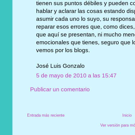
tienen sus puntos débiles y pueden c
hablar y aclarar las cosas estando dis
asumir cada uno lo suyo, su responsa
reparar esos errores que, como dices,
que aquí se presentan, ni mucho men
emocionales que tienes, seguro que l
vemos por los blogs.
José Luis Gonzalo
5 de mayo de 2010 a las 15:47
Publicar un comentario
Entrada más reciente
Inicio
Ver versión para mó