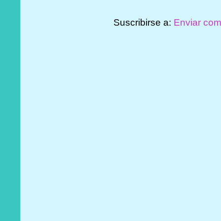
Suscribirse a:
Enviar com