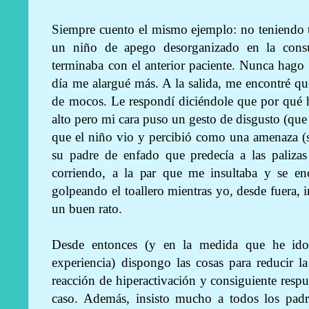
Siempre cuento el mismo ejemplo: no teniendo ta
un niño de apego desorganizado en la consul
terminaba con el anterior paciente. Nunca hago
día me alargué más. A la salida, me encontré q
de mocos. Le respondí diciéndole que por qué 
alto pero mi cara puso un gesto de disgusto (que 
que el niño vio y percibió como una amenaza (
su padre de enfado que predecía a las palizas 
corriendo, a la par que me insultaba y se en
golpeando el toallero mientras yo, desde fuera, 
un buen rato.
Desde entonces (y en la medida que he ido
experiencia) dispongo las cosas para reducir l
reacción de hiperactivación y consiguiente respu
caso. Además, insisto mucho a todos los pad