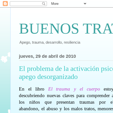
BUENOS TRA
Apego, trauma, desarrollo, resiliencia
jueves, 29 de abril de 2010
El problema de la activación psic
apego desorganizado
En el libro
El trauma y el cuerpo
esto
descubriendo nuevas claves para comprender 
los niños que presentan traumas por e
abandono, el abuso y los malos tratos, menore