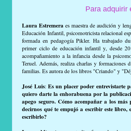
Para adquirir e
Laura Estremera
es maestra de audición y len
Educación Infantil, psicomotricista relacional es
formada en pedagogía Pikler. Ha trabajado du
primer ciclo de educación infantil y, desde 20
acompañamiento a la infancia desde la psicomo
Teruel. Además, realiza charlas y formaciones d
familias. Es autora de los libros "Criando" y "Dé
José Luis
Es un placer poder entrevistarte 
:
quiero darte la enhorabuena por la publicaci
apego seguro. Cómo acompañar a los más p
decirnos qué te empujó a escribir este libro, 
escribirlo?