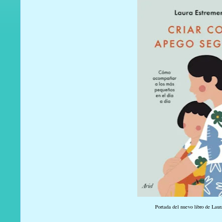
Portada del nuevo libro de Lau