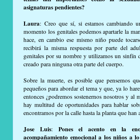
asignaturas pendientes?
Laura
: Creo que sí, si estamos cambiando un
momento los genitales podemos apartarle la mani
hace, en cambio ese mismo niño puede tocarse
recibirá la misma respuesta por parte del adu
genitales por su nombre y utilizamos un sinfín 
creado para ninguna otra parte del cuerpo.
Sobre la muerte, es posible que pensemos que
pequeños para abordar el tema y que, ya lo har
entonces ¿podremos sostenernos nosotros y al m
hay multitud de oportunidades para hablar sob
encontramos por la calle hasta la planta que han 
Jose Luis
Pones el acento en la eno
:
acompañamiento emocional a los niños a lo 