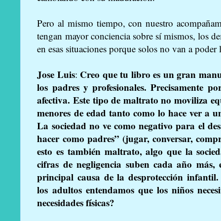
Pero al mismo tiempo, con nuestro acompañami
tengan mayor conciencia sobre sí mismos, los dem
en esas situaciones porque solos no van a poder 
Jose Luis
Creo que tu libro es un gran manu
:
los padres y profesionales. Precisamente po
afectiva. Este tipo de maltrato no moviliza e
menores de edad tanto como lo hace ver a u
La sociedad no ve como negativo para el desa
hacer como padres” (jugar, conversar, comp
esto es también maltrato, algo que la soc
cifras de negligencia suben cada año más, 
principal causa de la desprotección infanti
los adultos entendamos que los niños necesi
necesidades físicas?