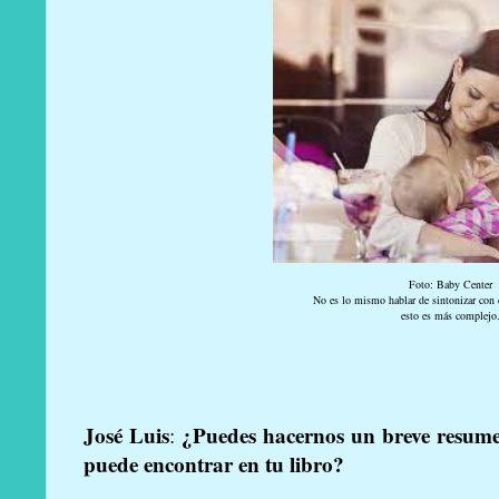
Foto: Baby Center
No es lo mismo hablar de sintonizar con 
esto es más complejo
José Luis
¿Puedes hacernos un breve resumen
:
puede encontrar en tu libro?