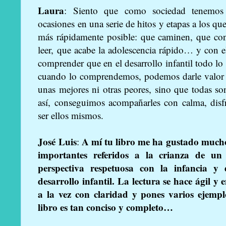
Laura
: Siento que como sociedad tenemos 
ocasiones en una serie de hitos y etapas a los que
más rápidamente posible: que caminen, que cont
leer, que acabe la adolescencia rápido… y con el
comprender que en el desarrollo infantil todo lo
cuando lo comprendemos, podemos darle valor 
unas mejores ni otras peores, sino que todas s
así, conseguimos acompañarles con calma, disf
ser ellos mismos.
José Luis
A mí tu libro me ha gustado mucho
:
importantes referidos a la crianza de u
perspectiva respetuosa con la infancia y
desarrollo infantil. La lectura se hace ágil y
a la vez con claridad y pones varios ejempl
libro es tan conciso y completo…