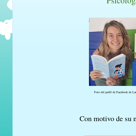
Psicólog
Foto del perfil de Facebook de La
Con motivo de su n