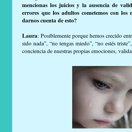
mencionas los juicios y la ausencia de val
errores que los adultos cometemos con los
darnos cuenta de esto?
Laura
: Posiblemente porque hemos crecido entr
sido nada”, “no tengas miedo”, “no estés triste”
conciencia de nuestras propias emociones, validar