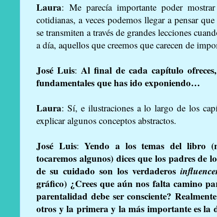
Laura
: Me parecía importante poder mostrar 
cotidianas, a veces podemos llegar a pensar que 
se transmiten a través de grandes lecciones cua
a día, aquellos que creemos que carecen de impor
José Luis
Al final de cada capítulo ofrece
:
fundamentales que has ido exponiendo…
Laura
: Sí, e ilustraciones a lo largo de los cap
explicar algunos conceptos abstractos.
José Luis
Yendo a los temas del libro (
:
tocaremos algunos) dices que los padres de lo
de su cuidado son los verdaderos
influence
gráfico) ¿Crees que aún nos falta camino p
parentalidad debe ser consciente? Realmente
otros y la primera y la más importante es la 