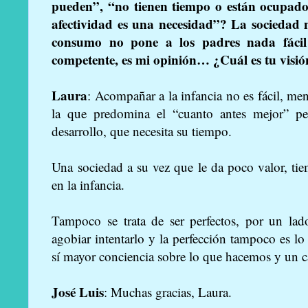
pueden”, “no tienen tiempo o están ocupado
afectividad es una necesidad”? La sociedad n
consumo no pone a los padres nada fácil 
competente, es mi opinión… ¿Cuál es tu visi
Laura
: Acompañar a la infancia no es fácil, me
la que predomina el “cuanto antes mejor” p
desarrollo, que necesita su tiempo.
Una sociedad a su vez que le da poco valor, tie
en la infancia.
Tampoco se trata de ser perfectos, por un lad
agobiar intentarlo y la perfección tampoco es lo
sí mayor conciencia sobre lo que hacemos y un c
José Luis
: Muchas gracias, Laura.