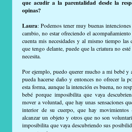
que acudir a la parentalidad desde la res
opinas?
Laura
: Podemos tener muy buenas intenciones 
cambio, no estar ofreciendo el acompañamiento 
cuenta mis necesidades y al mismo tiempo las 
que tengo delante, puede que la criatura no esté
necesita.
Por ejemplo, puedo querer mucho a mi bebé y 
pueda hacerse daño y entonces no ofrecer la po
esta forma, aunque la intención es buena, no resp
bebé porque imposibilita que vaya descubri
mover a voluntad, que hay unas sensaciones que
interior de su cuerpo, que hay movimientos
alcanzar un objeto y otros que no son volunta
imposibilita que vaya descubriendo sus posibilid