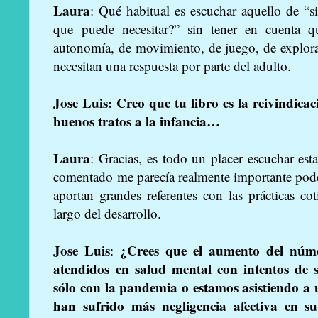
Laura
: Qué habitual es escuchar aquello de “
que puede necesitar?” sin tener en cuenta qu
autonomía, de movimiento, de juego, de explor
necesitan una respuesta por parte del adulto.
Jose Luis:
Creo que tu libro es la reivindicac
buenos tratos a la infancia…
Laura
: Gracias, es todo un placer escuchar es
comentado me parecía realmente importante pode
aportan grandes referentes con las prácticas 
largo del desarrollo.
Jose Luis
¿Crees que el aumento del núm
:
atendidos en salud mental con intentos de su
sólo con la pandemia o estamos asistiendo a 
han sufrido más negligencia afectiva en s