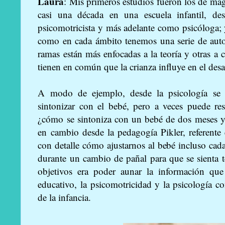
Laura
: Mis primeros estudios fueron los de magi
casi una década en una escuela infantil, 
psicomotricista y más adelante como psicóloga;
como en cada ámbito tenemos una serie de autor
ramas están más enfocadas a la teoría y otras a c
tienen en común que la crianza influye en el desa
A modo de ejemplo, desde la psicología se h
sintonizar con el bebé, pero a veces puede re
¿cómo se sintoniza con un bebé de dos meses y 
en cambio desde la pedagogía Pikler, referente
con detalle cómo ajustarnos al bebé incluso cad
durante un cambio de pañal para que se sienta 
objetivos era poder aunar la información qu
educativo, la psicomotricidad y la psicología con
de la infancia.