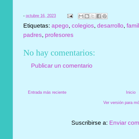
-
octubre 16, 2023
Etiquetas:
apego
,
colegios
,
desarrollo
,
fami
padres
,
profesores
No hay comentarios:
Publicar un comentario
Entrada más reciente
Inicio
Ver versión para mó
Suscribirse a:
Enviar com