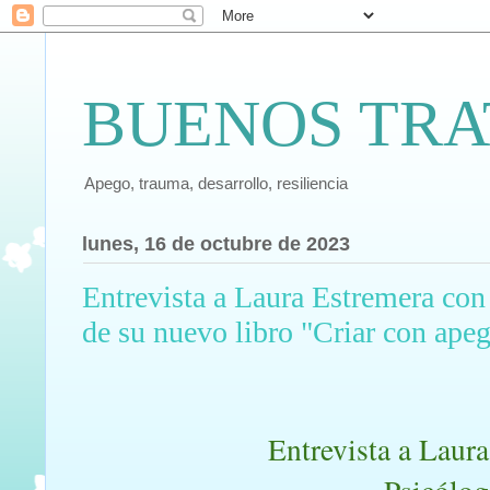
BUENOS TRA
Apego, trauma, desarrollo, resiliencia
lunes, 16 de octubre de 2023
Entrevista a Laura Estremera con
de su nuevo libro "Criar con ape
Entrevista a Laur