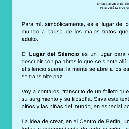
Entrada al Lugar del Si
Foto: José Luis Gonz
Para mí, simbólicamente, es el lugar de l
mundo a causa de los malos tratos que
adulto.
El
Lugar del Silencio
es un lugar para e
describir con palabras lo que se siente allí
el silencio suena, la mente se abre a los es
se transmite paz.
Voy a contaros, transcrito de un folleto que
su surgimiento y su filosofía. Sirva este te
niños y las niñas del mundo, en especial po
La idea de crear, en el Centro de Berlín, u
todos e independiente de toda religión- s