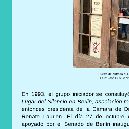
Puerta de entrada al 
Foto: José Luis Gonz
En 1993, el grupo iniciador se constit
Lugar del Silencio en Berlín, asociación re
entonces presidenta de la Cámara de Di
Renate Laurien. El día 27 de octubre 
apoyado por el Senado de Berlín inaug