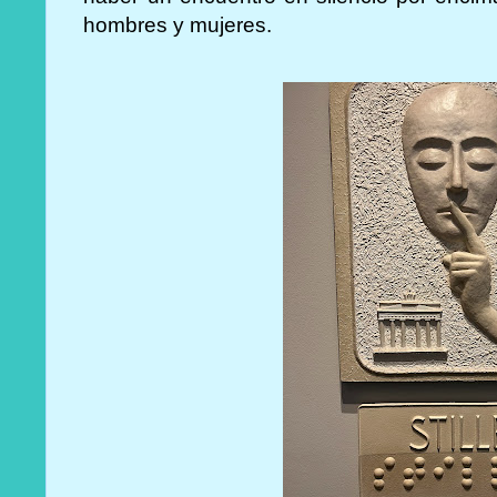
hombres y mujeres.