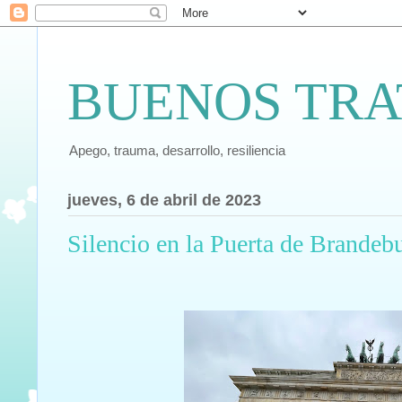
BUENOS TRA
Apego, trauma, desarrollo, resiliencia
jueves, 6 de abril de 2023
Silencio en la Puerta de Brandeb