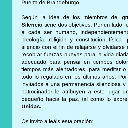
Puerta de Brandeburgo.
Según la idea de los miembros del gr
Silencio
tiene dos objetivos: Por un lado -
a cada ser humano, independientemente
ideología, religión y constitución física
silencio con el fin de relajarse y olvidarse
recobrar fuerzas nuevas para la vida diari
adecuado para pensar en tiempos dolo
tiempos más alentadores, para meditar o 
todo lo regalado en los últimos años. Por
invitados a una permanencia silenciosa y 
patrocinador le atribuyen a este lugar u
pequeño hacia la paz, tal como lo expr
Unidas.
Os invito a leáis esta oración: