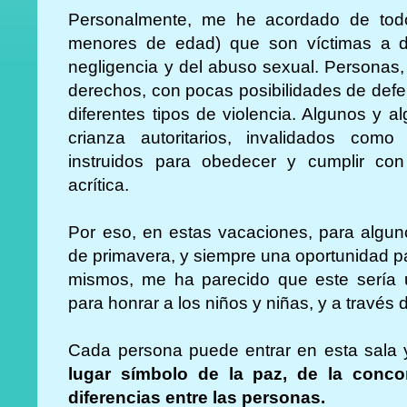
Personalmente, me he acordado de todo
menores de edad) que son víctimas a dia
negligencia y del abuso sexual. Personas,
derechos, con pocas posibilidades de defe
diferentes tipos de violencia. Algunos y a
crianza autoritarios, invalidados como
instruidos para obedecer y cumplir c
acrítica.
Por eso, en estas vacaciones, para algu
de primavera, y siempre una oportunidad p
mismos, me ha parecido que este sería u
para honrar a los niños y niñas, y a través 
Cada persona puede entrar en esta sala y
lugar símbolo de la paz, de la conco
diferencias entre las personas.