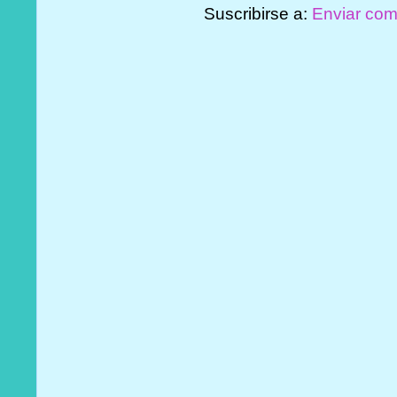
Suscribirse a:
Enviar com