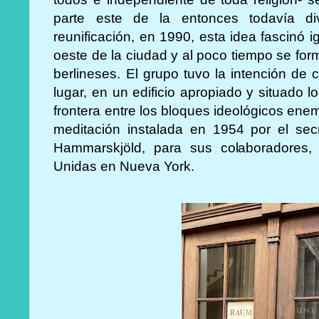
parte este de la entonces todavía di
reunificación, en 1990, esta idea fascinó 
oeste de la ciudad y al poco tiempo se fo
berlineses. El grupo tuvo la intención de 
lugar, en un edificio apropiado y situado 
frontera entre los bloques ideológicos enem
meditación instalada en 1954 por el sec
Hammarskjöld, para sus colaboradores, 
Unidas en Nueva York.