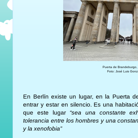
Puerta de Brandeburgo, 
Foto: José Luis Gonz
En Berlín existe un lugar, en la Puerta
entrar y estar en silencio. Es una habitaci
que este lugar
“sea una constante ex
tolerancia entre los hombres y una constan
y la xenofobia”