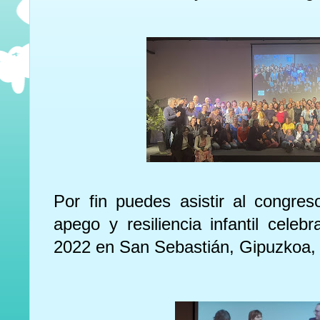
Por fin puedes asistir al congre
apego y resiliencia infantil cele
2022 en San Sebastián, Gipuzkoa,