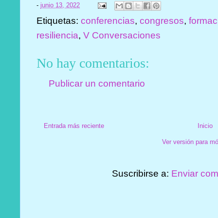
-
junio 13, 2022
Etiquetas:
conferencias
,
congresos
,
formac
resiliencia
,
V Conversaciones
No hay comentarios:
Publicar un comentario
Entrada más reciente
Inicio
Ver versión para mó
Suscribirse a:
Enviar com