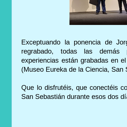
Exceptuando la ponencia de Jo
regrabado, todas las demás
experiencias están grabadas en el
(Museo Eureka de la Ciencia, San 
Que lo disfrutéis, que conectéis 
San Sebastián durante esos dos dí