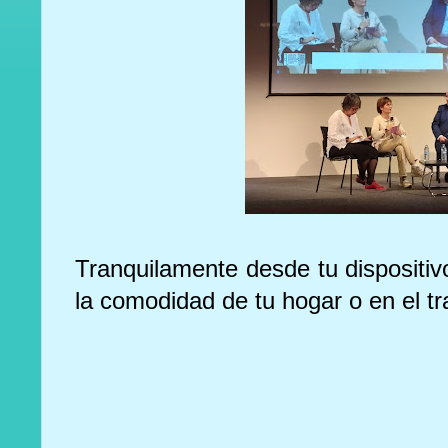
Tranquilamente desde tu dispositiv
la comodidad de tu hogar o en el tr