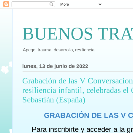
BUENOS TRA
Apego, trauma, desarrollo, resiliencia
lunes, 13 de junio de 2022
Grabación de las V Conversacion
resiliencia infantil, celebradas e
Sebastián (España)
GRABACIÓN DE LAS V 
Para inscribirte y acceder a la g