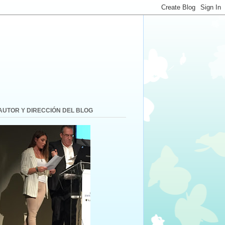
AUTOR Y DIRECCIÓN DEL BLOG