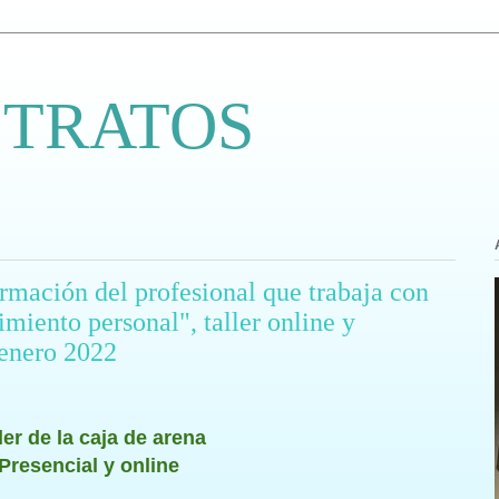
 TRATOS
ormación del profesional que trabaja con
imiento personal", taller online y
 enero 2022
ler de la caja de arena
Presencial y online