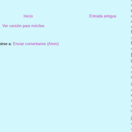
Inicio
Entrada antigua
Ver versión para móviles
birse a:
Enviar comentarios (Atom)