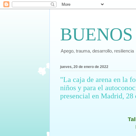
BUENOS
Apego, trauma, desarrollo, resiliencia
jueves, 20 de enero de 2022
"La caja de arena en la f
niños y para el autoconoc
presencial en Madrid, 28
Tal