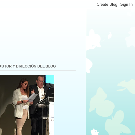
AUTOR Y DIRECCIÓN DEL BLOG