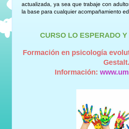
actualizada, ya sea que trabaje con adult
la base para cualquier acompañamiento edu
CURSO
LO ESPERADO Y
Formación en psicología evoluti
Gestalt
Información:
www.um