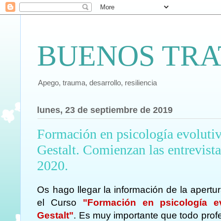
BUENOS TRA
Apego, trauma, desarrollo, resiliencia
lunes, 23 de septiembre de 2019
Formación en psicología evolutiva
Gestalt. Comienzan las entrevista
2020.
Os hago llegar la información de la apertu
el Curso
"Formación en psicología evo
Gestalt"
. Es muy importante que todo profe