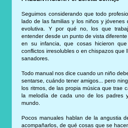
Seguimos considerando que todo profesio
lado de las familias y los niños y jóvenes
evolutiva. Y por qué no, los que trab
entender desde un punto de vista diferent
en su infancia, que cosas hicieron que 
conflictos irresolubles o en chispazos que 
sanadores.
Todo manual nos dice cuando un niño deb
sentarse, cuándo tener amigos... pero nin
los ritmos, de las propia música que trae
la melodía de cada uno de los padres y
mundo.
Pocos manuales hablan de la angustia d
acompañarlos, de qué cosas que se hacen 