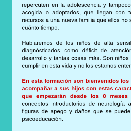
repercuten en la adolescencia y tampoco 
acogida o adoptados, que llegan con t
recursos a una nueva familia que ellos no
cuánto tiempo.
Hablaremos de los niños de alta sens
diagnósticados como déficit de atención,
desarrollo y tantas cosas más. Son niños
cumplir en esta vida y no los estamos ent
En esta formación son bienvenidos los
acompañar a sus hijos con estas caracte
que empezarán desde los 0 meses 
conceptos introductorios de neurología af
figuras de apego y daños que se puede
psicoeducación.