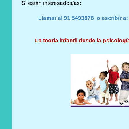
Si están interesados/as:
Llamar al 91 5493878 o escribir
La teoría infantil desde la psicolog