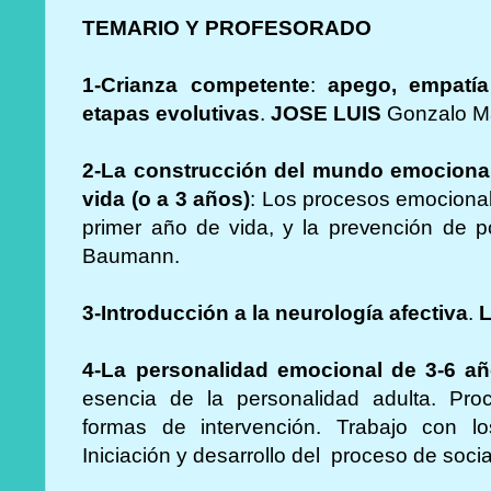
TEMARIO Y PROFESORADO
1-Crianza competente
:
apego, empatía 
etapas evolutivas
.
JOSE LUIS
Gonzalo M
2-La construcción del mundo emocional
vida (o a 3 años)
: Los procesos emocional
primer año de vida, y la prevención de p
Baumann.
3-Introducción a la neurología afectiva
.
L
4-La personalidad emocional de 3-6 a
esencia de la personalidad adulta. Pro
formas de intervención. Trabajo con lo
Iniciación y desarrollo del proceso de socia