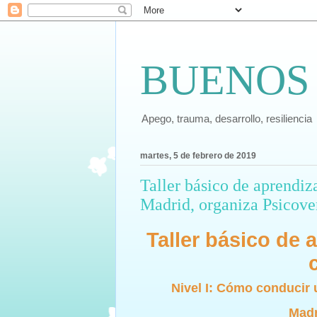
BUENOS
Apego, trauma, desarrollo, resiliencia
martes, 5 de febrero de 2019
Taller básico de aprendiza
Madrid, organiza Psicover
Taller básico de a
Nivel I: Cómo conducir 
Madr