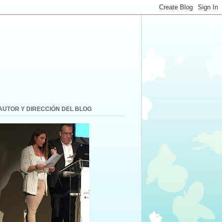
AUTOR Y DIRECCIÓN DEL BLOG