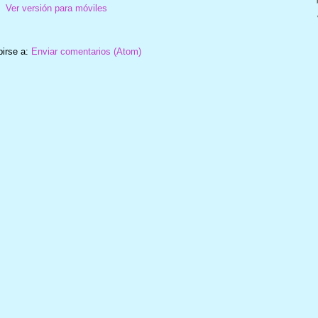
Ver versión para móviles
birse a:
Enviar comentarios (Atom)