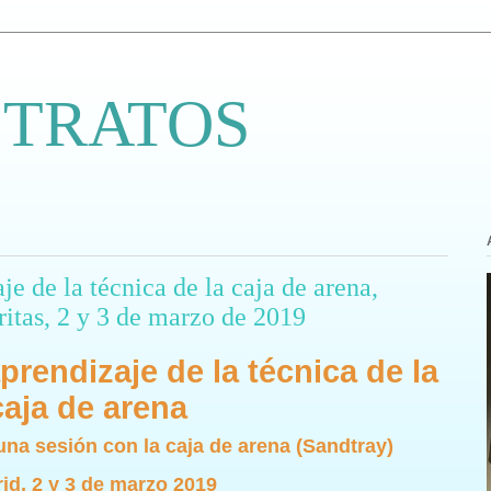
 TRATOS
je de la técnica de la caja de arena,
itas, 2 y 3 de marzo de 2019
prendizaje de la técnica de la
caja de arena
una sesión con la caja de arena (Sandtray)
id, 2 y 3 de marzo 2019