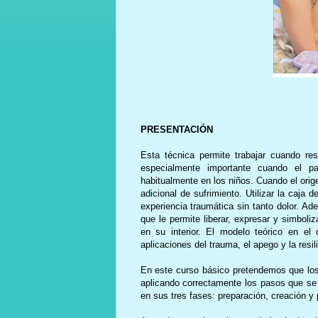
PRESENTACIÓN
Esta técnica permite trabajar cuando resu
especialmente importante cuando el pa
habitualmente en los niños. Cuando el orige
adicional de sufrimiento. Utilizar la caja 
experiencia traumática sin tanto dolor. Ade
que le permite liberar, expresar y simboli
en su interior. El modelo teórico en el
aplicaciones del trauma, el apego y la resil
En este curso básico pretendemos que los
aplicando correctamente los pasos que se 
en sus tres fases: preparación, creación y 