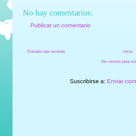
No hay comentarios:
Publicar un comentario
Entrada más reciente
Inicio
Ver versión para mó
Suscribirse a:
Enviar com