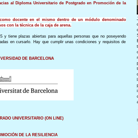
cias al Diploma Universitario de Postgrado en Promoción de la
ar como docente en el mismo dentro de un módulo denominado
s con la técnica de la caja de arena.
5 y tiene plazas abiertas para aquellas personas que no poseyendo
esadas en cursarlo. Hay que cumplir unas condiciones y requisitos de
IVERSIDAD DE BARCELONA
ADO UNIVERSITARIO (ON LINE)
MOCIÓN DE LA RESILIENCIA