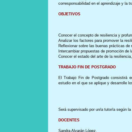
corresponsabilidad en el aprendizaje y la t
OBJETIVOS
Conocer el concepto de resiliencia y profun
Analizar los factores para promover la resil
Reflexionar sobre las buenas prácticas de r
Intercambiar propuestas de promoción de la 
Conocer el estado del arte de la resiliencia
TRABAJO FIN DE POSTGRADO
El Trabajo Fin de Postgrado consistirá 
estudio en el que se aplique y desarrolle 
Será supervisado por un/a tutor/a según la 
DOCENTES
Sandra Alvarán López.