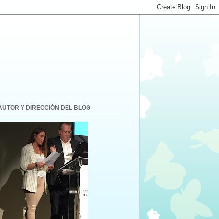
AUTOR Y DIRECCIÓN DEL BLOG