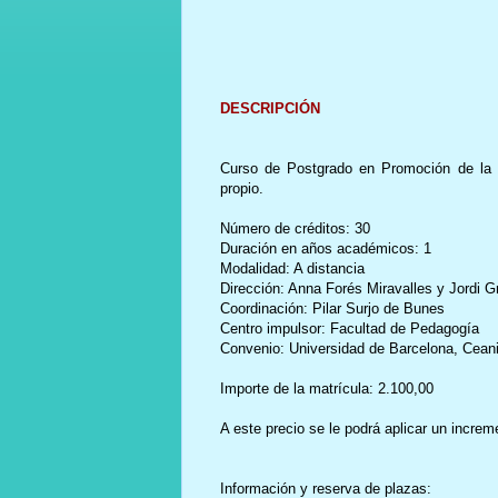
DESCRIPCIÓN
Curso de Postgrado en Promoción de la R
propio.
Número de créditos: 30
Duración en años académicos: 1
Modalidad: A distancia
Dirección: Anna Forés Miravalles y Jordi G
Coordinación: Pilar Surjo de Bunes
Centro impulsor: Facultad de Pedagogía
Convenio: Universidad de Barcelona, Cean
Importe de la matrícula: 2.100,00
A este precio se le podrá aplicar un incr
Información y reserva de plazas: