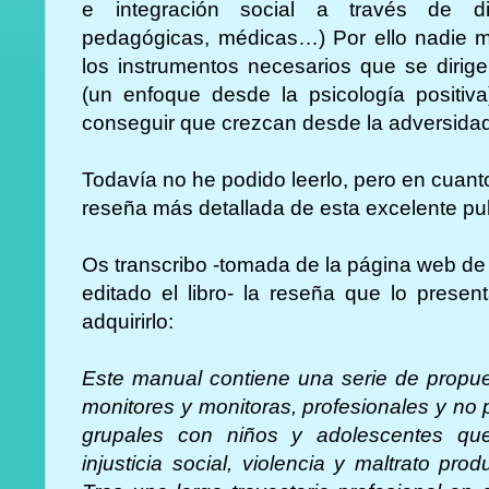
e integración social a través de dis
pedagógicas, médicas…) Por ello nadie m
los instrumentos necesarios que se dirige
(un enfoque desde la psicología positi
conseguir que crezcan desde la adversida
Todavía no he podido leerlo, pero en cuant
reseña más detallada de esta excelente pub
Os transcribo -tomada de la página web de l
editado el libro- la reseña que lo prese
adquirirlo:
Este manual contiene una serie de propue
monitores y monitoras, profesionales y no p
grupales con niños y adolescentes qu
injusticia social, violencia y maltrato pr