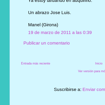
Ya estoy tardando en adquirirlo.
Un abrazo Jose Luis.
Manel (Girona)
19 de marzo de 2011 a las 0:39
Publicar un comentario
Entrada más reciente
Inicio
Ver versión para mó
Suscribirse a:
Enviar com