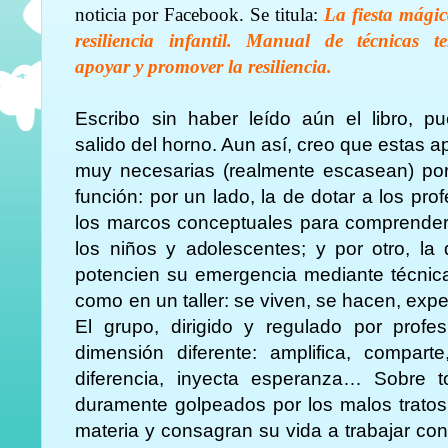
noticia por Facebook. Se titula:
La fiesta mágic
resiliencia infantil. Manual de técnicas t
apoyar y promover la resiliencia.
Escribo sin haber leído aún el libro, p
salido del horno. Aun así, creo que estas 
muy necesarias (realmente escasean) por
función: por un lado, la de dotar a los pro
los marcos conceptuales para comprender 
los niños y adolescentes; y por otro, la
potencien su emergencia mediante técnica
como en un taller: se viven, se hacen, exp
El grupo, dirigido y regulado por profe
dimensión diferente: amplifica, comparte
diferencia, inyecta esperanza… Sobre 
duramente golpeados por los malos tratos
materia y consagran su vida a trabajar con