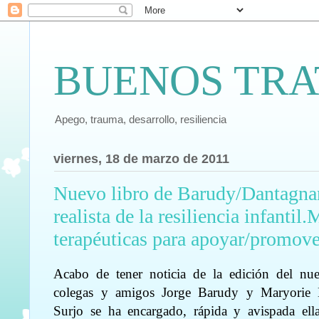
BUENOS TRA
Apego, trauma, desarrollo, resiliencia
viernes, 18 de marzo de 2011
Nuevo libro de Barudy/Dantagnan
realista de la resiliencia infantil
terapéuticas para apoyar/promover
Acabo de tener noticia de la edición del nu
colegas y amigos Jorge Barudy y Maryorie D
Surjo se ha encargado, rápida y avispada ella