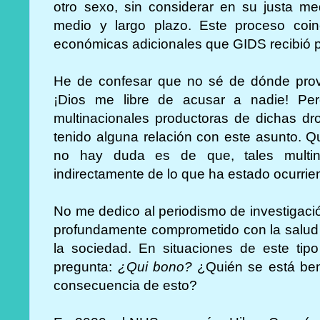
otro sexo, sin considerar en su justa me
medio y largo plazo. Este proceso coi
económicas adicionales que GIDS recibió p
He de confesar que no sé de dónde pro
¡Dios me libre de acusar a nadie! Pe
multinacionales productoras de dichas d
tenido alguna relación con este asunto. Q
no hay duda es de que, tales multina
indirectamente de lo que ha estado ocurri
No me dedico al periodismo de investigaci
profundamente comprometido con la salud 
la sociedad. En situaciones de este tipo
pregunta:
¿Qui bono?
¿Quién se está ben
consecuencia de esto?