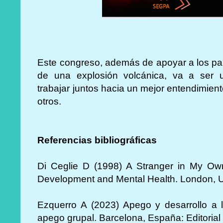
Este congreso, además de apoyar a los pal
de una explosión volcánica, va a ser 
trabajar juntos hacia un mejor entendimie
otros.
Referencias bibliográficas
Di Ceglie D (1998) A Stranger in My Own
Development and Mental Health. London, 
Ezquerro A (2023) Apego y desarrollo a l
apego grupal. Barcelona, España: Editorial 