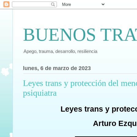
BUENOS TRA
Apego, trauma, desarrollo, resiliencia
lunes, 6 de marzo de 2023
Leyes trans y protección del men
psiquiatra
Leyes trans y protec
Arturo Ezqu