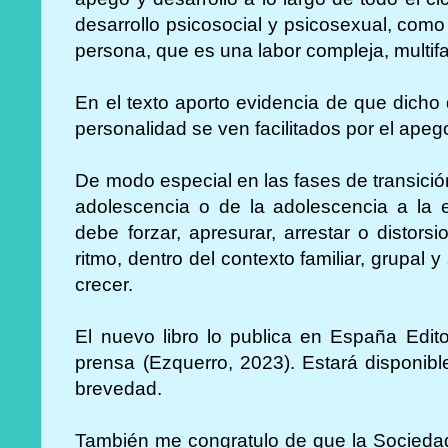
desarrollo psicosocial y psicosexual, como p
persona, que es una labor compleja, multifa
En el texto aporto evidencia de que dicho 
personalidad se ven facilitados por el apeg
De modo especial en las fases de transició
adolescencia o de la adolescencia a la e
debe forzar, apresurar, arrestar o distor
ritmo, dentro del contexto familiar, grupal y
crecer.
El nuevo libro lo publica en España Edito
prensa (Ezquerro, 2023). Estará disponibl
brevedad.
También me congratulo de que la Sociedad