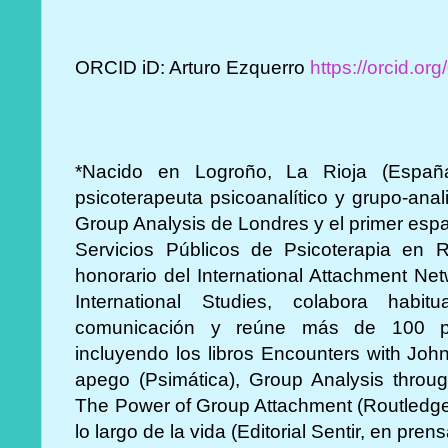
ORCID iD: Arturo Ezquerro
https://orcid.o
*Nacido en Logroño, La Rioja (España)
psicoterapeuta psicoanalítico y grupo-analis
Group Analysis de Londres y el primer esp
Servicios Públicos de Psicoterapia en 
honorario del International Attachment Net
International Studies, colabora hab
comunicación y reúne más de 100 pub
incluyendo los libros Encounters with Joh
apego (Psimática), Group Analysis throug
The Power of Group Attachment (Routledge,
lo largo de la vida (Editorial Sentir, en prens