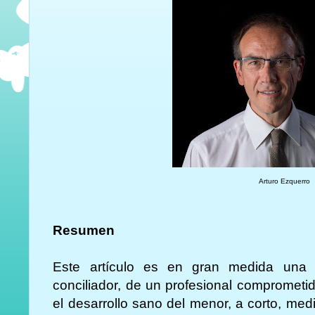
Arturo Ezquerro
Resumen
Este artículo es en gran medida una 
conciliador, de un profesional comprometid
el desarrollo sano del menor, a corto, med