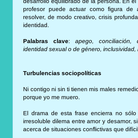
desarrollo equilibrado de la persona. En e
profesor puede actuar como figura de 
resolver, de modo creativo, crisis profund
identidad.
Palabras clave
:
apego, conciliación,
identidad sexual o de género, inclusividad,
Turbulencias sociopolíticas
Ni contigo ni sin ti tienen mis males remedi
porque yo me muero.
El drama de esta frase encierra no sólo
irresoluble dilema entre amor y desamor, 
acerca de situaciones conflictivas que difí