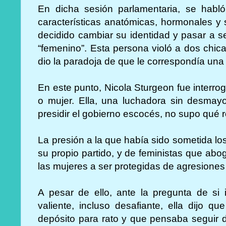
En dicha sesión parlamentaria, se hab
características anatómicas, hormonales y
decidido cambiar su identidad y pasar a 
“femenino”. Esta persona violó a dos chic
dio la paradoja de que le correspondía una
En este punto, Nicola Sturgeon fue interr
o mujer. Ella, una luchadora sin desmayo
presidir el gobierno escocés, no supo qué r
La presión a la que había sido sometida lo
su propio partido, y de feministas que ab
las mujeres a ser protegidas de agresione
A pesar de ello, ante la pregunta de si 
valiente, incluso desafiante, ella dijo 
depósito para rato y que pensaba seguir d