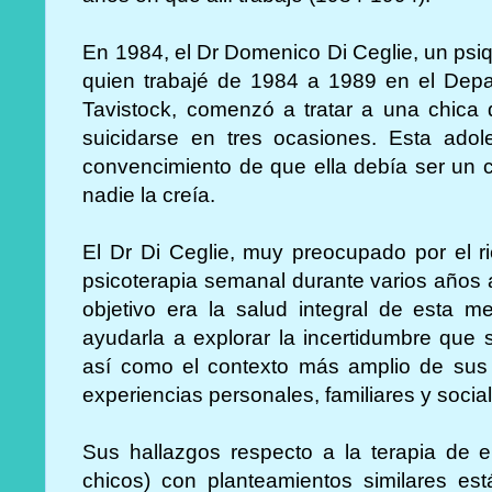
En 1984, el Dr Domenico Di Ceglie, un psiqu
quien trabajé de 1984 a 1989 en el Depa
Tavistock, comenzó a tratar a una chica
suicidarse en tres ocasiones. Esta adol
convencimiento de que ella debía ser un c
nadie la creía.
El Dr Di Ceglie, muy preocupado por el ri
psicoterapia semanal durante varios años 
objetivo era la salud integral de esta m
ayudarla a explorar la incertidumbre que 
así como el contexto más amplio de sus 
experiencias personales, familiares y socia
Sus hallazgos respecto a la terapia de e
chicos) con planteamientos similares est