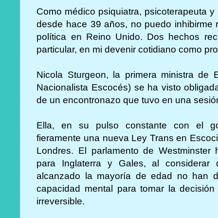
Como médico psiquiatra, psicoterapeuta y 
desde hace 39 años, no puedo inhibirme re
política en Reino Unido. Dos hechos re
particular, en mi devenir cotidiano como pr
Nicola Sturgeon, la primera ministra de 
Nacionalista Escocés) se ha visto obligada
de un encontronazo que tuvo en una sesió
Ella, en su pulso constante con el go
fieramente una nueva Ley Trans en Escoci
Londres. El parlamento de Westminster h
para Inglaterra y Gales, al considera
alcanzado la mayoría de edad no han des
capacidad mental para tomar la decisió
irreversible.