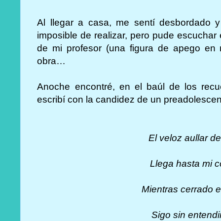
Al llegar a casa, me sentí desbordado y
imposible de realizar, pero pude escuchar 
de mi profesor (una figura de apego en
obra…
Anoche encontré, en el baúl de los recu
escribí con la candidez de un preadolescen
El veloz aullar de
Llega hasta mi 
Mientras cerrado 
Sigo sin entend