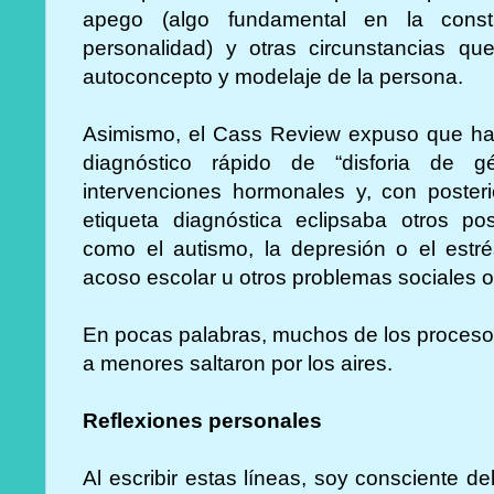
apego (algo fundamental en la const
personalidad) y otras circunstancias qu
autoconcepto y modelaje de la persona.
Asimismo, el Cass Review expuso que hab
diagnóstico rápido de “disforia de 
intervenciones hormonales y, con posteri
etiqueta diagnóstica eclipsaba otros pos
como el autismo, la depresión o el estr
acoso escolar u otros problemas sociales o
En pocas palabras, muchos de los proceso
a menores saltaron por los aires.
Reflexiones personales
Al escribir estas líneas, soy consciente 