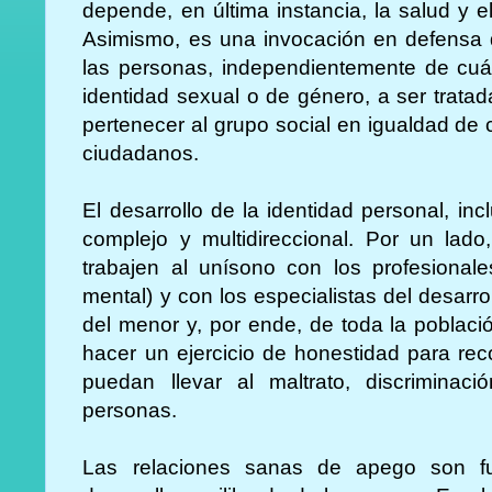
depende, en última instancia, la salud y e
Asimismo, es una invocación en defensa d
las personas, independientemente de cuál
identidad sexual o de género, a ser tratad
pertenecer al grupo social en igualdad de
ciudadanos.
El desarrollo de la identidad personal, inc
complejo y multidireccional. Por un lado
trabajen al unísono con los profesionale
mental) y con los especialistas del desarrol
del menor y, por ende, de toda la poblaci
hacer un ejercicio de honestidad para rec
puedan llevar al maltrato, discriminaci
personas.
Las relaciones sanas de apego son fu