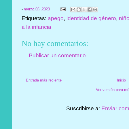
-
marzo 06, 2023
Etiquetas:
apego
,
identidad de género
,
niñ
a la infancia
No hay comentarios:
Publicar un comentario
Entrada más reciente
Inicio
Ver versión para mó
Suscribirse a:
Enviar com