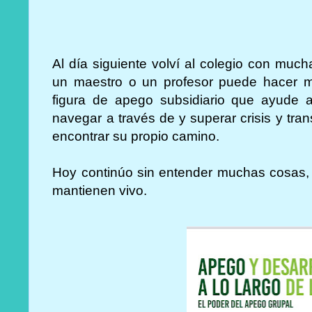
Al día siguiente volví al colegio con muc
un maestro o un profesor puede hacer m
figura de apego subsidiario que ayude 
navegar a través de y superar crisis y trans
encontrar su propio camino.
Hoy continúo sin entender muchas cosas,
mantienen vivo.