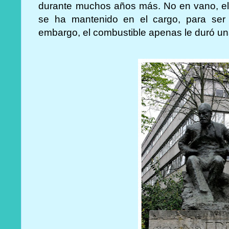
durante muchos años más. No en vano, el
se ha mantenido en el cargo, para ser
embargo, el combustible apenas le duró un