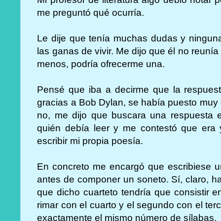
me preguntó qué ocurría.
Le dije que tenía muchas dudas y ninguna
las ganas de vivir. Me dijo que él no reunía
menos, podría ofrecerme una.
Pensé que iba a decirme que la respuesta
gracias a Bob Dylan, se había puesto muy
no, me dijo que buscara una respuesta e
quién debía leer y me contestó que era y
escribir mi propia poesía.
En concreto me encargó que escribiese un
antes de componer un soneto. Sí, claro, h
que dicho cuarteto tendría que consistir e
rimar con el cuarto y el segundo con el te
exactamente el mismo número de sílabas.