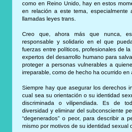
como en Reino Unido, hay en estos mome
en relación a este tema, especialmente a
llamadas leyes trans.
Creo que, ahora más que nunca, es
responsable y solidario en el que pue
fuerzas entre políticos, profesionales de la
expertos del desarrollo humano para salv
proteger a personas vulnerables a quien
irreparable, como de hecho ha ocurrido en
Siempre hay que asegurar los derechos in
cual sea su orientación o su identidad sex
discriminada o vilipendiada. Es de to
diversidad y eliminar del subconsciente p
“degenerados” o peor, para describir a p
mismo por motivos de su identidad sexual 