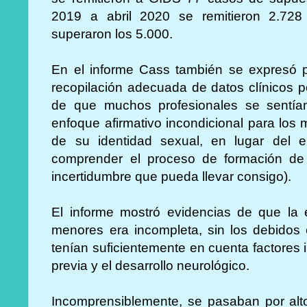
2019 a abril 2020 se remitieron 2.728 
superaron los 5.000.
En el informe Cass también se expresó p
recopilación adecuada de datos clínicos p
de que muchos profesionales se sentía
enfoque afirmativo incondicional para lo
de su identidad sexual, en lugar del en
comprender el proceso de formación de l
incertidumbre que pueda llevar consigo).
El informe mostró evidencias de que la 
menores era incompleta, sin los debidos 
tenían suficientemente en cuenta factores
previa y el desarrollo neurológico.
Incomprensiblemente, se pasaban por alto 