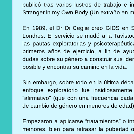
publicó tras varios lustros de trabajo e i
Stranger in my Own Body (Un extraño en mi
En 1989, el Dr Di Ceglie creó GIDS en S
Londres. El servicio se mudó a la Tavisto
las pautas exploratorias y psicoterapéuti
primeros años de ejercicio, a fin de ay
dudas sobre su género a construir sus id
posible y encontrar su camino en la vida.
Sin embargo, sobre todo en la última décad
enfoque exploratorio fue insidiosamen
“afirmativo” (que con una frecuencia cad
de cambio de género en menores de edad
Empezaron a aplicarse “tratamientos” o i
menores, bien para retrasar la pubertad o 