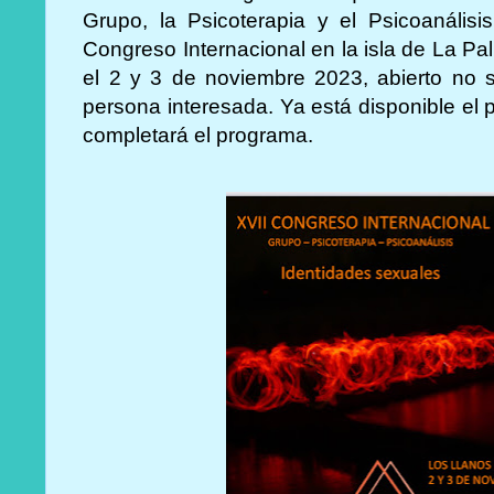
Grupo, la Psicoterapia y el Psicoanális
Congreso Internacional en la isla de La Pa
el 2 y 3 de noviembre 2023, abierto no s
persona interesada. Ya está disponible el
completará el programa.