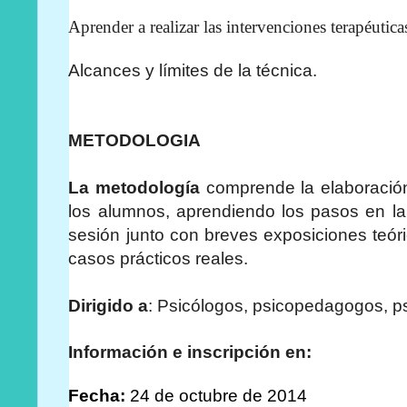
Aprender a realizar las intervenciones terapéutica
Alcances y límites de la técnica.
METODOLOGIA
La metodología
comprende la elaboració
los alumnos, aprendiendo los pasos en la
sesión junto con breves exposiciones teór
casos prácticos reales.
Dirigido a
: Psicólogos, psicopedagogos, ps
Información e inscripción en:
Fecha:
24 de octubre de 2014