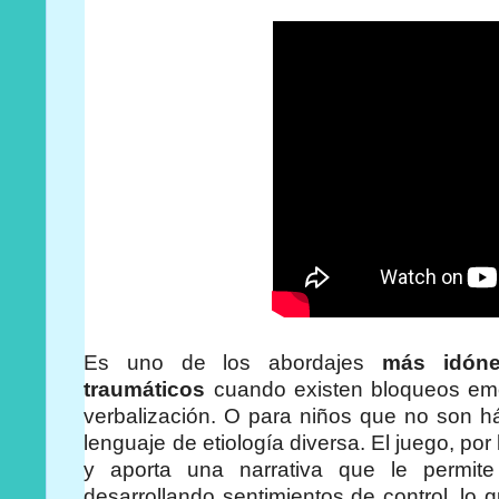
Es uno de los abordajes
más idóne
traumáticos
cuando existen bloqueos emo
verbalización. O para niños que no son há
lenguaje de etiología diversa. El juego, por 
y aporta una narrativa que le permite l
desarrollando sentimientos de control, lo 