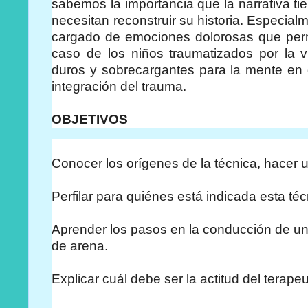
sabemos la importancia que la narrativa ti
necesitan reconstruir su historia. Especia
cargado de emociones dolorosas que per
caso de los niños traumatizados por la v
duros y sobrecargantes para la mente en d
integración del trauma.
OBJETIVOS
Conocer los orígenes de la técnica, hacer u
Perfilar para quiénes está indicada esta téc
Aprender los pasos en la conducción de una
de arena.
Explicar cuál debe ser la actitud del terape