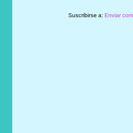
Suscribirse a:
Enviar com