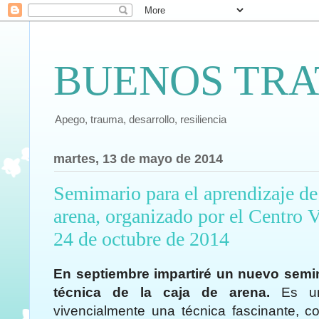
BUENOS TRA
Apego, trauma, desarrollo, resiliencia
martes, 13 de mayo de 2014
Semimario para el aprendizaje de 
arena, organizado por el Centro V
24 de octubre de 2014
En septiembre impartiré un nuevo semi
técnica de la caja de arena.
Es un
vivencialmente una técnica fascinante, 