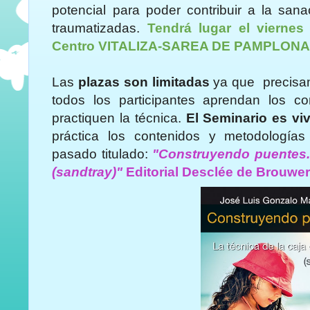
potencial para poder contribuir a la san
traumatizadas.
Tendrá lugar el vierne
Centro VITALIZA-SAREA DE PAMPLONA
Las
plazas son limitadas
ya que precisa
todos los participantes aprendan los co
practiquen la técnica.
El Seminario es viv
práctica los contenidos y metodologías
pasado titulado:
"Construyendo puentes. 
(sandtray)"
Editorial Desclée de Brouwer