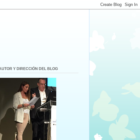
AUTOR Y DIRECCIÓN DEL BLOG