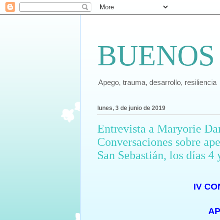
BUENOS
Apego, trauma, desarrollo, resiliencia
lunes, 3 de junio de 2019
Entrevista a Maryorie Da
Conversaciones sobre apego
San Sebastián, los días 4
IV C
AP