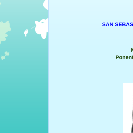
SAN SEBAST
Ponent