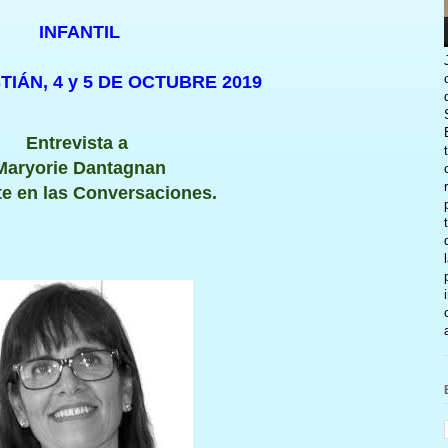
INFANTIL
IÁN, 4 y 5 DE OCTUBRE 2019
Entrevista a
Maryorie Dantagnan
e en las Conversaciones.