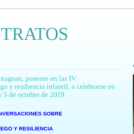
 TRATOS
ntagnan, ponente en las IV
 y resiliencia infantil, a celebrarse en
 y 5 de octubre de 2019
ONVERSACIONES SOBRE
EGO Y RESILIENCIA