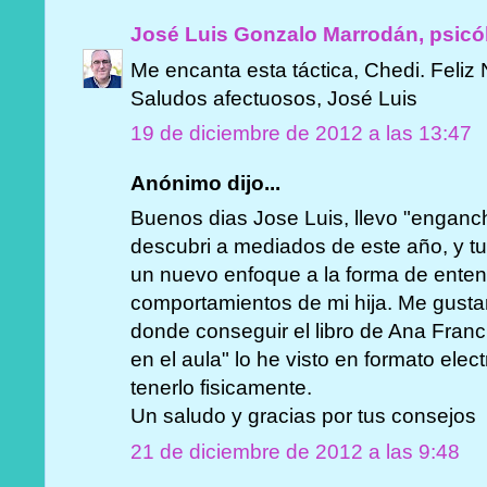
José Luis Gonzalo Marrodán, psicó
Me encanta esta táctica, Chedi. Feliz 
Saludos afectuosos, José Luis
19 de diciembre de 2012 a las 13:47
Anónimo dijo...
Buenos dias Jose Luis, llevo "enganc
descubri a mediados de este año, y t
un nuevo enfoque a la forma de ente
comportamientos de mi hija. Me gustar
donde conseguir el libro de Ana Franci
en el aula" lo he visto en formato elec
tenerlo fisicamente.
Un saludo y gracias por tus consejos
21 de diciembre de 2012 a las 9:48