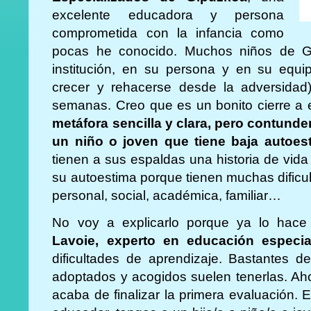
excelente educadora y persona
comprometida con la infancia como
pocas he conocido. Muchos niños de G
institución, en su persona y en su equi
crecer y rehacerse desde la adversida
semanas. Creo que es un bonito cierre a 
metáfora sencilla y clara, pero contunde
un niño o joven que tiene baja autoes
tienen a sus espaldas una historia de vida
su autoestima porque tienen muchas dificu
personal, social, académica, familiar…
No voy a explicarlo porque ya lo hace
Lavoie, experto en educación especia
dificultades de aprendizaje. Bastantes d
adoptados y acogidos suelen tenerlas. Aho
acaba de finalizar la primera evaluación. 