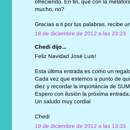
ofreciendo. En fin, que con la metáfo
mucho, no?
Gracias a ti por tus palabras, recibe u
18 de diciembre de 2012 a las 23:23
Chedi dijo...
Feliz Navidad José Luis!
Esta última entrada es como un regal
Cada vez que estemos a punto de quita
diez y recordar la importáncia de 
Espero con ilusión la próxima entrada
Un saludo muy cordial
Chedi
19 de diciembre de 2012 a las 13:33