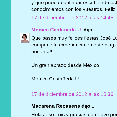
y que pueda continuar escribiendo es
conocimientos con los vuestros. Feliz 
17 de diciembre de 2012 a las 14:45
Mónica Castaneda U.
dijo...
Que pases muy felices fiestas José Lu
compartir tu experiencia en este blo
encanta!! : )
Un gran abrazo desde México
Mónica Castañeda U.
17 de diciembre de 2012 a las 16:36
Macarena Recasens dijo...
Hola Jose Luis y gracias de nuevo por