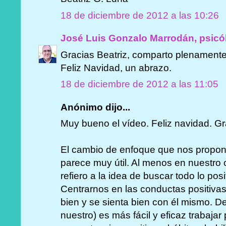
18 de diciembre de 2012 a las 10:26
José Luis Gonzalo Marrodán, psicó
Gracias Beatriz, comparto plenamente
Feliz Navidad, un abrazo.
18 de diciembre de 2012 a las 11:05
Anónimo dijo...
Muy bueno el vídeo. Feliz navidad. Gra
El cambio de enfoque que nos propon
parece muy útil. Al menos en nuestro 
refiero a la idea de buscar todo lo posi
Centrarnos en las conductas positivas
bien y se sienta bien con él mismo. De
nuestro) es más fácil y eficaz trabajar