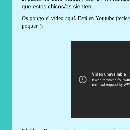
que estos chicos/as sienten.
Os pongo el vídeo aquí. Está en Youtube (teclean
póquer"):