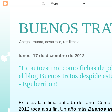
BUENOS TRA
Apego, trauma, desarrollo, resiliencia
lunes, 17 de diciembre de 2012
"La autoestima como fichas de p
el blog Buenos tratos despide est
- Eguberri on!
Esta es la última entrada del año. Como 
2012 toca a su fin. Un año más
Buenos tr