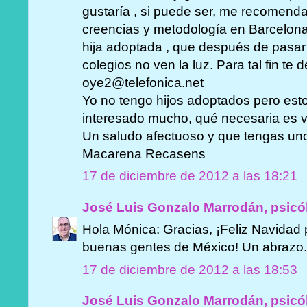
gustaría , si puede ser, me recomenda
creencias y metodología en Barcelona
hija adoptada , que después de pasar 
colegios no ven la luz. Para tal fin te 
oye2@telefonica.net
Yo no tengo hijos adoptados pero es
interesado mucho, qué necesaria es vu
Un saludo afectuoso y que tengas uno
Macarena Recasens
17 de diciembre de 2012 a las 18:21
José Luis Gonzalo Marrodán, psicó
Hola Mónica: Gracias, ¡Feliz Navidad p
buenas gentes de México! Un abrazo
17 de diciembre de 2012 a las 18:53
José Luis Gonzalo Marrodán, psicó