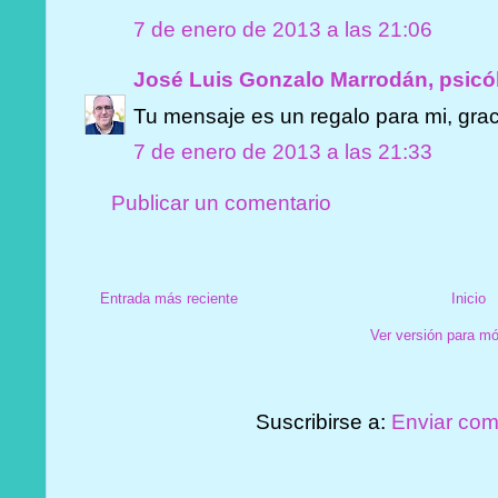
7 de enero de 2013 a las 21:06
José Luis Gonzalo Marrodán, psicó
Tu mensaje es un regalo para mi, gra
7 de enero de 2013 a las 21:33
Publicar un comentario
Entrada más reciente
Inicio
Ver versión para mó
Suscribirse a:
Enviar com