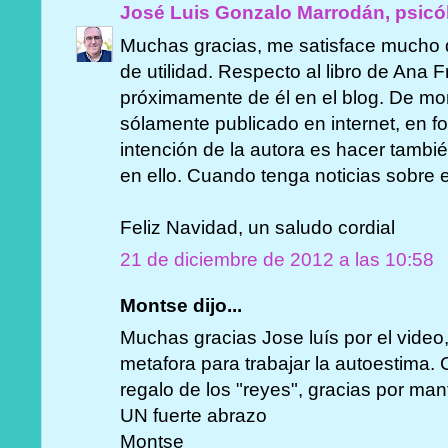
José Luis Gonzalo Marrodán, psicó
Muchas gracias, me satisface mucho q
de utilidad. Respecto al libro de Ana F
próximamente de él en el blog. De mo
sólamente publicado en internet, en fo
intención de la autora es hacer tambi
en ello. Cuando tenga noticias sobre es
Feliz Navidad, un saludo cordial
21 de diciembre de 2012 a las 10:58
Montse dijo...
Muchas gracias Jose luís por el vide
metafora para trabajar la autoestima.
regalo de los "reyes", gracias por man
UN fuerte abrazo
Montse