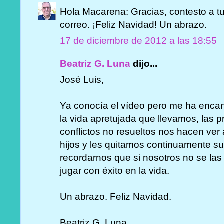
Hola Macarena: Gracias, contesto a tu
correo. ¡Feliz Navidad! Un abrazo.
17 de diciembre de 2012 a las 18:55
Beatriz G. Luna
dijo...
José Luis,
Ya conocía el vídeo pero me ha encanta
la vida apretujada que llevamos, las p
conflictos no resueltos nos hacen ver 
hijos y les quitamos continuamente su
recordarnos que si nosotros no se las 
jugar con éxito en la vida.
Un abrazo. Feliz Navidad.
Beatriz G. Luna