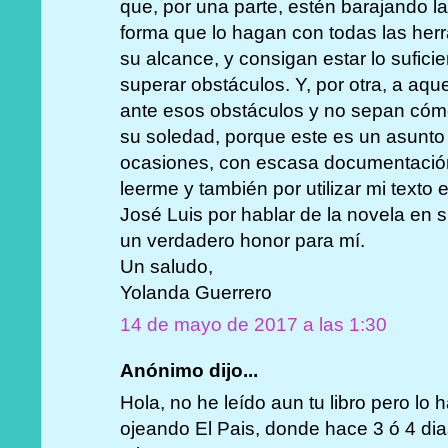
que, por una parte, estén barajando la
forma que lo hagan con todas las her
su alcance, y consigan estar lo sufic
superar obstáculos. Y, por otra, a aq
ante esos obstáculos y no sepan cómo
su soledad, porque este es un asunto
ocasiones, con escasa documentación
leerme y también por utilizar mi texto 
José Luis por hablar de la novela en 
un verdadero honor para mí.
Un saludo,
Yolanda Guerrero
14 de mayo de 2017 a las 1:30
Anónimo dijo...
Hola, no he leído aun tu libro pero lo
ojeando El Pais, donde hace 3 ó 4 dia