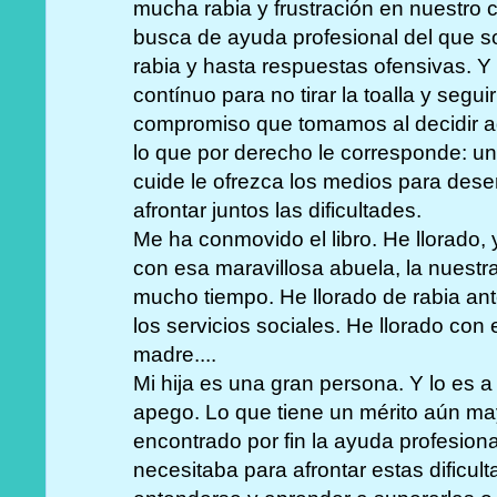
mucha rabia y frustración en nuestro 
busca de ayuda profesional del que so
rabia y hasta respuestas ofensivas. Y
contínuo para no tirar la toalla y segui
compromiso que tomamos al decidir ad
lo que por derecho le corresponde: una
cuide le ofrezca los medios para dese
afrontar juntos las dificultades.
Me ha conmovido el libro. He llorado,
con esa maravillosa abuela, la nues
mucho tiempo. He llorado de rabia ante
los servicios sociales. He llorado con 
madre....
Mi hija es una gran persona. Y lo es a
apego. Lo que tiene un mérito aún 
encontrado por fin la ayuda profesiona
necesitaba para afrontar estas dificul