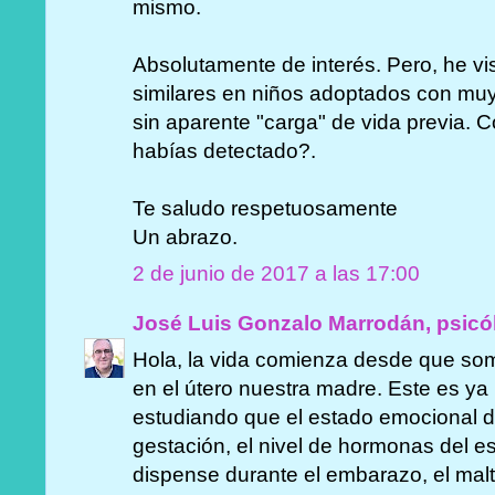
mismo.
Absolutamente de interés. Pero, he v
similares en niños adoptados con muy
sin aparente "carga" de vida previa. 
habías detectado?.
Te saludo respetuosamente
Un abrazo.
2 de junio de 2017 a las 17:00
José Luis Gonzalo Marrodán, psicó
Hola, la vida comienza desde que so
en el útero nuestra madre. Este es ya
estudiando que el estado emocional d
gestación, el nivel de hormonas del e
dispense durante el embarazo, el maltr