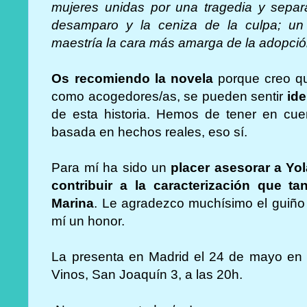
mujeres unidas por una tragedia y separa
desamparo y la ceniza de la culpa; un
maestría la cara más amarga de la adopció
Os recomiendo la novela
porque creo q
como acogedores/as, se pueden sentir
ide
de esta historia. Hemos de tener en cu
basada en hechos reales, eso sí.
Para mí ha sido un
placer asesorar a Y
contribuir a la caracterización que 
Marina
. Le agradezco muchísimo el guiño 
mí un honor.
La presenta en Madrid el 24 de mayo en la
Vinos, San Joaquín 3, a las 20h.