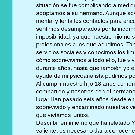
situación se fue complicando a medi
adoptamos a su hermano. Aunque soy 
mental y tenía los contactos para enc
sentimos desamparados por la incomp
imposibilidad, ya que nuestro hijo no 
profesionales a los que acudimos. T
servicios sociales y conocimos los lím
cómo sobrevivimos a todo ello, fue vi
durante años, hasta que también yo 
ayuda de mi psicoanalista pudimos pon
Al cumplir nuestro hijo 18 años comenz
compartido y nosotros con el hermano
lugar.Han pasado seis años desde e
sobrevivido y encaminado nuestras vida
que vivíamos juntos.
Describir en infierno que ha relatado 
valiente, es necesario dar a conocer e