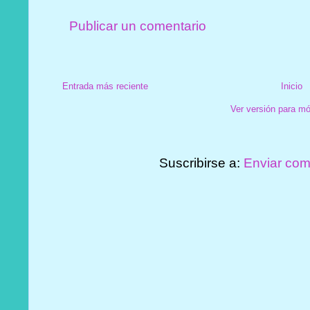
Publicar un comentario
Entrada más reciente
Inicio
Ver versión para mó
Suscribirse a:
Enviar com