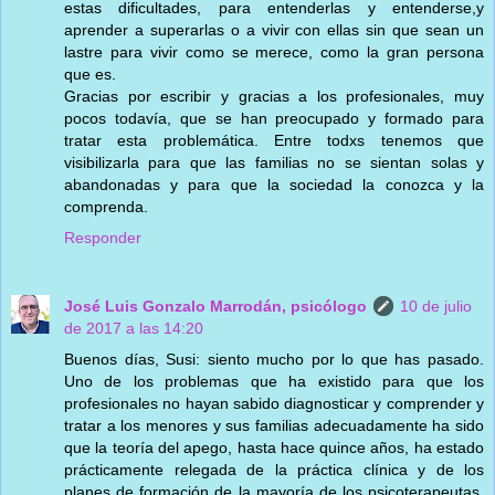
estas dificultades, para entenderlas y entenderse,y
aprender a superarlas o a vivir con ellas sin que sean un
lastre para vivir como se merece, como la gran persona
que es.
Gracias por escribir y gracias a los profesionales, muy
pocos todavía, que se han preocupado y formado para
tratar esta problemática. Entre todxs tenemos que
visibilizarla para que las familias no se sientan solas y
abandonadas y para que la sociedad la conozca y la
comprenda.
Responder
José Luis Gonzalo Marrodán, psicólogo
10 de julio
de 2017 a las 14:20
Buenos días, Susi: siento mucho por lo que has pasado.
Uno de los problemas que ha existido para que los
profesionales no hayan sabido diagnosticar y comprender y
tratar a los menores y sus familias adecuadamente ha sido
que la teoría del apego, hasta hace quince años, ha estado
prácticamente relegada de la práctica clínica y de los
planes de formación de la mayoría de los psicoterapeutas.