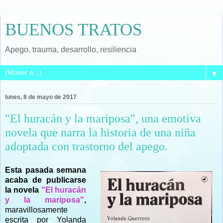
BUENOS TRATOS
Apego, trauma, desarrollo, resiliencia
▼
lunes, 8 de mayo de 2017
"El huracán y la mariposa", una emotiva
novela que narra la historia de una niña
adoptada con trastorno del apego.
Esta pasada semana
acaba de publicarse
la novela
"El huracán
y la mariposa"
,
maravillosamente
escrita por Yolanda