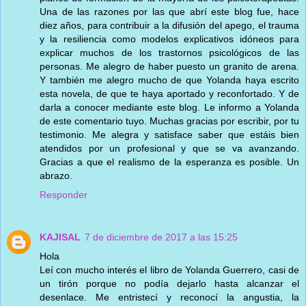
Una de las razones por las que abrí este blog fue, hace
diez años, para contribuir a la difusión del apego, el trauma
y la resiliencia como modelos explicativos idóneos para
explicar muchos de los trastornos psicológicos de las
personas. Me alegro de haber puesto un granito de arena.
Y también me alegro mucho de que Yolanda haya escrito
esta novela, de que te haya aportado y reconfortado. Y de
darla a conocer mediante este blog. Le informo a Yolanda
de este comentario tuyo. Muchas gracias por escribir, por tu
testimonio. Me alegra y satisface saber que estáis bien
atendidos por un profesional y que se va avanzando.
Gracias a que el realismo de la esperanza es posible. Un
abrazo.
Responder
KAJISAL
7 de diciembre de 2017 a las 15:25
Hola
Leí con mucho interés el libro de Yolanda Guerrero, casi de
un tirón porque no podía dejarlo hasta alcanzar el
desenlace. Me entristecí y reconocí la angustia, la