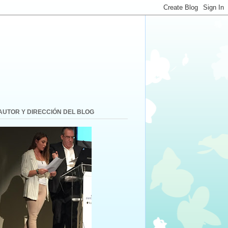
AUTOR Y DIRECCIÓN DEL BLOG