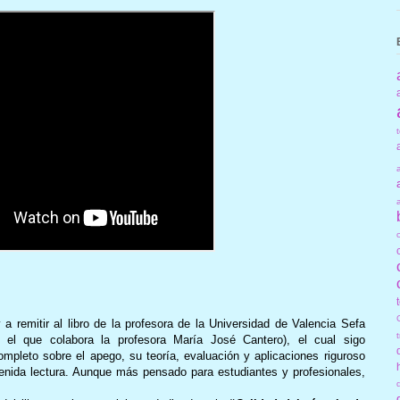
 remitir al libro de la profesora de la Universidad de Valencia Sefa
el que colabora la profesora María José Cantero), el cual sigo
leto sobre el apego, su teoría, evaluación y aplicaciones riguroso
nida lectura. Aunque más pensado para estudiantes y profesionales,