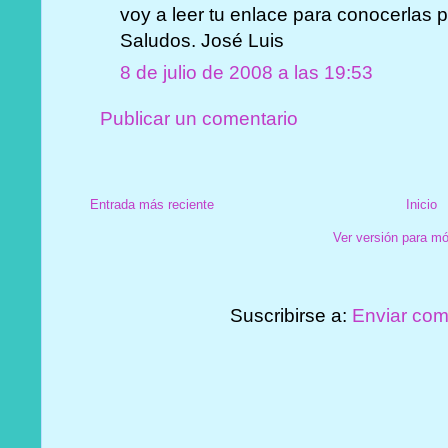
voy a leer tu enlace para conocerlas 
Saludos. José Luis
8 de julio de 2008 a las 19:53
Publicar un comentario
Entrada más reciente
Inicio
Ver versión para mó
Suscribirse a:
Enviar com