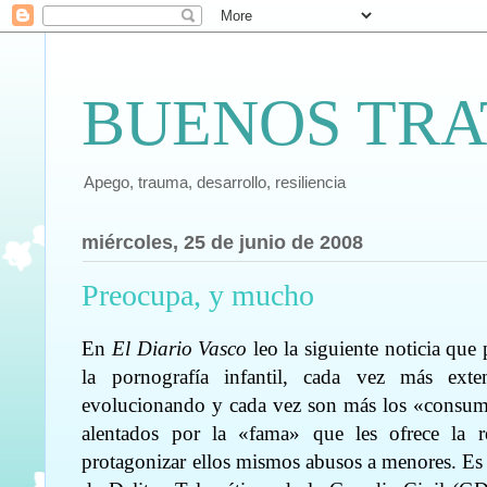
BUENOS TRA
Apego, trauma, desarrollo, resiliencia
miércoles, 25 de junio de 2008
Preocupa, y mucho
En
El Diario Vasco
leo la siguiente noticia qu
la pornografía infantil, cada vez más exte
evolucionando y cada vez son más los «consumid
alentados por la «fama» que les ofrece la 
protagonizar ellos mismos abusos a menores. Es l