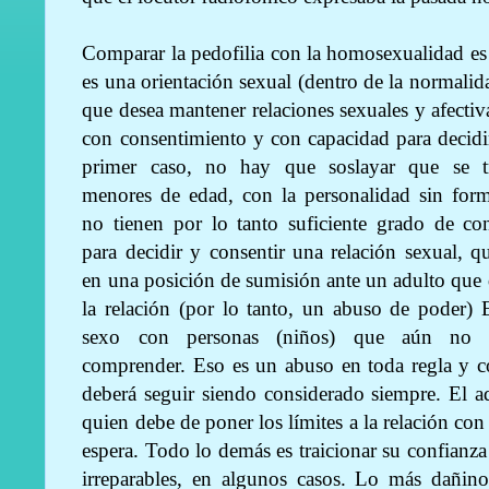
Comparar la pedofilia con la homosexualidad es
es una orientación sexual (dentro de la normalid
que desea mantener relaciones sexuales y afectiv
con consentimiento y con capacidad para decidi
primer caso, no hay que soslayar que se t
menores de edad, con la personalidad sin form
no tienen por lo tanto suficiente grado de con
para decidir y consentir una relación sexual, q
en una posición de sumisión ante un adulto que
la relación (por lo tanto, un abuso de poder) 
sexo con personas (niños) que aún no 
comprender. Eso es un abuso en toda regla y c
deberá seguir siendo considerado siempre. El a
quien debe de poner los límites a la relación co
espera. Todo lo demás es traicionar su confianz
irreparables, en algunos casos. Lo más dañino