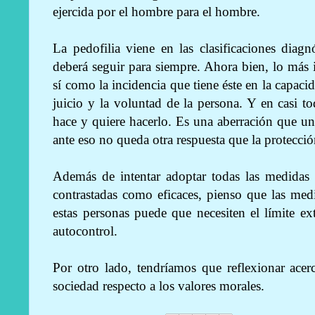
ejercida por el hombre para el hombre.
La pedofilia viene en las clasificaciones diag
deberá seguir para siempre. Ahora bien, lo más i
sí como la incidencia que tiene éste en la capacid
juicio y la voluntad de la persona. Y en casi to
hace y quiere hacerlo. Es una aberración que un
ante eso no queda otra respuesta que la protecció
Además de intentar adoptar todas las medidas t
contrastadas como eficaces, pienso que las med
estas personas puede que necesiten el límite 
autocontrol.
Por otro lado, tendríamos que reflexionar acer
sociedad respecto a los valores morales.