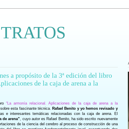
 TRATOS
nes a propósito de la 3ª edición del libro
plicaciones de la caja de arena a la
ibro
“La armonía relacional. Aplicaciones de la caja de arena a la
 sobre esta fascinante técnica.
Rafael Benito y yo hemos revisado y
as e interesantes temáticas relacionadas con la caja de arena. El
a de arena”
, cuyo autor es Rafael Benito, ha sido escrito nuevamente
ortaciones de la ciencia del cerebro al proceso de construcción de una