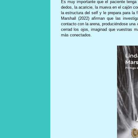
Es muy importante que el paciente tenga 
dedos, la acaricie, la mueva en el cajón co
la estructura del self y le prepara para 
Marshall (2022) afirman que las investi
contacto con la arena, produciéndose una 
cerrad los ojos, imaginad que vuestras 
más conectados.