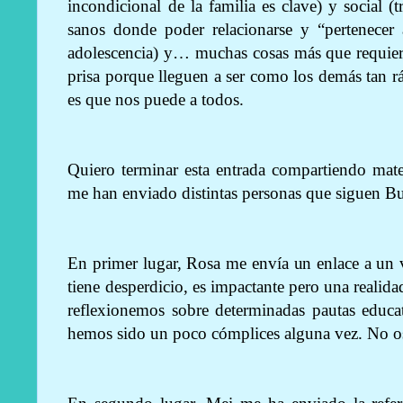
incondicional de la familia es clave) y social (
sanos donde poder relacionarse y “pertenecer 
adolescencia) y… muchas cosas más que requiere
prisa porque lleguen a ser como los demás tan 
es que nos puede a todos.
Quiero terminar esta entrada compartiendo mate
me han enviado distintas personas que siguen Bu
En primer lugar, Rosa me envía un enlace a un 
tiene desperdicio, es impactante pero una realid
reflexionemos sobre determinadas pautas educat
hemos sido un poco cómplices alguna vez. No os