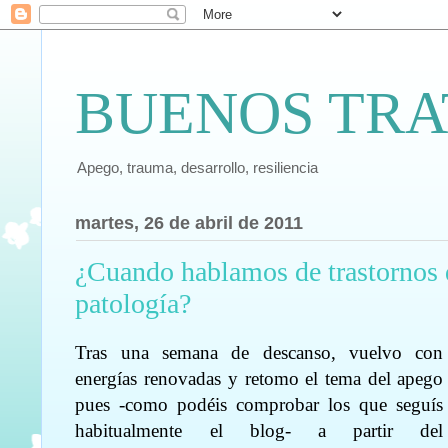
BUENOS TRA
Apego, trauma, desarrollo, resiliencia
martes, 26 de abril de 2011
¿Cuando hablamos de trastornos 
patología?
Tras una semana de descanso, vuelvo con
energías renovadas y retomo el tema del apego
pues -como podéis comprobar los que seguís
habitualmente el blog- a partir del