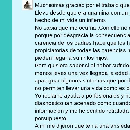
Muchisimas graciad por el trabajo que
Llevo desde que era una niña con un 
hecho de mi vida un infierno.
No sabia que me ocurria .Con ello no q
porque por desgracia la consecuencia
carencia de los padres hace que los h
propiciatorias de todas las carencias
pieden llegar a sufrir los hijos.
Pero quisiera saber si el haber sufrid
menos leves una vez llegada la edad 
apaciguar algunos sintomas que por d
no permiten llevar una vida como es d
Yo reclame ayuda a porfesionales y n
diasnostico tan acertado como cuand
informacion y me he sentido retratada
porsupuesto.
A mi me dijeron que tenia una ansied