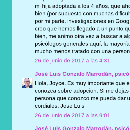
mi hija adoptada a los 4 años, que ah
bien (por supuesto con muchas dific
por mi parte, investigaciones en Googl
creo que hemos llegado a un punto 
bien, me animo otra vez a buscar a al
psicólogos generales aquí, la mayorí
mucho menos tratado con una person
26 de junio de 2017 a las 4:31
José Luis Gonzalo Marrodán, psicó
Hola, Joyce. Es muy importante que e
conozca sobre adopcion. Si me dejas 
persona que conozco me pueda dar una
cordiales, Jose Luis
26 de junio de 2017 a las 9:01
José Luis Gonzalo Marrodán, psicó