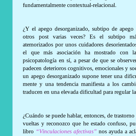
fundamentalmente contextual-relacional.
¿Y el apego desorganizado, subtipo de apego
otros post varias veces? Es el subtipo má
atemorizados por unos cuidadores desorientados
el que más asociación ha mostrado con la
psicopatología en sí, a pesar de que se observe
padecen deterioros cognitivos, emocionales y so
un apego desorganizado supone tener una dificul
mente y una tendencia manifiesta a los camb
traducen en una elevada dificultad para regular 
¿Cuándo se puede hablar, entonces, de trastorn
vueltas y reconozco que he estado confuso, pue
libro
“Vinculaciones afectivas”
nos ayuda a acl