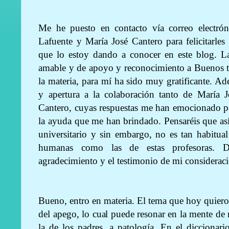
Me he puesto en contacto vía correo electrón
Lafuente y María José Cantero para felicitarles
que lo estoy dando a conocer en este blog. La
amable y de apoyo y reconocimiento a Buenos tr
la materia, para mí ha sido muy gratificante. Ad
y apertura a la colaboración tanto de María 
Cantero, cuyas respuestas me han emocionado po
la ayuda que me han brindado. Pensaréis que as
universitario y sin embargo, no es tan habitua
humanas como las de estas profesoras. D
agradecimiento y el testimonio de mi considerac
Bueno, entro en materia. El tema que hoy quiero t
del apego, lo cual puede resonar en la mente de
la de los padres, a patología. En el dicciona