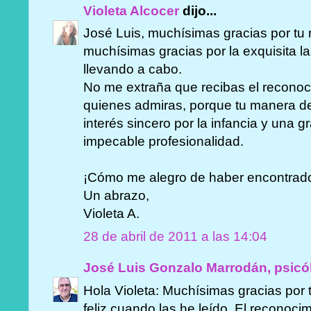
Violeta Alcocer
dijo...
José Luis, muchísimas gracias por tu
muchísimas gracias por la exquisita la
llevando a cabo.
No me extraña que recibas el reconoci
quienes admiras, porque tu manera de
interés sincero por la infancia y una
impecable profesionalidad.
¡Cómo me alegro de haber encontrado 
Un abrazo,
Violeta A.
28 de abril de 2011 a las 14:04
José Luis Gonzalo Marrodán, psicó
Hola Violeta: Muchísimas gracias por 
feliz cuando las he leído. El reconoci