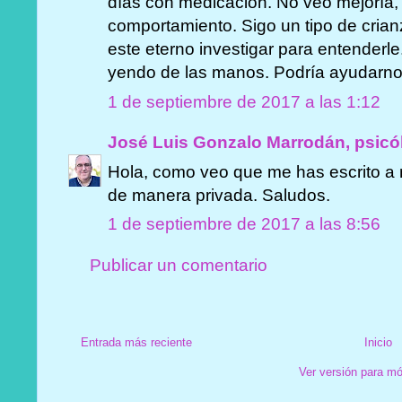
días con medicación. No veo mejoría, 
comportamiento. Sigo un tipo de cria
este eterno investigar para entenderl
yendo de las manos. Podría ayudarn
1 de septiembre de 2017 a las 1:12
José Luis Gonzalo Marrodán, psicó
Hola, como veo que me has escrito a 
de manera privada. Saludos.
1 de septiembre de 2017 a las 8:56
Publicar un comentario
Entrada más reciente
Inicio
Ver versión para mó