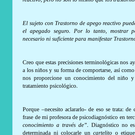
El sujeto con Trastorno de apego reactivo pue
el apegado seguro. Por lo tanto, mostrar 
necesario ni suficiente para manifestar Trastorn
Creo que estas precisiones terminológicas nos 
a los niños y su forma de comportarse, así como
nos proporcione un conocimiento del niño 
tratamiento psicológico.
Porque –necesito aclararlo- de eso se trata: d
frase de mi profesora de psicodiagnóstico en terc
conocimiento a través de”.
Diagnóstico no es 
determinada ni colocarle un
cartelito
o etique