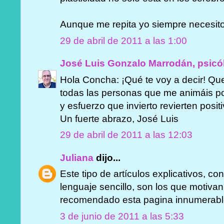
Aunque me repita yo siempre necesito 
29 de abril de 2011 a las 1:00
José Luis Gonzalo Marrodán, psicó
Hola Concha: ¡Qué te voy a decir! Que 
todas las personas que me animáis p
y esfuerzo que invierto revierten posi
Un fuerte abrazo, José Luis
29 de abril de 2011 a las 12:03
Juliana
dijo...
Este tipo de artículos explicativos, co
lenguaje sencillo, son los que motivan 
recomendado esta pagina innumerabl
3 de junio de 2011 a las 5:33