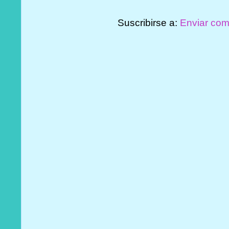
Suscribirse a:
Enviar com