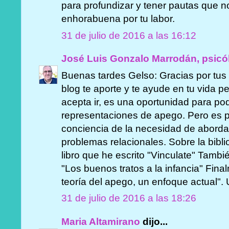
para profundizar y tener pautas que 
enhorabuena por tu labor.
31 de julio de 2016 a las 16:12
José Luis Gonzalo Marrodán, psicó
Buenas tardes Gelso: Gracias por tus 
blog te aporte y te ayude en tu vida pe
acepta ir, es una oportunidad para pod
representaciones de apego. Pero es p
conciencia de la necesidad de abordar
problemas relacionales. Sobre la bibli
libro que he escrito "Vinculate" Tamb
"Los buenos tratos a la infancia" Fina
teoría del apego, un enfoque actual". 
31 de julio de 2016 a las 18:26
Maria Altamirano
dijo...