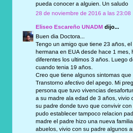
pueda conocer a alguien. Un saludo
28 de noviembre de 2016 a las 23:08
Eliseo Escareño UNADM
dijo...
Buen dia Doctora...
Tengo un amigo que tiene 23 años, el
hermana en EUA desde hace 1 mes, ha
diferentes los ultimos 3 años. Luego d
cuando tenia 19 años.
Creo que tiene algunos sintomas que 
Transtorno afectivo del apego. Mi pr
persona que tuvo vivencias desafortun
a su madre ala edad de 3 años, vivio
su padre donde tuvo que convivir con
pudo establecer tampoco relacion padr
madre el padre hizo una nueva familia
abuelos, vivio con su padre algunos 