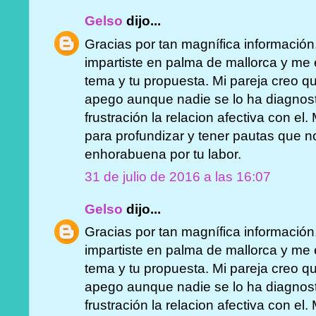
Gelso
dijo...
Gracias por tan magnífica información.
impartiste en palma de mallorca y me 
tema y tu propuesta. Mi pareja creo q
apego aunque nadie se lo ha diagnost
frustración la relacion afectiva con el
para profundizar y tener pautas que 
enhorabuena por tu labor.
31 de julio de 2016 a las 16:07
Gelso
dijo...
Gracias por tan magnífica información.
impartiste en palma de mallorca y me 
tema y tu propuesta. Mi pareja creo q
apego aunque nadie se lo ha diagnost
frustración la relacion afectiva con el