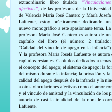
extraordinario libro titulado
“Vinculaciones
afectivas”
,
de las profesoras de la Universidad
de Valencia María José Cantero y María Josefa
Lafuente, estoy prácticamente dedicando un
nuevo monográfico a este apasionante tema. La
profesora María José Cantero es autora de un
capítulo del libro (el número 2 titulado:
"Calidad del vinculo de apego en la infancia")
Y la profesora María Josefa Lafuente es autora 
capítulos restantes. Capítulos dedicados a temas
el concepto del apego; el sistema de apego; la f
del mismo durante la infancia; la privación y la 
calidad del apego después de la infancia y la ni
a otras vinculaciones afectivas como el amor rom
y el vínculo de amistad y la vinculación de los 
autoría de casi la totalidad de la obra le cor
Lafuente.