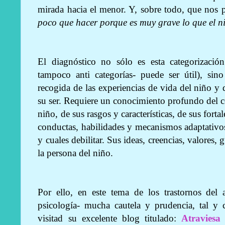
mirada hacia el menor. Y, sobre todo, que nos 
poco que hacer porque es muy grave lo que el ni
El diagnóstico no sólo es esta categorizaci
tampoco anti categorías- puede ser útil), s
recogida de las experiencias de vida del niño 
su ser. Requiere un conocimiento profundo del c
niño, de sus rasgos y características, de sus forta
conductas, habilidades y mecanismos adaptativos 
y cuales debilitar. Sus ideas, creencias, valores,
la persona del niño.
Por ello, en este tema de los trastornos del
psicología- mucha cautela y prudencia, tal y 
visitad su excelente blog titulado:
Atraviesa 