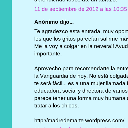
11 de septiembre de 2012 a las 10:35
Anónimo dijo...
Te agradezco esta entrada, muy opor
los que los gritos parecían salirme má
Me la voy a colgar en la nevera!! Ayud
importante.
Aprovecho para recomendarte la entre
la Vanguardia de hoy. No está colgada 
te será fácil... es a una mujer llamad
educadora social y directora de vari
parece tener una forma muy humana 
tratar a los chicos.
http://madredemarte.wordpress.com/