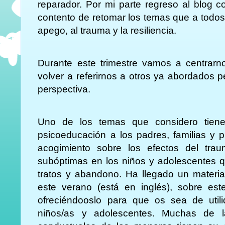
reparador. Por mi parte regreso al blog
contento de retomar los temas que a todos/
apego, al trauma y la resiliencia.
Durante este trimestre vamos a centra
volver a referirnos a otros ya abordados
perspectiva.
Uno de los temas que considero tiene 
psicoeducación a los padres, familias y p
acogimiento sobre los efectos del tra
subóptimas en los niños y adolescentes q
tratos y abandono. Ha llegado un materia
este verano (está en inglés), sobre este
ofreciéndooslo para que os sea de utili
niños/as y adolescentes. Muchas de l