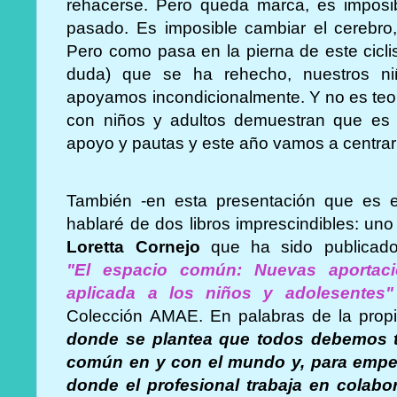
rehacerse. Pero queda marca, es imposi
pasado. Es imposible cambiar el cerebro,
Pero como pasa en la pierna de este ciclis
duda) que se ha rehecho, nuestros ni
apoyamos incondicionalmente. Y no es teoría
con niños y adultos demuestran que es p
apoyo y pautas y este año vamos a centra
También -en esta presentación que es 
hablaré de dos libros imprescindibles: uno
Loretta Cornejo
que ha sido publicado
"
El espacio común: Nuevas aportacio
aplicada a los niños y adolesentes"
Colección AMAE. En palabras de la propi
donde se plantea que todos debemos t
común en y con el mundo y, para empeza
donde el profesional trabaja en colabor