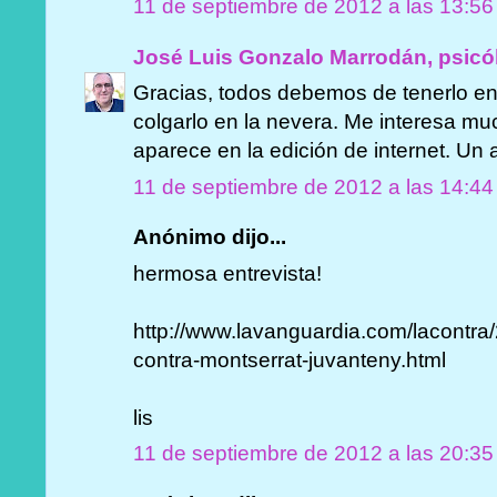
11 de septiembre de 2012 a las 13:56
José Luis Gonzalo Marrodán, psicó
Gracias, todos debemos de tenerlo en
colgarlo en la nevera. Me interesa muc
aparece en la edición de internet. Un 
11 de septiembre de 2012 a las 14:44
Anónimo dijo...
hermosa entrevista!
http://www.lavanguardia.com/lacontr
contra-montserrat-juvanteny.html
lis
11 de septiembre de 2012 a las 20:35