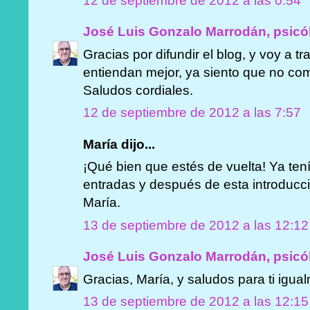
12 de septiembre de 2012 a las 0:54
José Luis Gonzalo Marrodán, psicó
Gracias por difundir el blog, y voy a tr
entiendan mejor, ya siento que no co
Saludos cordiales.
12 de septiembre de 2012 a las 7:57
María dijo...
¡Qué bien que estés de vuelta! Ya ten
entradas y después de esta introducc
María.
13 de septiembre de 2012 a las 12:12
José Luis Gonzalo Marrodán, psicó
Gracias, María, y saludos para ti igua
13 de septiembre de 2012 a las 12:15