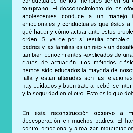
conductuales de los menores tienen su
temprano
. El desconocimiento de los ef
adolescentes conduce a un manejo 
emocionales y conductuales que éstos a 
qué hacer y cómo actuar ante estos probl
orden. Si ya de por sí resulta complejo 
padres y las familias es un reto y un desa
también conocimientos -explicados de una 
claras de actuación. Los métodos clásic
hemos sido educados la mayoría de nosotr
falla y están alteradas son las relacion
hay cuidados y buen trato al bebé- se interi
y la seguridad en el otro. Esto es lo que d
En esta reconstrucción observo a m
desesperación en muchos padres. El har
control emocional y a realizar interpretaci