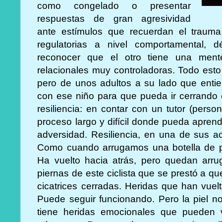
como congelado o presentar
respuestas de gran agresividad
ante estímulos que recuerdan el trauma d
regulatorias a nivel comportamental, dé
reconocer que el otro tiene una mente 
relacionales muy controladoras. Todo esto 
pero de unos adultos a su lado que entie
con ese niño para que pueda ir cerrando 
resiliencia: en contar con un tutor (per
proceso largo y difícil donde pueda apren
adversidad. Resiliencia, en una de sus ac
Como cuando arrugamos una botella de pl
Ha vuelto hacia atrás, pero quedan arru
piernas de este ciclista que se prestó a que 
cicatrices cerradas. Heridas que han vuel
Puede seguir funcionando. Pero la piel 
tiene heridas emocionales que pueden 