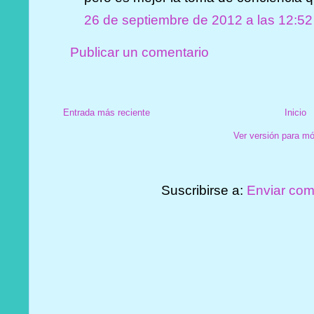
26 de septiembre de 2012 a las 12:52
Publicar un comentario
Entrada más reciente
Inicio
Ver versión para mó
Suscribirse a:
Enviar com