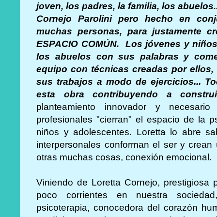
joven, los padres, la familia, los abuelos.
Cornejo Parolini pero hecho en conj
muchas personas, para justamente cre
ESPACIO COMÚN.
Los jóvenes y niños
los abuelos con sus palabras y comen
equipo con técnicas creadas por ellos
sus trabajos a modo de ejercicios... 
esta obra contribuyendo a constr
planteamiento innovador y necesari
profesionales "cierran" el espacio de la p
niños y adolescentes. Loretta lo abre s
interpersonales conforman el ser y crean
otras muchas cosas, conexión emocional.
Viniendo de Loretta Cornejo, prestigiosa
poco corrientes en nuestra sociedad
psicoterapia, conocedora del corazón h