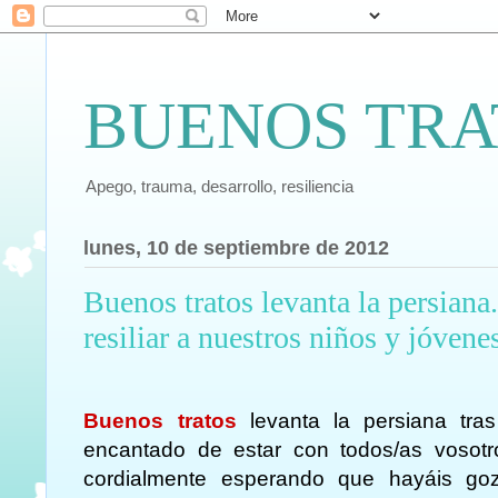
BUENOS TRA
Apego, trauma, desarrollo, resiliencia
lunes, 10 de septiembre de 2012
Buenos tratos levanta la persiana
resiliar a nuestros niños y jóvene
Buenos tratos
levanta la persiana tra
encantado de estar con todos/as vosot
cordialmente esperando que hayáis go