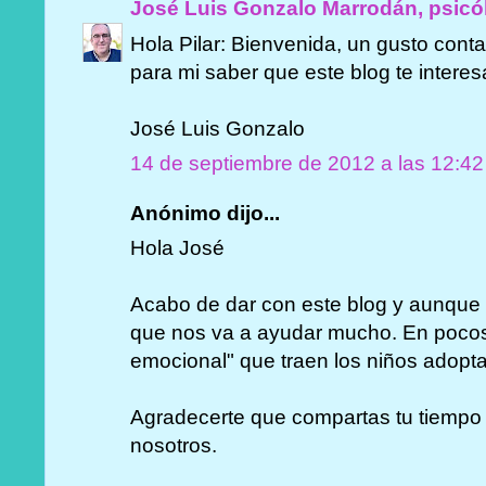
José Luis Gonzalo Marrodán, psicó
Hola Pilar: Bienvenida, un gusto conta
para mi saber que este blog te interes
José Luis Gonzalo
14 de septiembre de 2012 a las 12:42
Anónimo dijo...
Hola José
Acabo de dar con este blog y aunque 
que nos va a ayudar mucho. En pocos 
emocional" que traen los niños adopt
Agradecerte que compartas tu tiempo
nosotros.