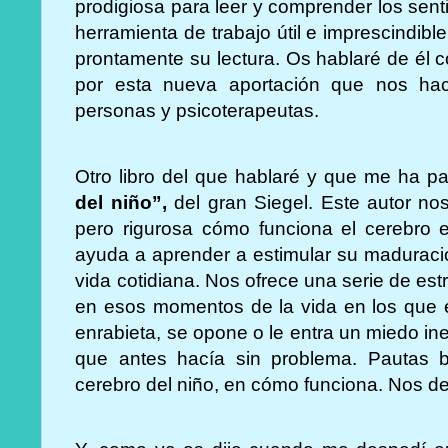
prodigiosa para leer y comprender los sentim
herramienta de trabajo útil e imprescindib
prontamente su lectura. Os hablaré de él c
por esta nueva aportación que nos ha
personas y psicoterapeutas.
Otro libro del que hablaré y que me ha p
del niño”,
del gran Siegel. Este autor no
pero rigurosa cómo funciona el cerebro e
ayuda a aprender a estimular su maduració
vida cotidiana. Nos ofrece una serie de estr
en esos momentos de la vida en los que e
enrabieta, se opone o le entra un miedo ine
que antes hacía sin problema. Pautas 
cerebro del niño, en cómo funciona. Nos d