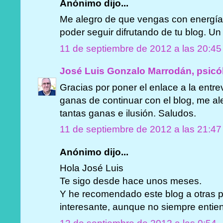
Anónimo dijo...
Me alegro de que vengas con energí
poder seguir difrutando de tu blog. Un
11 de septiembre de 2012 a las 20:45
José Luis Gonzalo Marrodán, psicó
Gracias por poner el enlace a la entrev
ganas de continuar con el blog, me al
tantas ganas e ilusión. Saludos.
11 de septiembre de 2012 a las 21:47
Anónimo dijo...
Hola José Luis
Te sigo desde hace unos meses.
Y he recomendado este blog a otras
interesante, aunque no siempre entien