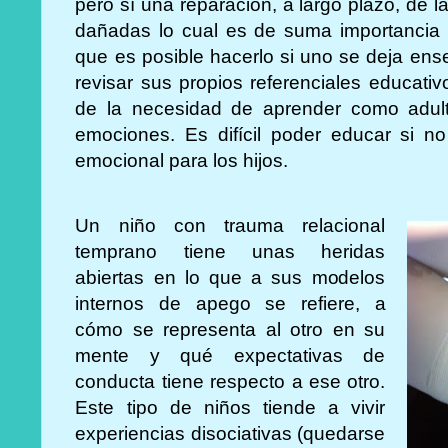
pero sí una reparación, a largo plazo, de 
dañadas lo cual es de suma importancia p
que es posible hacerlo si uno se deja ense
revisar sus propios referenciales educati
de la necesidad de aprender como adulto
emociones. Es difícil poder educar si 
emocional para los hijos.
Un niño con trauma relacional
temprano tiene unas heridas
abiertas en lo que a sus modelos
internos de apego se refiere, a
cómo se representa al otro en su
mente y qué expectativas de
conducta tiene respecto a ese otro.
Este tipo de niños tiende a vivir
experiencias disociativas (quedarse