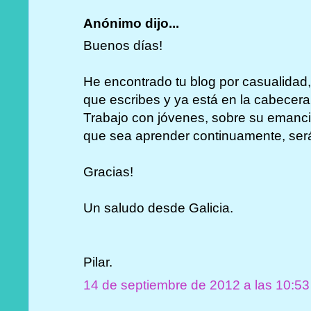
Anónimo dijo...
Buenos días!
He encontrado tu blog por casualidad
que escribes y ya está en la cabecera
Trabajo con jóvenes, sobre su emancip
que sea aprender continuamente, ser
Gracias!
Un saludo desde Galicia.
Pilar.
14 de septiembre de 2012 a las 10:53