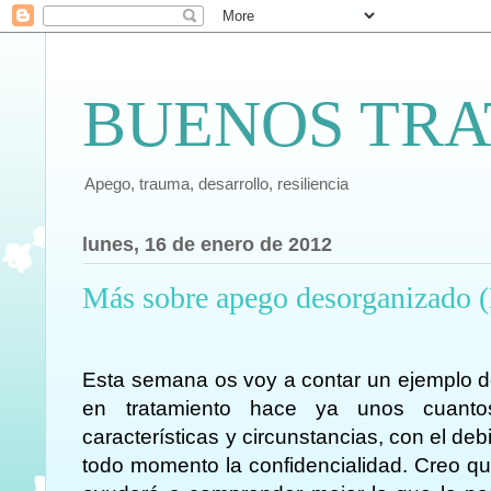
BUENOS TRA
Apego, trauma, desarrollo, resiliencia
lunes, 16 de enero de 2012
Más sobre apego desorganizado (I
Esta semana os voy a contar un ejemplo 
en tratamiento hace ya unos cuanto
características y circunstancias, con el de
todo momento la confidencialidad. Creo qu