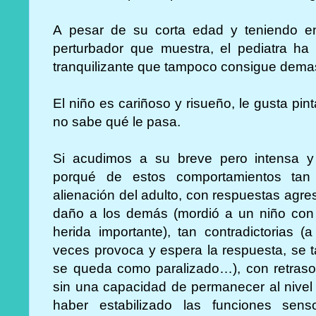
A pesar de su corta edad y teniendo e
perturbador que muestra, el pediatra ha 
tranquilizante que tampoco consigue dema
El niño es cariñoso y risueño, le gusta pi
no sabe qué le pasa.
Si acudimos a su breve pero intensa y 
porqué de estos comportamientos tan
alienación del adulto, con respuestas agr
daño a los demás (mordió a un niño con 
herida importante), tan contradictorias 
veces provoca y espera la respuesta, se t
se queda como paralizado…), con retraso 
sin una capacidad de permanecer al nivel
haber estabilizado las funciones sens