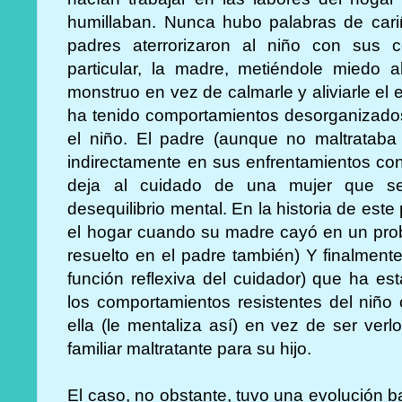
humillaban. Nunca hubo palabras de cari
padres aterrorizaron al niño con sus 
particular, la madre, metiéndole miedo 
monstruo en vez de calmarle y aliviarle el
ha tenido comportamientos desorganizados
el niño. El padre (aunque no maltrataba
indirectamente en sus enfrentamientos con
deja al cuidado de una mujer que s
desequilibrio mental. En la historia de es
el hogar cuando su madre cayó en un pro
resuelto en el padre también) Y finalment
función reflexiva del cuidador) que ha est
los comportamientos resistentes del niñ
ella (le mentaliza así) en vez de ser ver
familiar maltratante para su hijo.
El caso, no obstante, tuvo una evolución b