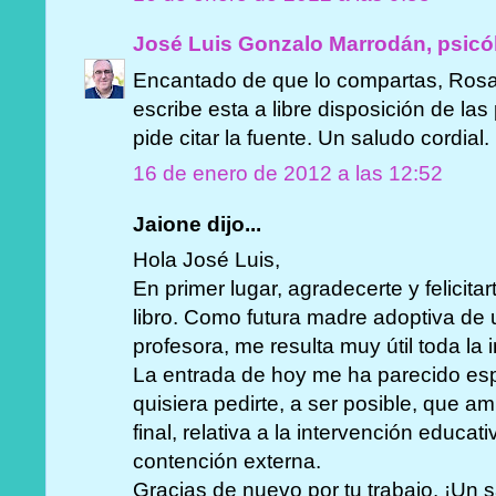
José Luis Gonzalo Marrodán, psicó
Encantado de que lo compartas, Rosa.
escribe esta a libre disposición de la
pide citar la fuente. Un saludo cordial.
16 de enero de 2012 a las 12:52
Jaione dijo...
Hola José Luis,
En primer lugar, agradecerte y felicitar
libro. Como futura madre adoptiva de
profesora, me resulta muy útil toda la
La entrada de hoy me ha parecido esp
quisiera pedirte, a ser posible, que a
final, relativa a la intervención educati
contención externa.
Gracias de nuevo por tu trabajo. ¡Un 