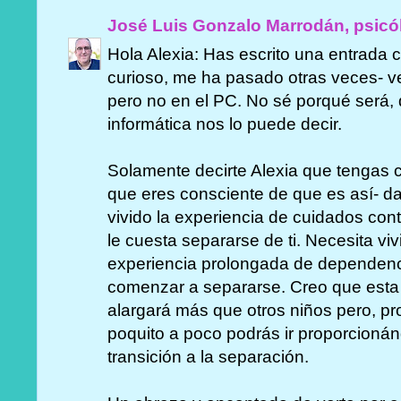
José Luis Gonzalo Marrodán, psicó
Hola Alexia: Has escrito una entrada
curioso, me ha pasado otras veces- ve
pero no en el PC. No sé porqué será,
informática nos lo puede decir.
Solamente decirte Alexia que tengas ca
que eres consciente de que es así- da
vivido la experiencia de cuidados cont
le cuesta separarse de ti. Necesita viv
experiencia prolongada de dependenci
comenzar a separarse. Creo que esta 
alargará más que otros niños pero, pr
poquito a poco podrás ir proporcioná
transición a la separación.