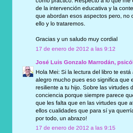
como práctico. Respecto a lo que me 
de la intervención educativa y la con
que abordan esos aspectos pero, no 
ello y lo trataremos.
Gracias y un saludo muy cordial
17 de enero de 2012 a las 9:12
José Luis Gonzalo Marrodán, psicó
Hola Mei: Si la lectura del libro te es
alegro mucho pues eso significa que 
resiliente a tu hijo. Sobre las virtudes
conciencia porque siempre parece qu
que les falta que en las virtudes que 
ellos cualidades que para sí ya querr
por todo, un abrazo!
17 de enero de 2012 a las 9:15