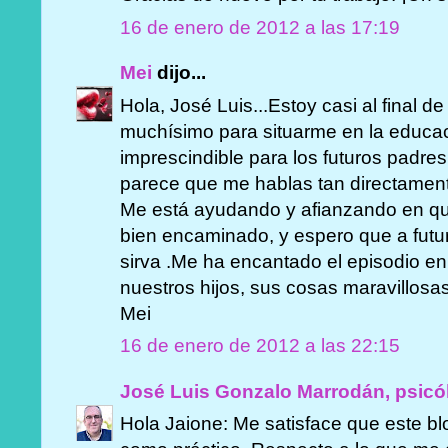
16 de enero de 2012 a las 17:19
Mei
dijo...
Hola, José Luis...Estoy casi al final de
muchísimo para situarme en la educac
imprescindible para los futuros padre
parece que me hablas tan directamente
Me está ayudando y afianzando en qu
bien encaminado, y espero que a futu
sirva .Me ha encantado el episodio en 
nuestros hijos, sus cosas maravillosa
Mei
16 de enero de 2012 a las 22:15
José Luis Gonzalo Marrodán, psicó
Hola Jaione: Me satisface que este blo