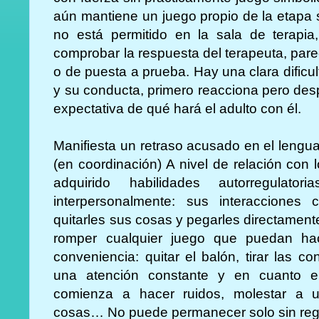
aún mantiene un juego propio de la etapa 
no está permitido en la sala de terapia
comprobar la respuesta del terapeuta, par
o de puesta a prueba. Hay una clara dificu
y su conducta, primero reacciona pero de
expectativa de qué hará el adulto con él.
Manifiesta un retraso acusado en el lengua
(en coordinación) A nivel de relación co
adquirido habilidades autorregulato
interpersonalmente: sus interaccione
quitarles sus cosas y pegarles directament
romper cualquier juego que puedan ha
conveniencia: quitar el balón, tirar las 
una atención constante y en cuanto el
comienza a hacer ruidos, molestar a u
cosas… No puede permanecer solo sin reg