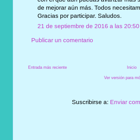
de mejorar aún más. Todos necesitam
Gracias por participar. Saludos.
21 de septiembre de 2016 a las 20:50
Publicar un comentario
Entrada más reciente
Inicio
Ver versión para mó
Suscribirse a:
Enviar com