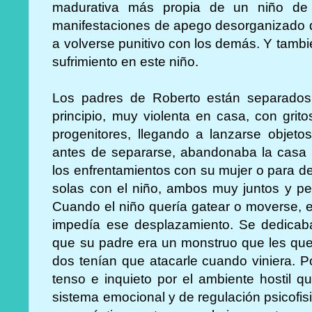
madurativa más propia de un niño de
manifestaciones de apego desorganizado 
a volverse punitivo con los demás. Y tambi
sufrimiento en este niño.
Los padres de Roberto están separados 
principio, muy violenta en casa, con grit
progenitores, llegando a lanzarse objeto
antes de separarse, abandonaba la casa d
los enfrentamientos con su mujer o para 
solas con el niño, ambos muy juntos y pe
Cuando el niño quería gatear o moverse, 
impedía ese desplazamiento. Se dedicaba 
que su padre era un monstruo que les que
dos tenían que atacarle cuando viniera. P
tenso e inquieto por el ambiente hostil q
sistema emocional y de regulación psicofis