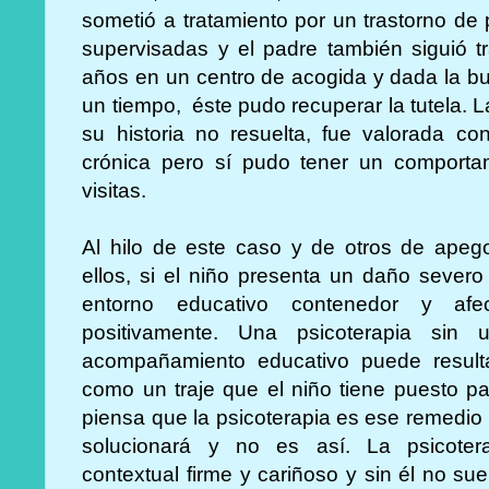
sometió a tratamiento por un trastorno de 
supervisadas y el padre también siguió tr
años en un centro de acogida y dada la b
un tiempo, éste pudo recuperar la tutela. 
su historia no resuelta, fue valorada co
crónica pero sí pudo tener un comportam
visitas.
Al hilo de este caso y de otros de ape
ellos, si el niño presenta un daño sever
entorno educativo contenedor y afec
positivamente. Una psicoterapia sin
acompañamiento educativo puede resultar
como un traje que el niño tiene puesto pa
piensa que la psicoterapia es ese remedio 
solucionará y no es así. La psicoter
contextual firme y cariñoso y sin él no su