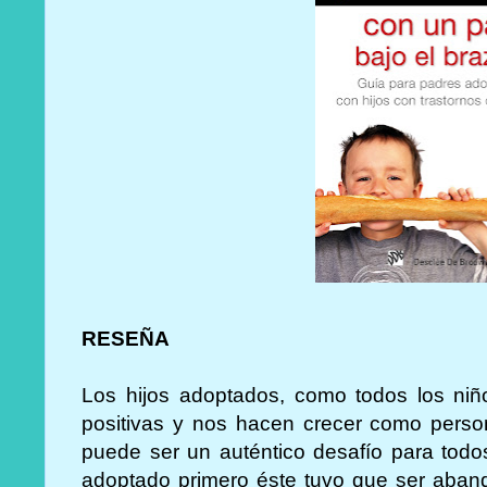
RESEÑA
Los hijos adoptados, como todos los niñ
positivas y nos hacen crecer como perso
puede ser un auténtico desafío para todo
adoptado primero éste tuvo que ser aban