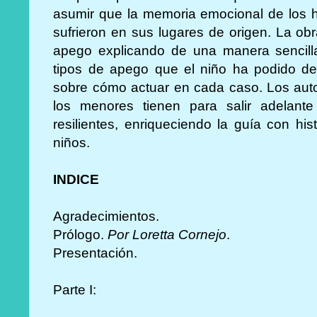
asumir que la memoria emocional de los h
sufrieron en sus lugares de origen. La ob
apego explicando de una manera sencilla
tipos de apego que el niño ha podido des
sobre cómo actuar en cada caso. Los auto
los menores tienen para salir adelant
resilientes, enriqueciendo la guía con his
niños.
INDICE
Agradecimientos.
Prólogo.
Por Loretta Cornejo
.
Presentación.
Parte I: