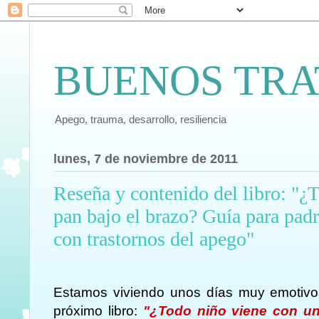
BUENOS TRA
Apego, trauma, desarrollo, resiliencia
lunes, 7 de noviembre de 2011
Reseña y contenido del libro: "¿
pan bajo el brazo? Guía para pad
con trastornos del apego"
Estamos viviendo unos días muy emotivos
próximo libro:
"¿Todo niño viene con un