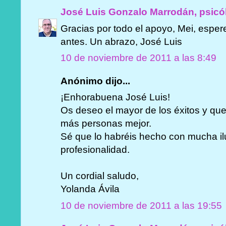
José Luis Gonzalo Marrodán, psicó
Gracias por todo el apoyo, Mei, espe
antes. Un abrazo, José Luis
10 de noviembre de 2011 a las 8:49
Anónimo dijo...
¡Enhorabuena José Luis!
Os deseo el mayor de los éxitos y que 
más personas mejor.
Sé que lo habréis hecho con mucha il
profesionalidad.
Un cordial saludo,
Yolanda Ávila
10 de noviembre de 2011 a las 19:55