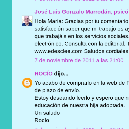
José Luis Gonzalo Marrodán, psicó
Hola María: Gracias por tu comentario
satisfacción saber que mi trabajo os 
que trabajáis en los servicios sociales
electrónico. Consulta con la editorial.
www.edesclee.com Saludos cordiales,
7 de noviembre de 2011 a las 21:00
ROCÍO
dijo...
Yo acabo de comprarlo en la web de 
de plazo de envío.
Estoy deseando leerlo y espero que n
educación de nuestra hija adoptada.
Un saludo
Rocío