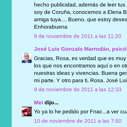
hecho publicidad, además de leer tus
soy de Coruña, conocemos a Elena Bo
amiga tuya.... Bueno, que estoy deseand
Enhorabuena
9 de noviembre de 2011 a las 11:20
José Luis Gonzalo Marrodán, psicó
Gracias, Rosa, es verdad que es muy b
los que nos encontramos aquí o en otr
nuestras ideas y vivencias. Buena ge
mi parte. Y otro para ti, Rosa. José Lu
9 de noviembre de 2011 a las 12:33
Mei
dijo...
Yo ya lo he pedido por Fnac...a ver cu
10 de noviembre de 2011 a las 7:50