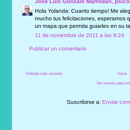
José Luis Gonzalo Marrodán, psicó
Hola Yolanda: Cuanto tiempo! Me aleg
mucho tus felicitaciones, esperamos qu
un mapa que permita guiarles en su tar
11 de noviembre de 2011 a las 8:24
Publicar un comentario
Entrada más reciente
Inicio
Ver versión para mó
Suscribirse a:
Enviar com