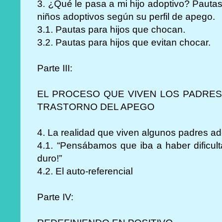
3. ¿Qué le pasa a mi hijo adoptivo? Pautas
niños adoptivos según su perfil de apego.
3.1. Pautas para hijos que chocan.
3.2. Pautas para hijos que evitan chocar.
Parte III:
EL PROCESO QUE VIVEN LOS PADRES
TRASTORNO DEL APEGO
4. La realidad que viven algunos padres ad
4.1. “Pensábamos que iba a haber dificult
duro!”
4.2. El auto-referencial
Parte IV: