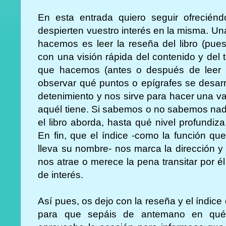
En esta entrada quiero seguir ofrecién
despierten vuestro interés en la misma. U
hacemos es leer la reseña del libro (pues
con una visión rápida del contenido y del
que hacemos (antes o después de leer la
observar qué puntos o epígrafes se desarr
detenimiento y nos sirve para hacer una va
aquél tiene. Si sabemos o no sabemos na
el libro aborda, hasta qué nivel profundi
En fin, que el índice -como la función qu
lleva su nombre- nos marca la dirección y 
nos atrae o merece la pena transitar por él 
de interés.
Así pues, os dejo con la reseña y el índice
para que sepáis de antemano en qué 