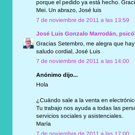
porque el pedido ya está hecho. Gracia
Mei. Un abrazo, José luis
7 de noviembre de 2011 a las 13:59
José Luis Gonzalo Marrodán, psicó
Gracias Setembro, me alegra que haya
saludo cordial, José Luis
7 de noviembre de 2011 a las 14:00
Anónimo dijo...
Hola
¿Cuándo sale a la venta en electróni
Tu trabajo nos ayuda a todas las per
servicios sociales y asistenciales.
María
7 de noviembre de 2011 a las 17:00