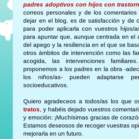
padres adoptivos con hijos con trastor
correos personales y de los comentarios
dejar en el blog, es de satisfacción y de 
para poder aplicarla con vuestros hijos/
para apuntar que, aunque centrada en el 
del apego y la resiliencia en el que se ba
otros ámbitos de intervención como las fa
acogida, las intervenciones familiar
proponemos a los padres en la obra -adec
los niños/as- pueden adaptarse pe
socioeducativos.
Quiero agradeceos a todos/as los que o
tratos
, y habéis dejado vuestros comentar
y emoción: ¡Muchísimas gracias de corazón!
Estamos deseosos de recoger vuestras opin
mejorarla en un futuro.