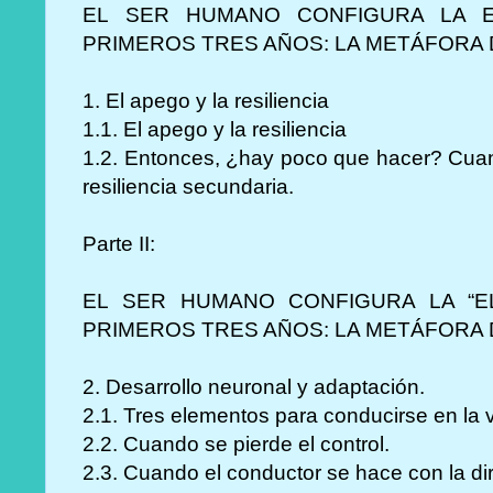
EL SER HUMANO CONFIGURA LA 
PRIMEROS TRES AÑOS: LA METÁFORA 
1. El apego y la resiliencia
1.1. El apego y la resiliencia
1.2. Entonces, ¿hay poco que hacer? Cuand
resiliencia secundaria.
Parte II:
EL SER HUMANO CONFIGURA LA “E
PRIMEROS TRES AÑOS: LA METÁFORA
2. Desarrollo neuronal y adaptación.
2.1. Tres elementos para conducirse en la vi
2.2. Cuando se pierde el control.
2.3. Cuando el conductor se hace con la dir