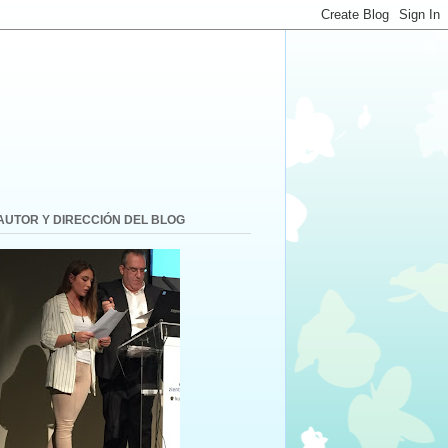
AUTOR Y DIRECCIÓN DEL BLOG