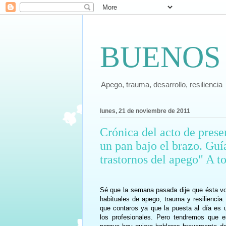
BUENOS
Apego, trauma, desarrollo, resiliencia
lunes, 21 de noviembre de 2011
Crónica del acto de prese
un pan bajo el brazo. Guí
trastornos del apego" A t
Sé que la semana pasada dije que ésta vo
habituales de apego, trauma y resilienci
que contaros ya que la puesta al día es 
los profesionales. Pero tendremos que 