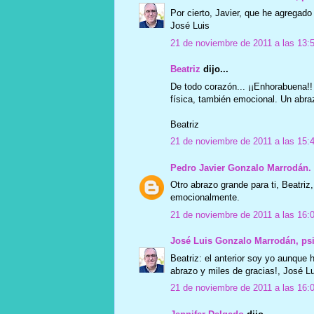
Por cierto, Javier, que he agregado 
José Luis
21 de noviembre de 2011 a las 13:
Beatriz
dijo...
De todo corazón... ¡¡Enhorabuena!! 
física, también emocional. Un abra
Beatriz
21 de noviembre de 2011 a las 15:
Pedro Javier Gonzalo Marrodán.
Otro abrazo grande para ti, Beatri
emocionalmente.
21 de noviembre de 2011 a las 16:
José Luis Gonzalo Marrodán, ps
Beatriz: el anterior soy yo aunque
abrazo y miles de gracias!, José Lu
21 de noviembre de 2011 a las 16: