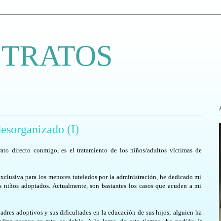
 TRATOS
esorganizado (I)
ato directo conmigo, es el tratamiento de los niños/adultos víctimas de
exclusiva para los menores tutelados por la administración, he dedicado mi
os niños adoptados. Actualmente, son bastantes los casos que acuden a mi
adres adoptivos y sus dificultades en la educación de sus hijos; alguien ha