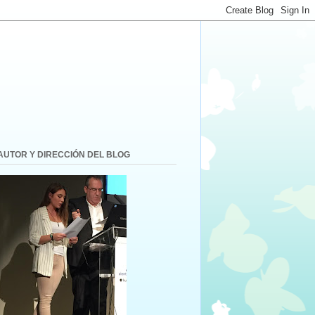
AUTOR Y DIRECCIÓN DEL BLOG