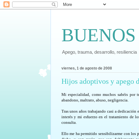
BUENOS
Apego, trauma, desarrollo, resiliencia
viernes, 1 de agosto de 2008
Hijos adoptivos y apego d
Mi especialidad, como muchos sabéis por tr
abandono, maltrato, abuso, negligencia.
Tras unos años trabajando casi a dedicación 
interés y mi esfuerzo en el tratamiento de l
consulta.
Ello me ha permitido sensibilizarme con los p