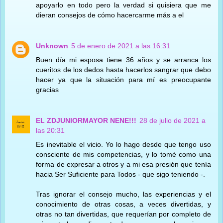
apoyarlo en todo pero la verdad si quisiera que me
dieran consejos de cómo hacercarme más a el
Unknown
5 de enero de 2021 a las 16:31
Buen día mi esposa tiene 36 años y se arranca los
cueritos de los dedos hasta hacerlos sangrar que debo
hacer ya que la situación para mí es preocupante
gracias
EL ZDJUNIORMAYOR NENE!!!
28 de julio de 2021 a
las 20:31
Es inevitable el vicio. Yo lo hago desde que tengo uso
consciente de mis competencias, y lo tomé como una
forma de expresar a otros y a mi esa presión que tenía
hacia Ser Suficiente para Todos - que sigo teniendo -.
Tras ignorar el consejo mucho, las experiencias y el
conocimiento de otras cosas, a veces divertidas, y
otras no tan divertidas, que requerían por completo de