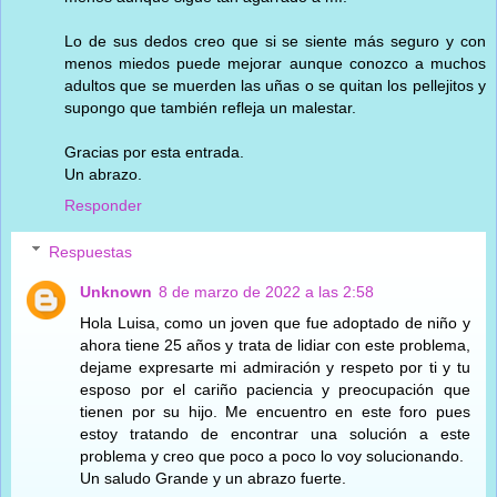
Lo de sus dedos creo que si se siente más seguro y con
menos miedos puede mejorar aunque conozco a muchos
adultos que se muerden las uñas o se quitan los pellejitos y
supongo que también refleja un malestar.
Gracias por esta entrada.
Un abrazo.
Responder
Respuestas
Unknown
8 de marzo de 2022 a las 2:58
Hola Luisa, como un joven que fue adoptado de niño y
ahora tiene 25 años y trata de lidiar con este problema,
dejame expresarte mi admiración y respeto por ti y tu
esposo por el cariño paciencia y preocupación que
tienen por su hijo. Me encuentro en este foro pues
estoy tratando de encontrar una solución a este
problema y creo que poco a poco lo voy solucionando.
Un saludo Grande y un abrazo fuerte.