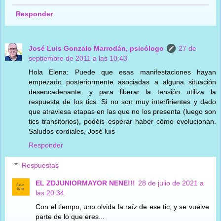
Responder
José Luis Gonzalo Marrodán, psicólogo
27 de
septiembre de 2011 a las 10:43
Hola Elena: Puede que esas manifestaciones hayan
empezado posteriormente asociadas a alguna situación
desencadenante, y para liberar la tensión utiliza la
respuesta de los tics. Si no son muy interfirientes y dado
que atraviesa etapas en las que no los presenta (luego son
tics transitorios), podéis esperar haber cómo evolucionan.
Saludos cordiales, José luis
Responder
Respuestas
EL ZDJUNIORMAYOR NENE!!!
28 de julio de 2021 a
las 20:34
Con el tiempo, uno olvida la raíz de ese tic, y se vuelve
parte de lo que eres...