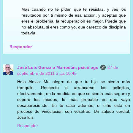
Más cuando no te piden que te resistas, y ves los
resultados por ti mismo de esa acción, y aceptas que
eres el problema, la recuperación es mejor. Puede que
no absoluta, si eres como yo, que carezco de disciplina
todavía.
Responder
José Luis Gonzalo Marrodán, psicólogo
27 de
septiembre de 2011 a las 10:45
Hola Alexia: Me alegro de que tu hijo se sienta más
tranquilo. Respecto a arrancarse los pellejitos,
efectivamente, en la medida en que se sienta más seguro y
supere los miedos, lo más probable es que vaya
desapareciendo. En tu caso además, el niño está en
proceso de vinculación con vosotros. Un saludo cordial,
José luis
Responder