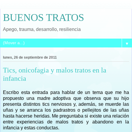
BUENOS TRATOS
Apego, trauma, desarrollo, resiliencia
▼
lunes, 26 de septiembre de 2011
Tics, onicofagia y malos tratos en la
infancia
Escribo esta entrada para hablar de un tema que me ha
propuesto una madre adoptiva que observa que su hijo
presenta
distintos tics nerviosos y, además, se muerde las
uñas y se arranca los padrastros o pellejitos de las uñas
hasta hacerse heridas. Me preguntaba si existe una relación
entre experiencias de malos tratos y abandono en la
infancia y estas conductas.