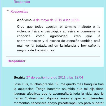
Responder
Respuestas
Anónimo
3 de mayo de 2019 a las 11:05
Creo que todos asocian el término maltrato a la
violencia física o psicológica agresiva o comúnmente
conocida como agresividad, creo que la
sobreproteccion y el exceso de atención también está
mal, yo fui tratada así en la infancia y hoy sufro la
mayoría de los síntomas
Responder
Beatriz
27 de septiembre de 2011 a las 12:04
José Luis, muchas gracias. Sí, me quedo más tranquila tras
la aclaración. Tengo bastante asumido que mi hija tiene
lagunas afectivas que le acompañará toda la vida, que le
hagan "patinar" en algunas áreas y que en diferentes
momentos necesitará apoyo psicoterapéutico para superar