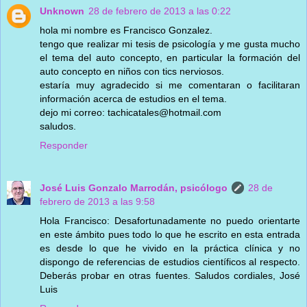
Unknown
28 de febrero de 2013 a las 0:22
hola mi nombre es Francisco Gonzalez.
tengo que realizar mi tesis de psicología y me gusta mucho
el tema del auto concepto, en particular la formación del
auto concepto en niños con tics nerviosos.
estaría muy agradecido si me comentaran o facilitaran
información acerca de estudios en el tema.
dejo mi correo: tachicatales@hotmail.com
saludos.
Responder
José Luis Gonzalo Marrodán, psicólogo
28 de
febrero de 2013 a las 9:58
Hola Francisco: Desafortunadamente no puedo orientarte
en este ámbito pues todo lo que he escrito en esta entrada
es desde lo que he vivido en la práctica clínica y no
dispongo de referencias de estudios científicos al respecto.
Deberás probar en otras fuentes. Saludos cordiales, José
Luis