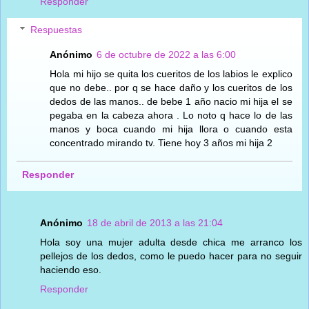
Responder
Respuestas
Anónimo
6 de octubre de 2022 a las 6:00
Hola mi hijo se quita los cueritos de los labios le explico
que no debe.. por q se hace daño y los cueritos de los
dedos de las manos.. de bebe 1 año nacio mi hija el se
pegaba en la cabeza ahora . Lo noto q hace lo de las
manos y boca cuando mi hija llora o cuando esta
concentrado mirando tv. Tiene hoy 3 años mi hija 2
Responder
Anónimo
18 de abril de 2013 a las 21:04
Hola soy una mujer adulta desde chica me arranco los
pellejos de los dedos, como le puedo hacer para no seguir
haciendo eso.
Responder