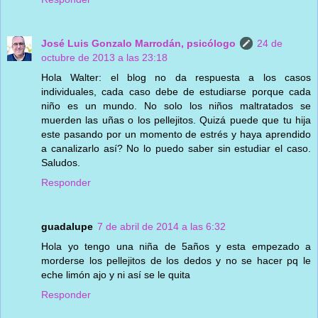
José Luis Gonzalo Marrodán, psicólogo
24 de
octubre de 2013 a las 23:18
Hola Walter: el blog no da respuesta a los casos
individuales, cada caso debe de estudiarse porque cada
niño es un mundo. No solo los niños maltratados se
muerden las uñas o los pellejitos. Quizá puede que tu hija
este pasando por un momento de estrés y haya aprendido
a canalizarlo así? No lo puedo saber sin estudiar el caso.
Saludos.
Responder
guadalupe
7 de abril de 2014 a las 6:32
Hola yo tengo una niña de 5años y esta empezado a
morderse los pellejitos de los dedos y no se hacer pq le
eche limón ajo y ni así se le quita
Responder