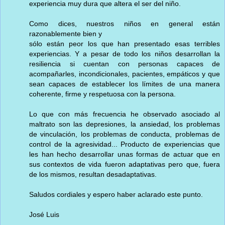
experiencia muy dura que altera el ser del niño.
Como dices, nuestros niños en general están
razonablemente bien y
sólo están peor los que han presentado esas terribles
experiencias. Y a pesar de todo los niños desarrollan la
resiliencia si cuentan con personas capaces de
acompañarles, incondicionales, pacientes, empáticos y que
sean capaces de establecer los límites de una manera
coherente, firme y respetuosa con la persona.
Lo que con más frecuencia he observado asociado al
maltrato son las depresiones, la ansiedad, los problemas
de vinculación, los problemas de conducta, problemas de
control de la agresividad... Producto de experiencias que
les han hecho desarrollar unas formas de actuar que en
sus contextos de vida fueron adaptativas pero que, fuera
de los mismos, resultan desadaptativas.
Saludos cordiales y espero haber aclarado este punto.
José Luis