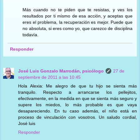
Más cuando no te piden que te resistas, y ves los
resultados por ti mismo de esa acción, y aceptas que
eres el problema, la recuperación es mejor. Puede que
no absoluta, si eres como yo, que carezco de disciplina
todavía.
Responder
José Luis Gonzalo Marrodán, psicólogo
27 de
septiembre de 2011 a las 10:45
Hola Alexia: Me alegro de que tu hijo se sienta más
tranquilo. Respecto a arrancarse los pellejitos,
efectivamente, en la medida en que se sienta más seguro y
supere los miedos, lo más probable es que vaya
desapareciendo. En tu caso además, el niño está en
proceso de vinculación con vosotros. Un saludo cordial,
José luis
Responder