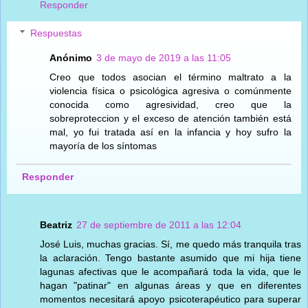
Responder
Respuestas
Anónimo
3 de mayo de 2019 a las 11:05
Creo que todos asocian el término maltrato a la
violencia física o psicológica agresiva o comúnmente
conocida como agresividad, creo que la
sobreproteccion y el exceso de atención también está
mal, yo fui tratada así en la infancia y hoy sufro la
mayoría de los síntomas
Responder
Beatriz
27 de septiembre de 2011 a las 12:04
José Luis, muchas gracias. Sí, me quedo más tranquila tras
la aclaración. Tengo bastante asumido que mi hija tiene
lagunas afectivas que le acompañará toda la vida, que le
hagan "patinar" en algunas áreas y que en diferentes
momentos necesitará apoyo psicoterapéutico para superar