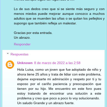
Lo de sus dedos creo que si se siente más seguro y con
menos miedos puede mejorar aunque conozco a muchos
adultos que se muerden las uñas o se quitan los pellejitos y
supongo que también refleja un malestar.
Gracias por esta entrada.
Un abrazo.
Responder
Respuestas
Unknown
8 de marzo de 2022 a las 2:58
Hola Luisa, como un joven que fue adoptado de niño y
ahora tiene 25 años y trata de lidiar con este problema,
dejame expresarte mi admiración y respeto por ti y tu
esposo por el cariño paciencia y preocupación que
tienen por su hijo. Me encuentro en este foro pues
estoy tratando de encontrar una solución a este
problema y creo que poco a poco lo voy solucionando.
Un saludo Grande y un abrazo fuerte.