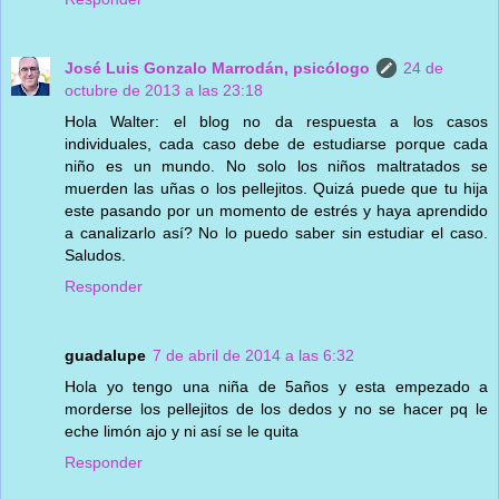
José Luis Gonzalo Marrodán, psicólogo
24 de
octubre de 2013 a las 23:18
Hola Walter: el blog no da respuesta a los casos
individuales, cada caso debe de estudiarse porque cada
niño es un mundo. No solo los niños maltratados se
muerden las uñas o los pellejitos. Quizá puede que tu hija
este pasando por un momento de estrés y haya aprendido
a canalizarlo así? No lo puedo saber sin estudiar el caso.
Saludos.
Responder
guadalupe
7 de abril de 2014 a las 6:32
Hola yo tengo una niña de 5años y esta empezado a
morderse los pellejitos de los dedos y no se hacer pq le
eche limón ajo y ni así se le quita
Responder