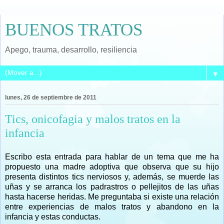
BUENOS TRATOS
Apego, trauma, desarrollo, resiliencia
▼
lunes, 26 de septiembre de 2011
Tics, onicofagia y malos tratos en la
infancia
Escribo esta entrada para hablar de un tema que me ha
propuesto una madre adoptiva que observa que su hijo
presenta
distintos tics nerviosos y, además, se muerde las
uñas y se arranca los padrastros o pellejitos de las uñas
hasta hacerse heridas. Me preguntaba si existe una relación
entre experiencias de malos tratos y abandono en la
infancia y estas conductas.