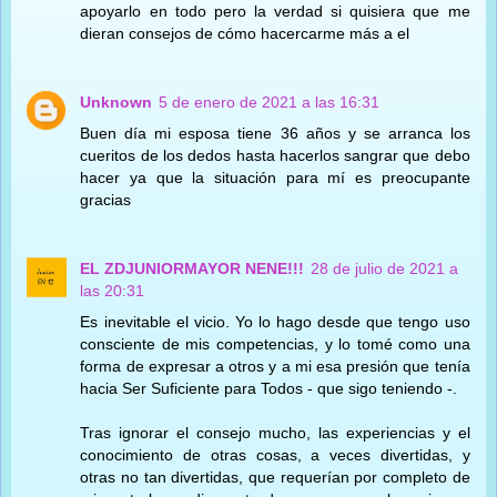
apoyarlo en todo pero la verdad si quisiera que me
dieran consejos de cómo hacercarme más a el
Unknown
5 de enero de 2021 a las 16:31
Buen día mi esposa tiene 36 años y se arranca los
cueritos de los dedos hasta hacerlos sangrar que debo
hacer ya que la situación para mí es preocupante
gracias
EL ZDJUNIORMAYOR NENE!!!
28 de julio de 2021 a
las 20:31
Es inevitable el vicio. Yo lo hago desde que tengo uso
consciente de mis competencias, y lo tomé como una
forma de expresar a otros y a mi esa presión que tenía
hacia Ser Suficiente para Todos - que sigo teniendo -.
Tras ignorar el consejo mucho, las experiencias y el
conocimiento de otras cosas, a veces divertidas, y
otras no tan divertidas, que requerían por completo de