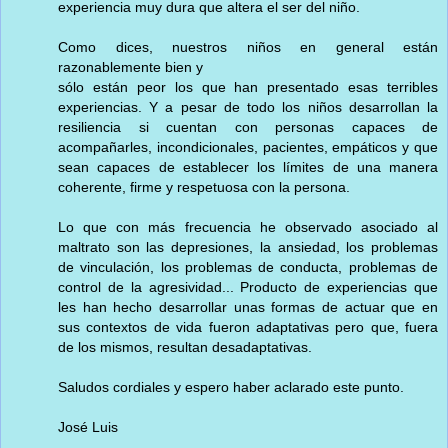
experiencia muy dura que altera el ser del niño.
Como dices, nuestros niños en general están
razonablemente bien y
sólo están peor los que han presentado esas terribles
experiencias. Y a pesar de todo los niños desarrollan la
resiliencia si cuentan con personas capaces de
acompañarles, incondicionales, pacientes, empáticos y que
sean capaces de establecer los límites de una manera
coherente, firme y respetuosa con la persona.
Lo que con más frecuencia he observado asociado al
maltrato son las depresiones, la ansiedad, los problemas
de vinculación, los problemas de conducta, problemas de
control de la agresividad... Producto de experiencias que
les han hecho desarrollar unas formas de actuar que en
sus contextos de vida fueron adaptativas pero que, fuera
de los mismos, resultan desadaptativas.
Saludos cordiales y espero haber aclarado este punto.
José Luis