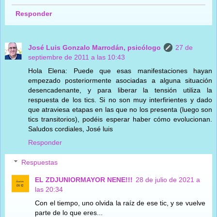
Responder
José Luis Gonzalo Marrodán, psicólogo
27 de
septiembre de 2011 a las 10:43
Hola Elena: Puede que esas manifestaciones hayan
empezado posteriormente asociadas a alguna situación
desencadenante, y para liberar la tensión utiliza la
respuesta de los tics. Si no son muy interfirientes y dado
que atraviesa etapas en las que no los presenta (luego son
tics transitorios), podéis esperar haber cómo evolucionan.
Saludos cordiales, José luis
Responder
Respuestas
EL ZDJUNIORMAYOR NENE!!!
28 de julio de 2021 a
las 20:34
Con el tiempo, uno olvida la raíz de ese tic, y se vuelve
parte de lo que eres...