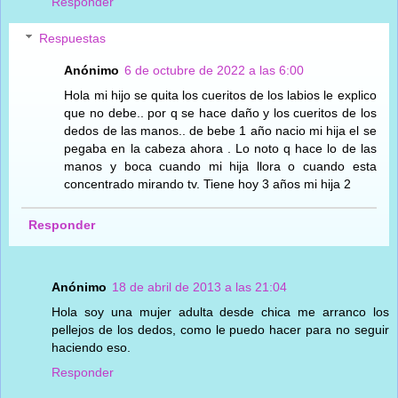
Responder
Respuestas
Anónimo
6 de octubre de 2022 a las 6:00
Hola mi hijo se quita los cueritos de los labios le explico
que no debe.. por q se hace daño y los cueritos de los
dedos de las manos.. de bebe 1 año nacio mi hija el se
pegaba en la cabeza ahora . Lo noto q hace lo de las
manos y boca cuando mi hija llora o cuando esta
concentrado mirando tv. Tiene hoy 3 años mi hija 2
Responder
Anónimo
18 de abril de 2013 a las 21:04
Hola soy una mujer adulta desde chica me arranco los
pellejos de los dedos, como le puedo hacer para no seguir
haciendo eso.
Responder