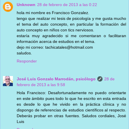
Unknown
28 de febrero de 2013 a las 0:22
hola mi nombre es Francisco Gonzalez.
tengo que realizar mi tesis de psicología y me gusta mucho
el tema del auto concepto, en particular la formación del
auto concepto en niños con tics nerviosos.
estaría muy agradecido si me comentaran o facilitaran
información acerca de estudios en el tema.
dejo mi correo: tachicatales@hotmail.com
saludos.
Responder
José Luis Gonzalo Marrodán, psicólogo
28 de
febrero de 2013 a las 9:58
Hola Francisco: Desafortunadamente no puedo orientarte
en este ámbito pues todo lo que he escrito en esta entrada
es desde lo que he vivido en la práctica clínica y no
dispongo de referencias de estudios científicos al respecto.
Deberás probar en otras fuentes. Saludos cordiales, José
Luis