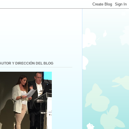
AUTOR Y DIRECCIÓN DEL BLOG