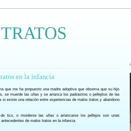
 TRATOS
ratos en la infancia
ema que me ha propuesto una madre adoptiva que observa que su hijo
s, se muerde las uñas y se arranca los padrastros o pellejitos de las
 si existe una relación entre experiencias de malos tratos y abandono
 de tics, o morderse las uñas o arrancarse los pellejos son unas
antecedentes de malos tratos en la infancia.