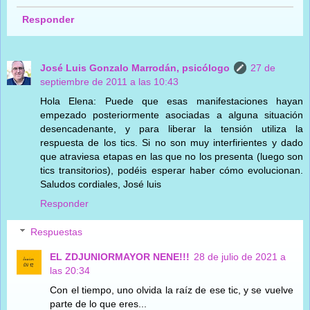
Responder
José Luis Gonzalo Marrodán, psicólogo
27 de
septiembre de 2011 a las 10:43
Hola Elena: Puede que esas manifestaciones hayan
empezado posteriormente asociadas a alguna situación
desencadenante, y para liberar la tensión utiliza la
respuesta de los tics. Si no son muy interfirientes y dado
que atraviesa etapas en las que no los presenta (luego son
tics transitorios), podéis esperar haber cómo evolucionan.
Saludos cordiales, José luis
Responder
Respuestas
EL ZDJUNIORMAYOR NENE!!!
28 de julio de 2021 a
las 20:34
Con el tiempo, uno olvida la raíz de ese tic, y se vuelve
parte de lo que eres...