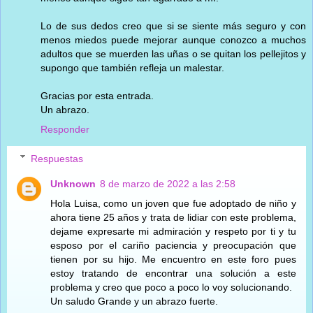
Lo de sus dedos creo que si se siente más seguro y con
menos miedos puede mejorar aunque conozco a muchos
adultos que se muerden las uñas o se quitan los pellejitos y
supongo que también refleja un malestar.
Gracias por esta entrada.
Un abrazo.
Responder
Respuestas
Unknown
8 de marzo de 2022 a las 2:58
Hola Luisa, como un joven que fue adoptado de niño y
ahora tiene 25 años y trata de lidiar con este problema,
dejame expresarte mi admiración y respeto por ti y tu
esposo por el cariño paciencia y preocupación que
tienen por su hijo. Me encuentro en este foro pues
estoy tratando de encontrar una solución a este
problema y creo que poco a poco lo voy solucionando.
Un saludo Grande y un abrazo fuerte.