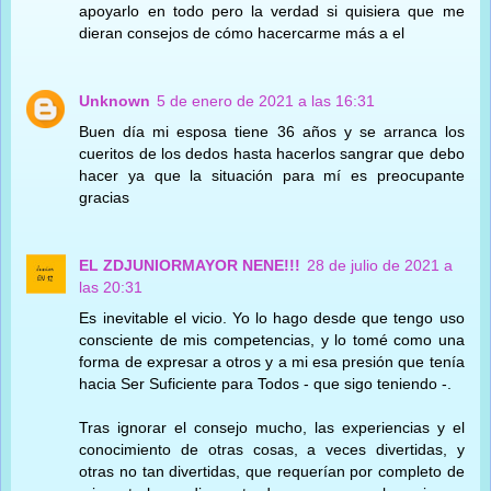
apoyarlo en todo pero la verdad si quisiera que me
dieran consejos de cómo hacercarme más a el
Unknown
5 de enero de 2021 a las 16:31
Buen día mi esposa tiene 36 años y se arranca los
cueritos de los dedos hasta hacerlos sangrar que debo
hacer ya que la situación para mí es preocupante
gracias
EL ZDJUNIORMAYOR NENE!!!
28 de julio de 2021 a
las 20:31
Es inevitable el vicio. Yo lo hago desde que tengo uso
consciente de mis competencias, y lo tomé como una
forma de expresar a otros y a mi esa presión que tenía
hacia Ser Suficiente para Todos - que sigo teniendo -.
Tras ignorar el consejo mucho, las experiencias y el
conocimiento de otras cosas, a veces divertidas, y
otras no tan divertidas, que requerían por completo de