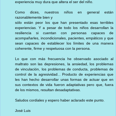
experiencia muy dura que altera el ser del niño.
Como dices, nuestros niños en general están
razonablemente bien y
sólo están peor los que han presentado esas terribles
experiencias. Y a pesar de todo los niños desarrollan la
resiliencia si cuentan con personas capaces de
acompañarles, incondicionales, pacientes, empáticos y que
sean capaces de establecer los límites de una manera
coherente, firme y respetuosa con la persona.
Lo que con más frecuencia he observado asociado al
maltrato son las depresiones, la ansiedad, los problemas
de vinculación, los problemas de conducta, problemas de
control de la agresividad... Producto de experiencias que
les han hecho desarrollar unas formas de actuar que en
sus contextos de vida fueron adaptativas pero que, fuera
de los mismos, resultan desadaptativas.
Saludos cordiales y espero haber aclarado este punto.
José Luis