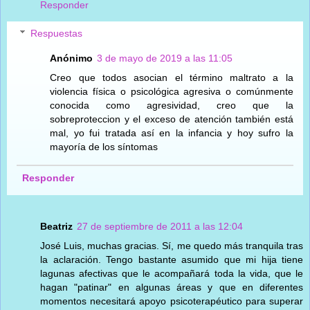
Responder
Respuestas
Anónimo
3 de mayo de 2019 a las 11:05
Creo que todos asocian el término maltrato a la
violencia física o psicológica agresiva o comúnmente
conocida como agresividad, creo que la
sobreproteccion y el exceso de atención también está
mal, yo fui tratada así en la infancia y hoy sufro la
mayoría de los síntomas
Responder
Beatriz
27 de septiembre de 2011 a las 12:04
José Luis, muchas gracias. Sí, me quedo más tranquila tras
la aclaración. Tengo bastante asumido que mi hija tiene
lagunas afectivas que le acompañará toda la vida, que le
hagan "patinar" en algunas áreas y que en diferentes
momentos necesitará apoyo psicoterapéutico para superar