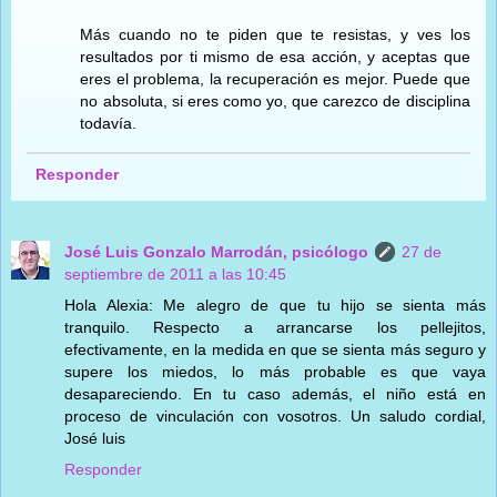
Más cuando no te piden que te resistas, y ves los
resultados por ti mismo de esa acción, y aceptas que
eres el problema, la recuperación es mejor. Puede que
no absoluta, si eres como yo, que carezco de disciplina
todavía.
Responder
José Luis Gonzalo Marrodán, psicólogo
27 de
septiembre de 2011 a las 10:45
Hola Alexia: Me alegro de que tu hijo se sienta más
tranquilo. Respecto a arrancarse los pellejitos,
efectivamente, en la medida en que se sienta más seguro y
supere los miedos, lo más probable es que vaya
desapareciendo. En tu caso además, el niño está en
proceso de vinculación con vosotros. Un saludo cordial,
José luis
Responder