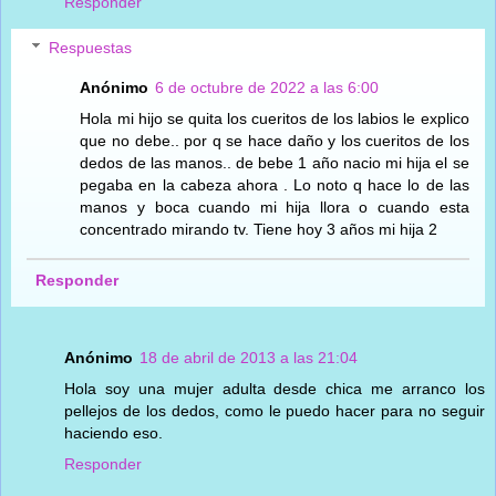
Responder
Respuestas
Anónimo
6 de octubre de 2022 a las 6:00
Hola mi hijo se quita los cueritos de los labios le explico
que no debe.. por q se hace daño y los cueritos de los
dedos de las manos.. de bebe 1 año nacio mi hija el se
pegaba en la cabeza ahora . Lo noto q hace lo de las
manos y boca cuando mi hija llora o cuando esta
concentrado mirando tv. Tiene hoy 3 años mi hija 2
Responder
Anónimo
18 de abril de 2013 a las 21:04
Hola soy una mujer adulta desde chica me arranco los
pellejos de los dedos, como le puedo hacer para no seguir
haciendo eso.
Responder