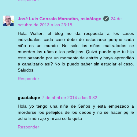
José Luis Gonzalo Marrodán, psicólogo
24 de
octubre de 2013 a las 23:18
Hola Walter: el blog no da respuesta a los casos
individuales, cada caso debe de estudiarse porque cada
niño es un mundo. No solo los niños maltratados se
muerden las uñas o los pellejitos. Quizá puede que tu hija
este pasando por un momento de estrés y haya aprendido
a canalizarlo así? No lo puedo saber sin estudiar el caso.
Saludos.
Responder
guadalupe
7 de abril de 2014 a las 6:32
Hola yo tengo una niña de 5años y esta empezado a
morderse los pellejitos de los dedos y no se hacer pq le
eche limón ajo y ni así se le quita
Responder