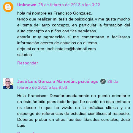
Unknown
28 de febrero de 2013 a las 0:22
hola mi nombre es Francisco Gonzalez.
tengo que realizar mi tesis de psicología y me gusta mucho
el tema del auto concepto, en particular la formación del
auto concepto en niños con tics nerviosos.
estaría muy agradecido si me comentaran o facilitaran
información acerca de estudios en el tema.
dejo mi correo: tachicatales@hotmail.com
saludos.
Responder
José Luis Gonzalo Marrodán, psicólogo
28 de
febrero de 2013 a las 9:58
Hola Francisco: Desafortunadamente no puedo orientarte
en este ámbito pues todo lo que he escrito en esta entrada
es desde lo que he vivido en la práctica clínica y no
dispongo de referencias de estudios científicos al respecto.
Deberás probar en otras fuentes. Saludos cordiales, José
Luis