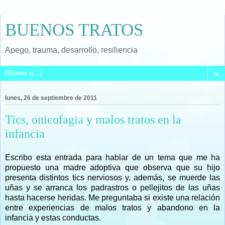
BUENOS TRATOS
Apego, trauma, desarrollo, resiliencia
▼
lunes, 26 de septiembre de 2011
Tics, onicofagia y malos tratos en la
infancia
Escribo esta entrada para hablar de un tema que me ha
propuesto una madre adoptiva que observa que su hijo
presenta
distintos tics nerviosos y, además, se muerde las
uñas y se arranca los padrastros o pellejitos de las uñas
hasta hacerse heridas. Me preguntaba si existe una relación
entre experiencias de malos tratos y abandono en la
infancia y estas conductas.