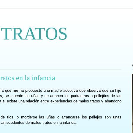
 TRATOS
ratos en la infancia
ema que me ha propuesto una madre adoptiva que observa que su hijo
s, se muerde las uñas y se arranca los padrastros o pellejitos de las
 si existe una relación entre experiencias de malos tratos y abandono
 de tics, o morderse las uñas o arrancarse los pellejos son unas
antecedentes de malos tratos en la infancia.