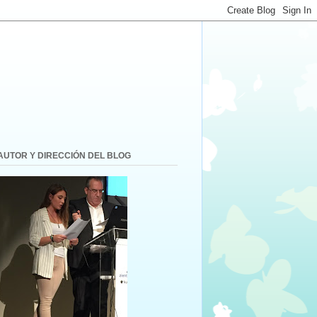
AUTOR Y DIRECCIÓN DEL BLOG