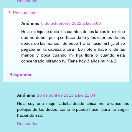
Responder
Respuestas
Anónimo
6 de octubre de 2022 a las 6:00
Hola mi hijo se quita los cueritos de los labios le explico
que no debe.. por q se hace daño y los cueritos de los
dedos de las manos.. de bebe 1 año nacio mi hija el se
pegaba en la cabeza ahora . Lo noto q hace lo de las
manos y boca cuando mi hija llora o cuando esta
concentrado mirando tv. Tiene hoy 3 años mi hija 2
Responder
Anónimo
18 de abril de 2013 a las 21:04
Hola soy una mujer adulta desde chica me arranco los
pellejos de los dedos, como le puedo hacer para no seguir
haciendo eso.
Responder