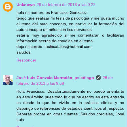
Unknown
28 de febrero de 2013 a las 0:22
hola mi nombre es Francisco Gonzalez.
tengo que realizar mi tesis de psicología y me gusta mucho
el tema del auto concepto, en particular la formación del
auto concepto en niños con tics nerviosos.
estaría muy agradecido si me comentaran o facilitaran
información acerca de estudios en el tema.
dejo mi correo: tachicatales@hotmail.com
saludos.
Responder
José Luis Gonzalo Marrodán, psicólogo
28 de
febrero de 2013 a las 9:58
Hola Francisco: Desafortunadamente no puedo orientarte
en este ámbito pues todo lo que he escrito en esta entrada
es desde lo que he vivido en la práctica clínica y no
dispongo de referencias de estudios científicos al respecto.
Deberás probar en otras fuentes. Saludos cordiales, José
Luis