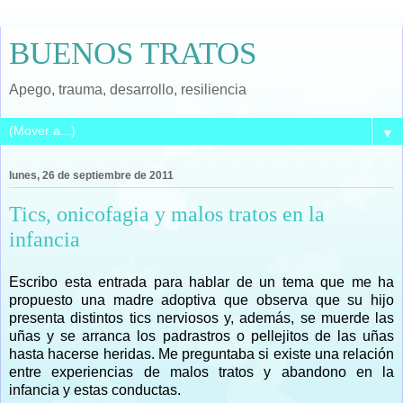
BUENOS TRATOS
Apego, trauma, desarrollo, resiliencia
▼
lunes, 26 de septiembre de 2011
Tics, onicofagia y malos tratos en la
infancia
Escribo esta entrada para hablar de un tema que me ha
propuesto una madre adoptiva que observa que su hijo
presenta
distintos tics nerviosos y, además, se muerde las
uñas y se arranca los padrastros o pellejitos de las uñas
hasta hacerse heridas. Me preguntaba si existe una relación
entre experiencias de malos tratos y abandono en la
infancia y estas conductas.