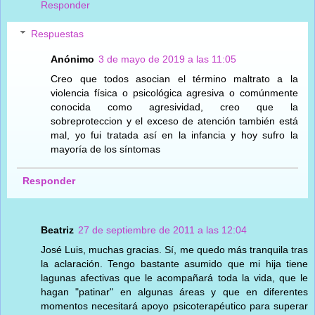
Responder
Respuestas
Anónimo
3 de mayo de 2019 a las 11:05
Creo que todos asocian el término maltrato a la
violencia física o psicológica agresiva o comúnmente
conocida como agresividad, creo que la
sobreproteccion y el exceso de atención también está
mal, yo fui tratada así en la infancia y hoy sufro la
mayoría de los síntomas
Responder
Beatriz
27 de septiembre de 2011 a las 12:04
José Luis, muchas gracias. Sí, me quedo más tranquila tras
la aclaración. Tengo bastante asumido que mi hija tiene
lagunas afectivas que le acompañará toda la vida, que le
hagan "patinar" en algunas áreas y que en diferentes
momentos necesitará apoyo psicoterapéutico para superar