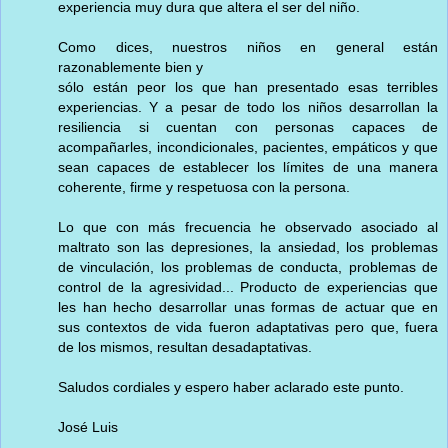
experiencia muy dura que altera el ser del niño.
Como dices, nuestros niños en general están
razonablemente bien y
sólo están peor los que han presentado esas terribles
experiencias. Y a pesar de todo los niños desarrollan la
resiliencia si cuentan con personas capaces de
acompañarles, incondicionales, pacientes, empáticos y que
sean capaces de establecer los límites de una manera
coherente, firme y respetuosa con la persona.
Lo que con más frecuencia he observado asociado al
maltrato son las depresiones, la ansiedad, los problemas
de vinculación, los problemas de conducta, problemas de
control de la agresividad... Producto de experiencias que
les han hecho desarrollar unas formas de actuar que en
sus contextos de vida fueron adaptativas pero que, fuera
de los mismos, resultan desadaptativas.
Saludos cordiales y espero haber aclarado este punto.
José Luis