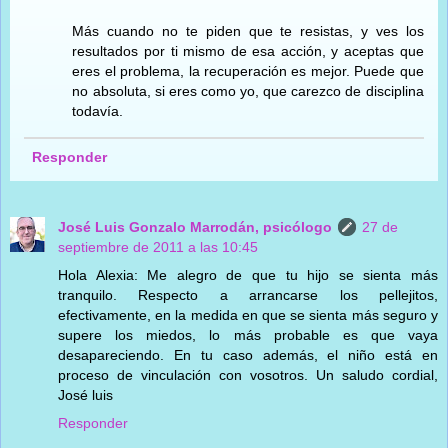
Más cuando no te piden que te resistas, y ves los
resultados por ti mismo de esa acción, y aceptas que
eres el problema, la recuperación es mejor. Puede que
no absoluta, si eres como yo, que carezco de disciplina
todavía.
Responder
José Luis Gonzalo Marrodán, psicólogo
27 de
septiembre de 2011 a las 10:45
Hola Alexia: Me alegro de que tu hijo se sienta más
tranquilo. Respecto a arrancarse los pellejitos,
efectivamente, en la medida en que se sienta más seguro y
supere los miedos, lo más probable es que vaya
desapareciendo. En tu caso además, el niño está en
proceso de vinculación con vosotros. Un saludo cordial,
José luis
Responder