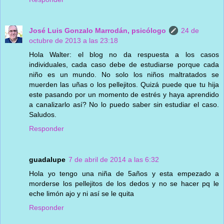
José Luis Gonzalo Marrodán, psicólogo
24 de
octubre de 2013 a las 23:18
Hola Walter: el blog no da respuesta a los casos
individuales, cada caso debe de estudiarse porque cada
niño es un mundo. No solo los niños maltratados se
muerden las uñas o los pellejitos. Quizá puede que tu hija
este pasando por un momento de estrés y haya aprendido
a canalizarlo así? No lo puedo saber sin estudiar el caso.
Saludos.
Responder
guadalupe
7 de abril de 2014 a las 6:32
Hola yo tengo una niña de 5años y esta empezado a
morderse los pellejitos de los dedos y no se hacer pq le
eche limón ajo y ni así se le quita
Responder