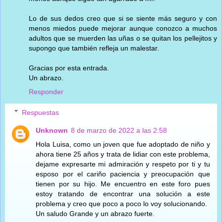
Lo de sus dedos creo que si se siente más seguro y con
menos miedos puede mejorar aunque conozco a muchos
adultos que se muerden las uñas o se quitan los pellejitos y
supongo que también refleja un malestar.
Gracias por esta entrada.
Un abrazo.
Responder
Respuestas
Unknown
8 de marzo de 2022 a las 2:58
Hola Luisa, como un joven que fue adoptado de niño y
ahora tiene 25 años y trata de lidiar con este problema,
dejame expresarte mi admiración y respeto por ti y tu
esposo por el cariño paciencia y preocupación que
tienen por su hijo. Me encuentro en este foro pues
estoy tratando de encontrar una solución a este
problema y creo que poco a poco lo voy solucionando.
Un saludo Grande y un abrazo fuerte.