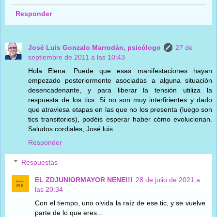
Responder
José Luis Gonzalo Marrodán, psicólogo
27 de
septiembre de 2011 a las 10:43
Hola Elena: Puede que esas manifestaciones hayan
empezado posteriormente asociadas a alguna situación
desencadenante, y para liberar la tensión utiliza la
respuesta de los tics. Si no son muy interfirientes y dado
que atraviesa etapas en las que no los presenta (luego son
tics transitorios), podéis esperar haber cómo evolucionan.
Saludos cordiales, José luis
Responder
Respuestas
EL ZDJUNIORMAYOR NENE!!!
28 de julio de 2021 a
las 20:34
Con el tiempo, uno olvida la raíz de ese tic, y se vuelve
parte de lo que eres...