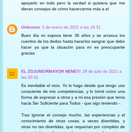
apoyarlo en todo pero la verdad si quisiera que me
dieran consejos de cómo hacercarme más a el
Unknown
5 de enero de 2021 a las 16:31
Buen día mi esposa tiene 36 años y se arranca los
cueritos de los dedos hasta hacerlos sangrar que debo
hacer ya que la situación para mí es preocupante
gracias
EL ZDJUNIORMAYOR NENE!!!
28 de julio de 2021 a
las 20:31
Es inevitable el vicio. Yo lo hago desde que tengo uso
consciente de mis competencias, y lo tomé como una
forma de expresar a otros y a mi esa presión que tenía
hacia Ser Suficiente para Todos - que sigo teniendo -.
Tras ignorar el consejo mucho, las experiencias y el
conocimiento de otras cosas, a veces divertidas, y
otras no tan divertidas, que requerían por completo de