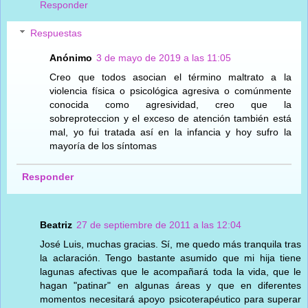
Responder
Respuestas
Anónimo
3 de mayo de 2019 a las 11:05
Creo que todos asocian el término maltrato a la
violencia física o psicológica agresiva o comúnmente
conocida como agresividad, creo que la
sobreproteccion y el exceso de atención también está
mal, yo fui tratada así en la infancia y hoy sufro la
mayoría de los síntomas
Responder
Beatriz
27 de septiembre de 2011 a las 12:04
José Luis, muchas gracias. Sí, me quedo más tranquila tras
la aclaración. Tengo bastante asumido que mi hija tiene
lagunas afectivas que le acompañará toda la vida, que le
hagan "patinar" en algunas áreas y que en diferentes
momentos necesitará apoyo psicoterapéutico para superar