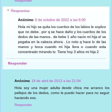
Responder
Respuestas
Anónimo
6 de octubre de 2022 a las 6:00
Hola mi hijo se quita los cueritos de los labios le explico
que no debe.. por q se hace daño y los cueritos de los
dedos de las manos.. de bebe 1 año nacio mi hija el se
pegaba en la cabeza ahora . Lo noto q hace lo de las
manos y boca cuando mi hija llora o cuando esta
concentrado mirando tv. Tiene hoy 3 años mi hija 2
Responder
Anónimo
18 de abril de 2013 a las 21:04
Hola soy una mujer adulta desde chica me arranco los
pellejos de los dedos, como le puedo hacer para no seguir
haciendo eso.
Responder