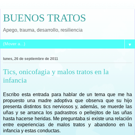
BUENOS TRATOS
Apego, trauma, desarrollo, resiliencia
▼
lunes, 26 de septiembre de 2011
Tics, onicofagia y malos tratos en la
infancia
Escribo esta entrada para hablar de un tema que me ha
propuesto una madre adoptiva que observa que su hijo
presenta
distintos tics nerviosos y, además, se muerde las
uñas y se arranca los padrastros o pellejitos de las uñas
hasta hacerse heridas. Me preguntaba si existe una relación
entre experiencias de malos tratos y abandono en la
infancia y estas conductas.