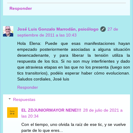
Responder
José Luis Gonzalo Marrodán, psicólogo
27 de
septiembre de 2011 a las 10:43
Hola Elena: Puede que esas manifestaciones hayan
empezado posteriormente asociadas a alguna situación
desencadenante, y para liberar la tensión utiliza la
respuesta de los tics. Si no son muy interfirientes y dado
que atraviesa etapas en las que no los presenta (luego son
tics transitorios), podéis esperar haber cómo evolucionan.
Saludos cordiales, José luis
Responder
Respuestas
EL ZDJUNIORMAYOR NENE!!!
28 de julio de 2021 a
las 20:34
Con el tiempo, uno olvida la raíz de ese tic, y se vuelve
parte de lo que eres...