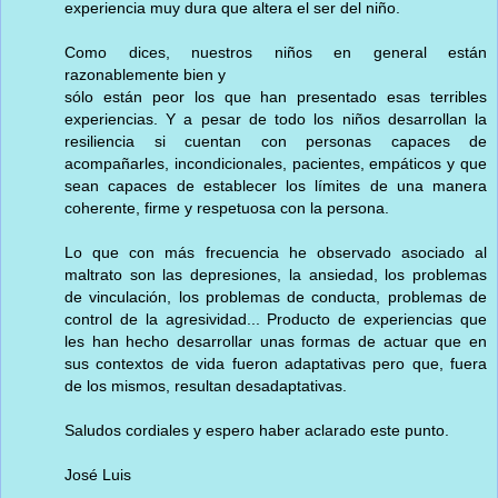
experiencia muy dura que altera el ser del niño.
Como dices, nuestros niños en general están
razonablemente bien y
sólo están peor los que han presentado esas terribles
experiencias. Y a pesar de todo los niños desarrollan la
resiliencia si cuentan con personas capaces de
acompañarles, incondicionales, pacientes, empáticos y que
sean capaces de establecer los límites de una manera
coherente, firme y respetuosa con la persona.
Lo que con más frecuencia he observado asociado al
maltrato son las depresiones, la ansiedad, los problemas
de vinculación, los problemas de conducta, problemas de
control de la agresividad... Producto de experiencias que
les han hecho desarrollar unas formas de actuar que en
sus contextos de vida fueron adaptativas pero que, fuera
de los mismos, resultan desadaptativas.
Saludos cordiales y espero haber aclarado este punto.
José Luis