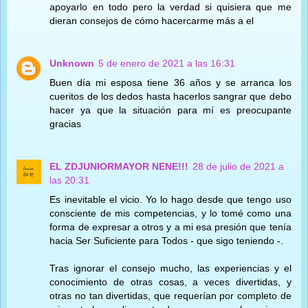
apoyarlo en todo pero la verdad si quisiera que me
dieran consejos de cómo hacercarme más a el
Unknown
5 de enero de 2021 a las 16:31
Buen día mi esposa tiene 36 años y se arranca los
cueritos de los dedos hasta hacerlos sangrar que debo
hacer ya que la situación para mí es preocupante
gracias
EL ZDJUNIORMAYOR NENE!!!
28 de julio de 2021 a
las 20:31
Es inevitable el vicio. Yo lo hago desde que tengo uso
consciente de mis competencias, y lo tomé como una
forma de expresar a otros y a mi esa presión que tenía
hacia Ser Suficiente para Todos - que sigo teniendo -.
Tras ignorar el consejo mucho, las experiencias y el
conocimiento de otras cosas, a veces divertidas, y
otras no tan divertidas, que requerían por completo de