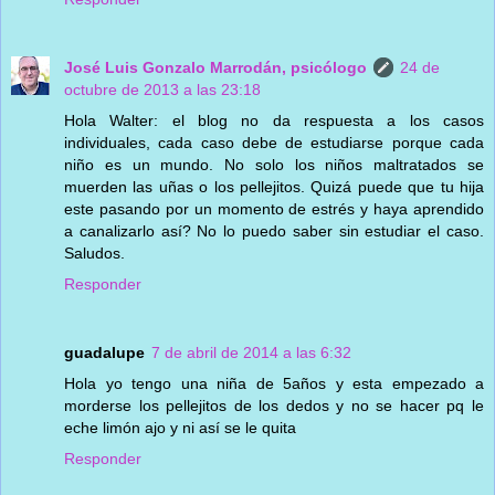
José Luis Gonzalo Marrodán, psicólogo
24 de
octubre de 2013 a las 23:18
Hola Walter: el blog no da respuesta a los casos
individuales, cada caso debe de estudiarse porque cada
niño es un mundo. No solo los niños maltratados se
muerden las uñas o los pellejitos. Quizá puede que tu hija
este pasando por un momento de estrés y haya aprendido
a canalizarlo así? No lo puedo saber sin estudiar el caso.
Saludos.
Responder
guadalupe
7 de abril de 2014 a las 6:32
Hola yo tengo una niña de 5años y esta empezado a
morderse los pellejitos de los dedos y no se hacer pq le
eche limón ajo y ni así se le quita
Responder