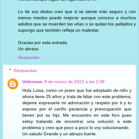
Lo de sus dedos creo que si se siente más seguro y con
menos miedos puede mejorar aunque conozco a muchos
adultos que se muerden las uñas o se quitan los pellejitos y
supongo que también refleja un malestar.
Gracias por esta entrada.
Un abrazo.
Responder
Respuestas
Unknown
8 de marzo de 2022 a las 2:58
Hola Luisa, como un joven que fue adoptado de niño y
ahora tiene 25 años y trata de lidiar con este problema,
dejame expresarte mi admiración y respeto por ti y tu
esposo por el cariño paciencia y preocupación que
tienen por su hijo. Me encuentro en este foro pues
estoy tratando de encontrar una solución a este
problema y creo que poco a poco lo voy solucionando.
Un saludo Grande y un abrazo fuerte.