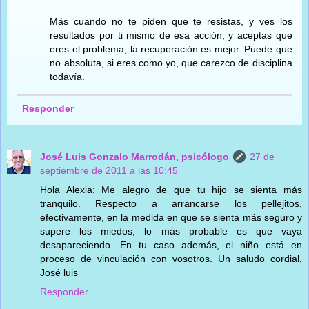
Más cuando no te piden que te resistas, y ves los
resultados por ti mismo de esa acción, y aceptas que
eres el problema, la recuperación es mejor. Puede que
no absoluta, si eres como yo, que carezco de disciplina
todavía.
Responder
José Luis Gonzalo Marrodán, psicólogo
27 de
septiembre de 2011 a las 10:45
Hola Alexia: Me alegro de que tu hijo se sienta más
tranquilo. Respecto a arrancarse los pellejitos,
efectivamente, en la medida en que se sienta más seguro y
supere los miedos, lo más probable es que vaya
desapareciendo. En tu caso además, el niño está en
proceso de vinculación con vosotros. Un saludo cordial,
José luis
Responder