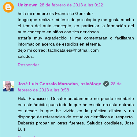
Unknown
28 de febrero de 2013 a las 0:22
hola mi nombre es Francisco Gonzalez.
tengo que realizar mi tesis de psicología y me gusta mucho
el tema del auto concepto, en particular la formación del
auto concepto en niños con tics nerviosos.
estaría muy agradecido si me comentaran o facilitaran
información acerca de estudios en el tema.
dejo mi correo: tachicatales@hotmail.com
saludos.
Responder
José Luis Gonzalo Marrodán, psicólogo
28 de
febrero de 2013 a las 9:58
Hola Francisco: Desafortunadamente no puedo orientarte
en este ámbito pues todo lo que he escrito en esta entrada
es desde lo que he vivido en la práctica clínica y no
dispongo de referencias de estudios científicos al respecto.
Deberás probar en otras fuentes. Saludos cordiales, José
Luis