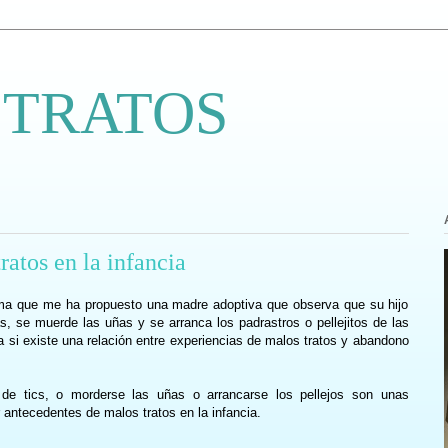
 TRATOS
ratos en la infancia
ema que me ha propuesto una madre adoptiva que observa que su hijo
s, se muerde las uñas y se arranca los padrastros o pellejitos de las
 si existe una relación entre experiencias de malos tratos y abandono
 de tics, o morderse las uñas o arrancarse los pellejos son unas
antecedentes de malos tratos en la infancia.