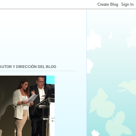
AUTOR Y DIRECCIÓN DEL BLOG