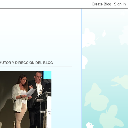
AUTOR Y DIRECCIÓN DEL BLOG