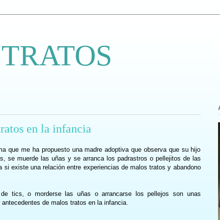
 TRATOS
ratos en la infancia
ema que me ha propuesto una madre adoptiva que observa que su hijo
s, se muerde las uñas y se arranca los padrastros o pellejitos de las
 si existe una relación entre experiencias de malos tratos y abandono
 de tics, o morderse las uñas o arrancarse los pellejos son unas
antecedentes de malos tratos en la infancia.