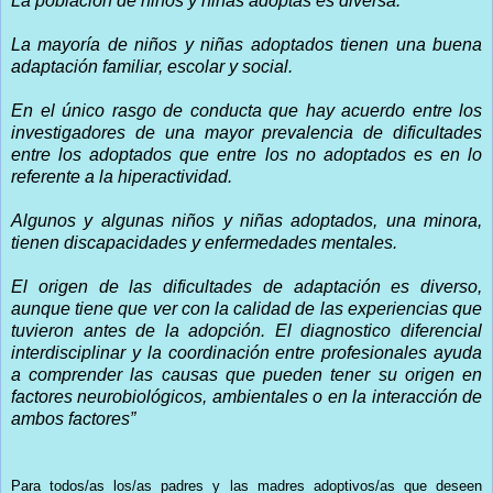
La población de niños y niñas adoptas es diversa.
La mayoría de niños y niñas adoptados tienen una buena
adaptación familiar, escolar y social.
En el único rasgo de conducta que hay acuerdo entre los
investigadores de una mayor prevalencia de dificultades
entre los adoptados que entre los no adoptados es en lo
referente a la hiperactividad.
Algunos y algunas niños y niñas adoptados, una minora,
tienen discapacidades y enfermedades mentales.
El origen de las dificultades de adaptación es diverso,
aunque tiene que ver con la calidad de las experiencias que
tuvieron antes de la adopción. El diagnostico diferencial
interdisciplinar y la coordinación entre profesionales ayuda
a comprender las causas que pueden tener su origen en
factores neurobiológicos, ambientales o en la interacción de
ambos factores”
Para todos/as los/as padres y las madres adoptivos/as que deseen