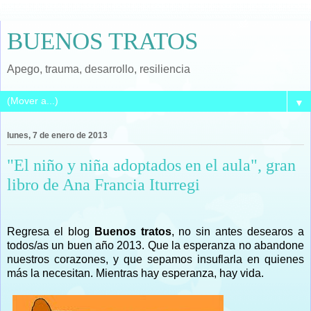
BUENOS TRATOS
Apego, trauma, desarrollo, resiliencia
▼
lunes, 7 de enero de 2013
"El niño y niña adoptados en el aula", gran
libro de Ana Francia Iturregi
Regresa el blog
Buenos tratos
, no sin antes desearos a
todos/as un buen año 2013. Que la esperanza no abandone
nuestros corazones, y que sepamos insuflarla en quienes
más la necesitan. Mientras hay esperanza, hay vida.