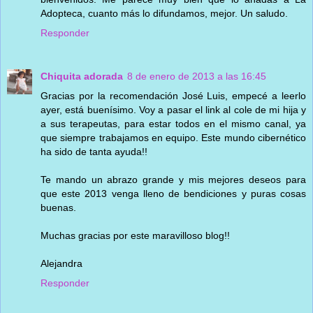
Adopteca, cuanto más lo difundamos, mejor. Un saludo.
Responder
Chiquita adorada
8 de enero de 2013 a las 16:45
Gracias por la recomendación José Luis, empecé a leerlo
ayer, está buenísimo. Voy a pasar el link al cole de mi hija y
a sus terapeutas, para estar todos en el mismo canal, ya
que siempre trabajamos en equipo. Este mundo cibernético
ha sido de tanta ayuda!!
Te mando un abrazo grande y mis mejores deseos para
que este 2013 venga lleno de bendiciones y puras cosas
buenas.
Muchas gracias por este maravilloso blog!!
Alejandra
Responder