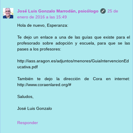
José Luis Gonzalo Marrodán, psicólogo
25 de
enero de 2016 a las 15:49
Hola de nuevo, Esperanza:
Te dejo un enlace a una de las guías que existe para el
profesorado sobre adopción y escuela, para que se las
pases a los profesores:
http://iass.aragon.es/adjuntos/menores/GuiaIntervencionEd
ucativa.pdf
También te dejo la dirección de Cora en internet:
http://www.coraenlared.org/#
Saludos,
José Luis Gonzalo
Responder