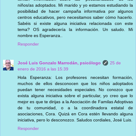
niños/as adoptados. Mi marido y yo estamos estudiando la
posibilidad de hacer campaña informativa por algunos
centros educativos, pero necesitamos saber cómo hacerlo.
Sabéis si existe alguna iniciativa relacionada con este
tema? OS agradecería la información. Un saludo. Mi
nombre es Esperanza..
Responder
José Luis Gonzalo Marrodán, psicólogo
25 de
enero de 2016 a las 15:39
Hola Esperanza: Los profesores necesitan formación,
muchos de ellos desconocen que los niños adoptados
puedan tener necesidades especiales. No conozco que
exista alguna iniciativa sobre el particular, yo creo que lo
mejor es que te dirijas a la Asociación de Familas Adoptivas
de tu comunidad, o a la coordinadora estatal de
asociaciones, Cora. Quizá en Cora estén llevando alguna
iniciativa, pero lo desconozco. Saludos cordiales, José Luis.
Responder