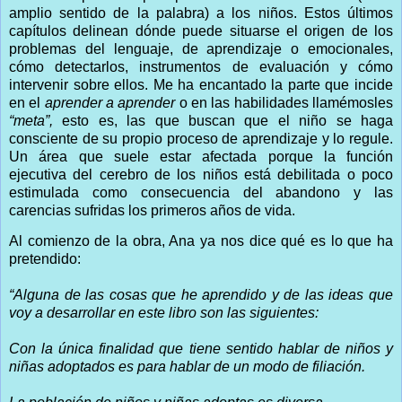
amplio sentido de la palabra) a los niños. Estos últimos
capítulos delinean dónde puede situarse el origen de los
problemas del lenguaje, de aprendizaje o emocionales,
cómo detectarlos, instrumentos de evaluación y cómo
intervenir sobre ellos. Me ha encantado la parte que incide
en el
aprender a aprender
o en las habilidades llamémosles
“meta”,
esto es, las que buscan que el niño se haga
consciente de su propio proceso de aprendizaje y lo regule.
Un área que suele estar afectada porque la función
ejecutiva del cerebro de los niños está debilitada o poco
estimulada como consecuencia del abandono y las
carencias sufridas los primeros años de vida.
Al comienzo de la obra, Ana ya nos dice qué es lo que ha
pretendido:
“Alguna de las cosas que he aprendido y de las ideas que
voy a desarrollar en este libro son las siguientes:
Con la única finalidad que tiene sentido hablar de niños y
niñas adoptados es para hablar de un modo de filiación.