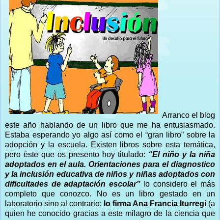
Arranco el blog
este año hablando de un libro que me ha entusiasmado.
Estaba esperando yo algo así como el “gran libro” sobre la
adopción y la escuela. Existen libros sobre esta temática,
pero éste que os presento hoy titulado:
“El niño y la niña
adoptados en el aula. Orientaciones para el diagnostico
y la inclusión educativa de niños y niñas adoptados con
dificultades de adaptación escolar”
lo considero el más
completo que conozco. No es un libro gestado en un
laboratorio sino al contrario:
lo firma Ana Francia Iturregi
(a
quien he conocido gracias a este milagro de la ciencia que