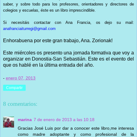
saber, y sobre todo para los profesores, orientadores y directores de
colegios y escuelas, éste es un libro imprescindible.
Si necesitáis contactar con Ana Francia, os dejo su mail:
anafranciaiturregi@gmail.com
Enhorabuena por este gran trabajo, Ana. Zorionak!
Este miércoles os presento una jornada formativa que voy a
organizar en Donostia-San Sebastián. Este es el evento del
que os hablé en la última entrada del año.
-
enero 07, 2013
Compartir
8 comentarios:
marina
7 de enero de 2013 a las 10:18
Gracias José Luis por dar a conocer este libro,me interesa
como madre adoptante y como profesional de la