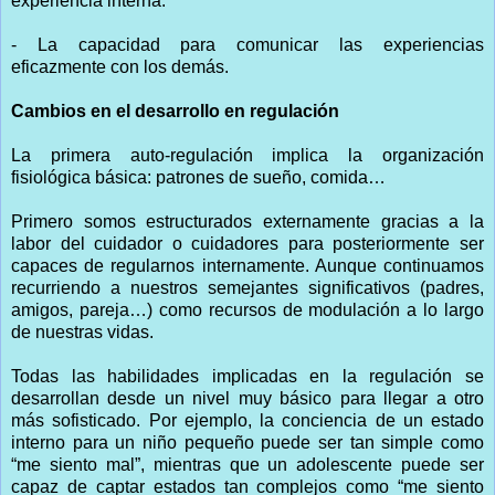
experiencia interna.
- La capacidad para comunicar las experiencias
eficazmente con los demás.
Cambios en el desarrollo en regulación
La primera auto-regulación implica la organización
fisiológica básica: patrones de sueño, comida…
Primero somos estructurados externamente gracias a la
labor del cuidador o cuidadores para posteriormente ser
capaces de regularnos internamente. Aunque continuamos
recurriendo a nuestros semejantes significativos (padres,
amigos, pareja…) como recursos de modulación a lo largo
de nuestras vidas.
Todas las habilidades implicadas en la regulación se
desarrollan desde un nivel muy básico para llegar a otro
más sofisticado. Por ejemplo, la conciencia de un estado
interno para un niño pequeño puede ser tan simple como
“me siento mal”, mientras que un adolescente puede ser
capaz de captar estados tan complejos como “me siento