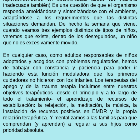
inadecuada también) Es una cuestión de que el organismo
responda amoldándose y sintonizándose con el ambiente,
adaptándose a los requerimientos que las distintas
situaciones demandan. De hecho la semana que viene,
cuando veamos tres ejemplos distintos de tipos de niños,
veremos que existe, dentro de los desregulados, un niño
que no es excesivamente movido.
En cualquier caso, como adultos responsables de niños
adoptados y acogidos con problemas regulatorios, hemos
de trabajar con constancia y paciencia para poder ir
haciendo esta función moduladora que los primeros
cuidadores no hicieron con los infantes. Los terapeutas del
apego y de la trauma terapia incluimos entre nuestros
objetivos terapéuticos -desde el principio y a lo largo de
todo el tratamiento- el aprendizaje de recursos de
estabilización: la relajación, la meditación, la música, la
instalación de recursos positivos en EMDR y la propia
relación terapéutica. Y mentalizamos a las familias para que
comprendan (y aprendan) a regular a sus hijos como
prioridad absoluta.