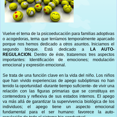
Vuelve el tema de la psicoeducación para familias adoptivas
o acogedoras, tema que teníamos temporalmente aparcado
porque nos hemos dedicado a otros asuntos.
Iniciamos el
segundo bloque. Está dedicado a
LA AUTO-
REGULACION
. Dentro de éste, trataremos tres aspectos
importantes: Identificación de emociones; modulación
emocional y expresión emocional.
Se trata de una función clave en la vida del niño. Los niños
que han vivido experiencias de apego subóptimas no han
tenido la oportunidad -durante tiempo suficiente- de vivir una
relación con las figuras primarias que se constituya en
contenedora y reflexiva de sus estados internos. El apego
va más allá de garantizar la supervivencia biológica de los
individuos; el apego tiene un aspecto emocional
fundamental para el ser humano: favorece la auto-