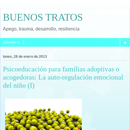
BUENOS TRATOS
Apego, trauma, desarrollo, resiliencia
▼
lunes, 28 de enero de 2013
Psicoeducación para familias adoptivas o
acogedoras: La auto-regulación emocional
del niño (I)