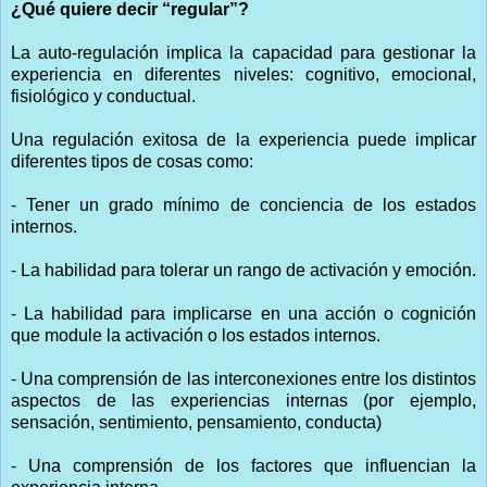
¿Qué quiere decir “regular”?
La auto-regulación implica la capacidad para gestionar la
experiencia en diferentes niveles: cognitivo, emocional,
fisiológico y conductual.
Una regulación exitosa de la experiencia puede implicar
diferentes tipos de cosas como:
- Tener un grado mínimo de conciencia de los estados
internos.
- La habilidad para tolerar un rango de activación y emoción.
- La habilidad para implicarse en una acción o cognición
que module la activación o los estados internos.
- Una comprensión de las interconexiones entre los distintos
aspectos de las experiencias internas (por ejemplo,
sensación, sentimiento, pensamiento, conducta)
- Una comprensión de los factores que influencian la