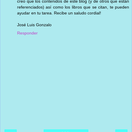
creo que los contenidos de este blog (y de otros que están
referenciados) así como los libros que se citan, te pueden
ayudar en tu tarea. Recibe un saludo cordial!
José Luis Gonzalo
Responder