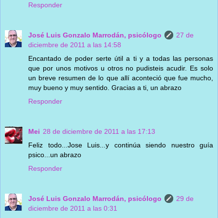
Responder
José Luis Gonzalo Marrodán, psicólogo
27 de
diciembre de 2011 a las 14:58
Encantado de poder serte útil a ti y a todas las personas
que por unos motivos u otros no pudisteis acudir. Es solo
un breve resumen de lo que allí aconteció que fue mucho,
muy bueno y muy sentido. Gracias a ti, un abrazo
Responder
Mei
28 de diciembre de 2011 a las 17:13
Feliz todo...Jose Luis...y continúa siendo nuestro guía
psico...un abrazo
Responder
José Luis Gonzalo Marrodán, psicólogo
29 de
diciembre de 2011 a las 0:31