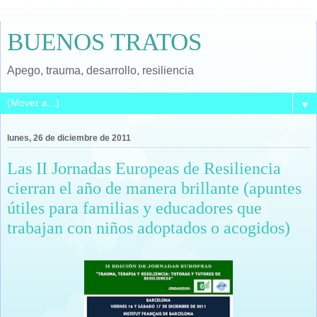
BUENOS TRATOS
Apego, trauma, desarrollo, resiliencia
▼
lunes, 26 de diciembre de 2011
Las II Jornadas Europeas de Resiliencia
cierran el año de manera brillante (apuntes
útiles para familias y educadores que
trabajan con niños adoptados o acogidos)