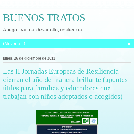
BUENOS TRATOS
Apego, trauma, desarrollo, resiliencia
▼
lunes, 26 de diciembre de 2011
Las II Jornadas Europeas de Resiliencia
cierran el año de manera brillante (apuntes
útiles para familias y educadores que
trabajan con niños adoptados o acogidos)