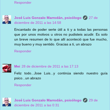
Responder
José Luis Gonzalo Marrodán, psicólogo
27 de
diciembre de 2011 a las 14:58
Encantado de poder serte útil a ti y a todas las personas
que por unos motivos u otros no pudisteis acudir. Es solo
un breve resumen de lo que allí aconteció que fue mucho,
muy bueno y muy sentido. Gracias a ti, un abrazo
Responder
Mei
28 de diciembre de 2011 a las 17:13
Feliz todo...Jose Luis...y continúa siendo nuestro guía
psico...un abrazo
Responder
José Luis Gonzalo Marrodán, psicólogo
29 de
diciembre de 2011 a las 0:31