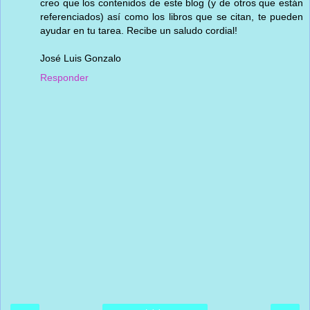
creo que los contenidos de este blog (y de otros que están
referenciados) así como los libros que se citan, te pueden
ayudar en tu tarea. Recibe un saludo cordial!
José Luis Gonzalo
Responder