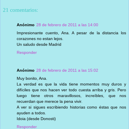
21 comentarios:
Anónimo
28 de febrero de 2011 a las 14:00
Impresionante cuento, Ana. A pesar de la distancia los
corazones no estan lejos.
Un saludo desde Madrid
Responder
Anónimo
28 de febrero de 2011 a las 15:02
Muy bonito, Ana.
La verdad es que la vida tiene momentos muy duros y
difíciles que nos hacen ver todo cuesta arriba y gris. Pero
luego tiene otros maravillosos, increíbles, que nos
recuerdan que merece la pena vivir.
A ver si sigues escribiendo historias como éstas que nos
ayuden a todos.
Idoia (desde Donosti)
Responder