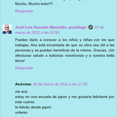
Mucho, Mucho éxito!!!!
Responder
José Luis Gonzalo Marrodán, psicólogo
21 de
marzo de 2011 a las 10:55
Puedes darlo a conocer a los niños y niñas con los que
trabajas, Ana está encantada de que su obra sea útil a las
personas y se puedan beneficiar de la misma. Gracias. ¡Un
afectuoso saludo a todos/as vosotros/as y a vuestra bella
tierra!
Responder
Anónimo
26 de marzo de 2011 a las 17:35
ola ana
estoy en una escuela de japon y me gustaria felicitarte por
este cuento
te felicito desde japon
unbeso