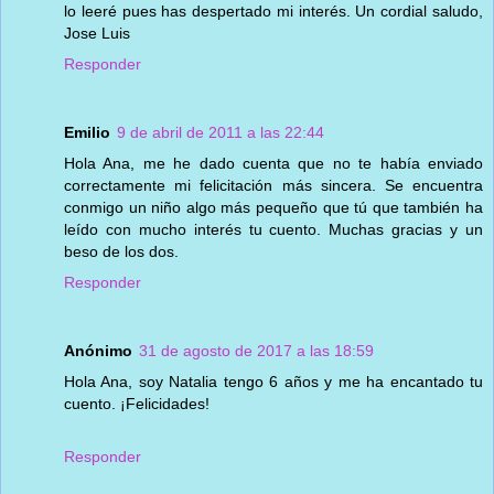
lo leeré pues has despertado mi interés. Un cordial saludo,
Jose Luis
Responder
Emilio
9 de abril de 2011 a las 22:44
Hola Ana, me he dado cuenta que no te había enviado
correctamente mi felicitación más sincera. Se encuentra
conmigo un niño algo más pequeño que tú que también ha
leído con mucho interés tu cuento. Muchas gracias y un
beso de los dos.
Responder
Anónimo
31 de agosto de 2017 a las 18:59
Hola Ana, soy Natalia tengo 6 años y me ha encantado tu
cuento. ¡Felicidades!
Responder