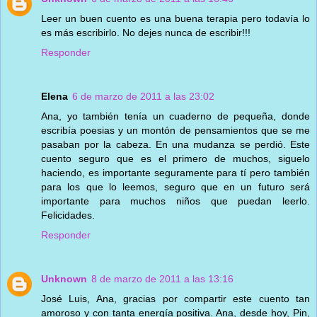
Leer un buen cuento es una buena terapia pero todavía lo
es más escribirlo. No dejes nunca de escribir!!!
Responder
Elena
6 de marzo de 2011 a las 23:02
Ana, yo también tenía un cuaderno de pequeña, donde
escribía poesias y un montón de pensamientos que se me
pasaban por la cabeza. En una mudanza se perdió. Este
cuento seguro que es el primero de muchos, siguelo
haciendo, es importante seguramente para tí pero también
para los que lo leemos, seguro que en un futuro será
importante para muchos niños que puedan leerlo.
Felicidades.
Responder
Unknown
8 de marzo de 2011 a las 13:16
José Luis, Ana, gracias por compartir este cuento tan
amoroso y con tanta energía positiva. Ana, desde hoy, Pin,