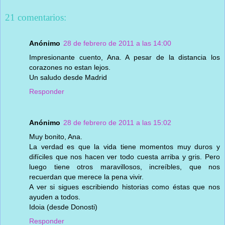
21 comentarios:
Anónimo
28 de febrero de 2011 a las 14:00
Impresionante cuento, Ana. A pesar de la distancia los
corazones no estan lejos.
Un saludo desde Madrid
Responder
Anónimo
28 de febrero de 2011 a las 15:02
Muy bonito, Ana.
La verdad es que la vida tiene momentos muy duros y
difíciles que nos hacen ver todo cuesta arriba y gris. Pero
luego tiene otros maravillosos, increíbles, que nos
recuerdan que merece la pena vivir.
A ver si sigues escribiendo historias como éstas que nos
ayuden a todos.
Idoia (desde Donosti)
Responder