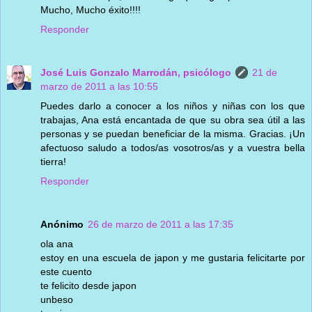
Mucho, Mucho éxito!!!!
Responder
José Luis Gonzalo Marrodán, psicólogo
21 de
marzo de 2011 a las 10:55
Puedes darlo a conocer a los niños y niñas con los que
trabajas, Ana está encantada de que su obra sea útil a las
personas y se puedan beneficiar de la misma. Gracias. ¡Un
afectuoso saludo a todos/as vosotros/as y a vuestra bella
tierra!
Responder
Anónimo
26 de marzo de 2011 a las 17:35
ola ana
estoy en una escuela de japon y me gustaria felicitarte por
este cuento
te felicito desde japon
unbeso