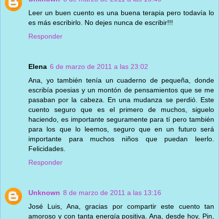
Leer un buen cuento es una buena terapia pero todavía lo
es más escribirlo. No dejes nunca de escribir!!!
Responder
Elena
6 de marzo de 2011 a las 23:02
Ana, yo también tenía un cuaderno de pequeña, donde
escribía poesias y un montón de pensamientos que se me
pasaban por la cabeza. En una mudanza se perdió. Este
cuento seguro que es el primero de muchos, siguelo
haciendo, es importante seguramente para tí pero también
para los que lo leemos, seguro que en un futuro será
importante para muchos niños que puedan leerlo.
Felicidades.
Responder
Unknown
8 de marzo de 2011 a las 13:16
José Luis, Ana, gracias por compartir este cuento tan
amoroso y con tanta energía positiva. Ana, desde hoy, Pin,