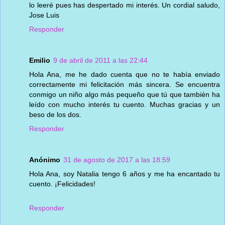
lo leeré pues has despertado mi interés. Un cordial saludo,
Jose Luis
Responder
Emilio
9 de abril de 2011 a las 22:44
Hola Ana, me he dado cuenta que no te había enviado
correctamente mi felicitación más sincera. Se encuentra
conmigo un niño algo más pequeño que tú que también ha
leído con mucho interés tu cuento. Muchas gracias y un
beso de los dos.
Responder
Anónimo
31 de agosto de 2017 a las 18:59
Hola Ana, soy Natalia tengo 6 años y me ha encantado tu
cuento. ¡Felicidades!
Responder