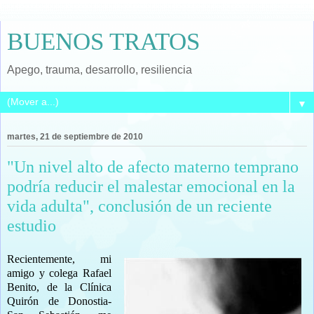
BUENOS TRATOS
Apego, trauma, desarrollo, resiliencia
▼
martes, 21 de septiembre de 2010
"Un nivel alto de afecto materno temprano
podría reducir el malestar emocional en la
vida adulta", conclusión de un reciente
estudio
Recientemente, mi
amigo y colega Rafael
Benito, de la Clínica
Quirón de Donostia-