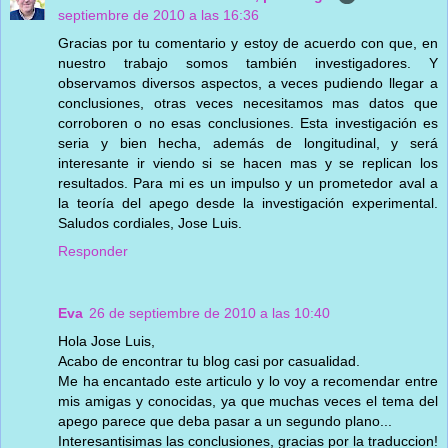
septiembre de 2010 a las 16:36
Gracias por tu comentario y estoy de acuerdo con que, en
nuestro trabajo somos también investigadores. Y
observamos diversos aspectos, a veces pudiendo llegar a
conclusiones, otras veces necesitamos mas datos que
corroboren o no esas conclusiones. Esta investigación es
seria y bien hecha, además de longitudinal, y será
interesante ir viendo si se hacen mas y se replican los
resultados. Para mi es un impulso y un prometedor aval a
la teoría del apego desde la investigación experimental.
Saludos cordiales, Jose Luis.
Responder
Eva
26 de septiembre de 2010 a las 10:40
Hola Jose Luis,
Acabo de encontrar tu blog casi por casualidad.
Me ha encantado este articulo y lo voy a recomendar entre
mis amigas y conocidas, ya que muchas veces el tema del
apego parece que deba pasar a un segundo plano...
Interesantisimas las conclusiones, gracias por la traduccion!