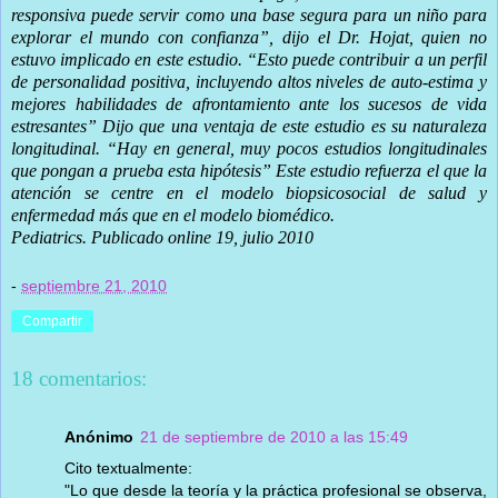
responsiva puede servir como una base segura para un niño para
explorar el mundo con confianza”, dijo el Dr. Hojat, quien no
estuvo implicado en este estudio. “Esto puede contribuir a un perfil
de personalidad positiva, incluyendo altos niveles de auto-estima y
mejores habilidades de afrontamiento ante los sucesos de vida
estresantes”
Dijo que una ventaja de este estudio es su naturaleza
longitudinal. “Hay en general, muy pocos estudios longitudinales
que pongan a prueba esta hipótesis” Este estudio refuerza el que la
atención se centre en el modelo biopsicosocial de salud y
enfermedad más que en el modelo biomédico.
Pediatrics. Publicado online 19, julio 2010
-
septiembre 21, 2010
Compartir
18 comentarios:
Anónimo
21 de septiembre de 2010 a las 15:49
Cito textualmente:
"Lo que desde la teoría y la práctica profesional se observa,