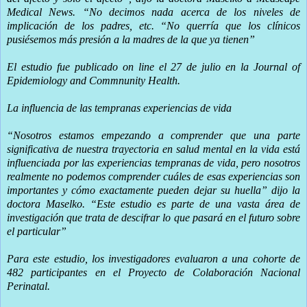
Medical News. “No decimos nada acerca de los niveles de
implicación de los padres, etc. “No querría que los clínicos
pusiésemos más presión a la madres de la que ya tienen”
El estudio fue publicado on line el 27 de julio en la Journal of
Epidemiology and Commnunity Health.
La influencia de las tempranas experiencias de vida
“Nosotros estamos empezando a comprender que una parte
significativa de nuestra trayectoria en salud mental en la vida está
influenciada por las experiencias tempranas de vida, pero nosotros
realmente no podemos comprender cuáles de esas experiencias son
importantes y cómo exactamente pueden dejar su huella” dijo la
doctora Maselko. “Este estudio es parte de una vasta área de
investigación que trata de descifrar lo que pasará en el futuro sobre
el particular”
Para este estudio, los investigadores evaluaron a una cohorte de
482 participantes en el Proyecto de Colaboración Nacional
Perinatal.