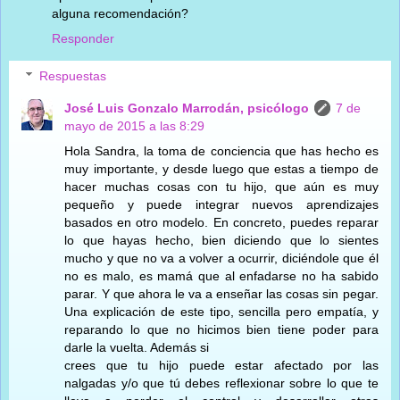
alguna recomendación?
Responder
Respuestas
José Luis Gonzalo Marrodán, psicólogo
7 de
mayo de 2015 a las 8:29
Hola Sandra, la toma de conciencia que has hecho es
muy importante, y desde luego que estas a tiempo de
hacer muchas cosas con tu hijo, que aún es muy
pequeño y puede integrar nuevos aprendizajes
basados en otro modelo. En concreto, puedes reparar
lo que hayas hecho, bien diciendo que lo sientes
mucho y que no va a volver a ocurrir, diciéndole que él
no es malo, es mamá que al enfadarse no ha sabido
parar. Y que ahora le va a enseñar las cosas sin pegar.
Una explicación de este tipo, sencilla pero empatía, y
reparando lo que no hicimos bien tiene poder para
darle la vuelta. Además si
crees que tu hijo puede estar afectado por las
nalgadas y/o que tú debes reflexionar sobre lo que te