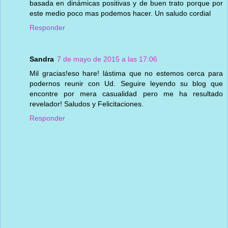
basada en dinámicas positivas y de buen trato porque por
este medio poco mas podemos hacer. Un saludo cordial
Responder
Sandra
7 de mayo de 2015 a las 17:06
Mil gracias!eso hare! lástima que no estemos cerca para
podernos reunir con Ud. Seguire leyendo su blog que
encontre por mera casualidad pero me ha resultado
revelador! Saludos y Felicitaciones.
Responder