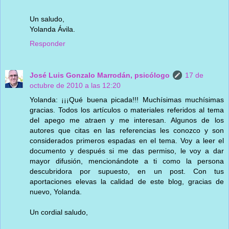
Un saludo,
Yolanda Ávila.
Responder
José Luis Gonzalo Marrodán, psicólogo
17 de
octubre de 2010 a las 12:20
Yolanda: ¡¡¡Qué buena picada!!! Muchísimas muchísimas
gracias. Todos los artículos o materiales referidos al tema
del apego me atraen y me interesan. Algunos de los
autores que citas en las referencias les conozco y son
considerados primeros espadas en el tema. Voy a leer el
documento y después si me das permiso, le voy a dar
mayor difusión, mencionándote a ti como la persona
descubridora por supuesto, en un post. Con tus
aportaciones elevas la calidad de este blog, gracias de
nuevo, Yolanda.
Un cordial saludo,