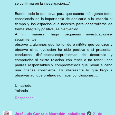
se confirma en la investigación...."
Bueno, todo lo que sirva para que cuanta más gente tome
consciencia de la importancia de dedicarle a la infancia el
tiempo y los espacios que necesita para desarrollarse de
forma integral y positiva, es bienvenido.
A mi manera, hago pequeñas investigaciones-
seguimientos:
observo a alumnos que he tenido o niñ@s que conozco y
observo si su evolución ha sido positiva o si presentan
conductas disfuncionales/problemas de desarrollo y
compruebo si existe relación con tener o no tener unos
padres responsables y comprometidos que llevan a cabo
una crianza consciente. Es interesante lo que llego a
observar aunque prefiero no hacer conclusiones....
Un saludo,
Yolanda.
Responder
José Luis Gonzalo Marrodán, psicólogo
21 de