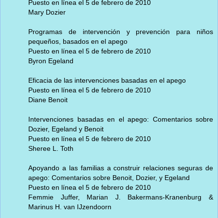
Puesto en línea el 5 de febrero de 2010
Mary Dozier
Programas de intervención y prevención para niños
pequeños, basados en el apego
Puesto en línea el 5 de febrero de 2010
Byron Egeland
Eficacia de las intervenciones basadas en el apego
Puesto en línea el 5 de febrero de 2010
Diane Benoit
Intervenciones basadas en el apego: Comentarios sobre
Dozier, Egeland y Benoit
Puesto en línea el 5 de febrero de 2010
Sheree L. Toth
Apoyando a las familias a construir relaciones seguras de
apego: Comentarios sobre Benoit, Dozier, y Egeland
Puesto en línea el 5 de febrero de 2010
Femmie Juffer, Marian J. Bakermans-Kranenburg &
Marinus H. van IJzendoorn