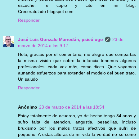
escuche. Te copio y cito en mi blog.
Creceratulado.blogspot.com
Responder
José Luis Gonzalo Marrodán, psicólogo
23 de
marzo de 2014 a las 9:17
Hola, gracias por el comentario, me alegro que compartas
la misma visión que sobre la infancia tenemos algunos
profesionales, cada vez más, como dices. Que vayamos
aunando esfuerzos para extender el modelo del buen trato.
Un saludo
Responder
Anónimo
23 de marzo de 2014 a las 18:54
Estoy totalmente de acuerdo, yo de hecho tengo 34 anos y
sufro falta de atencion, angustia, pesadillas, incluso
bruxismo por los malos tratos afectivos que sufri de
pequeno. A estas alturas de mi vida la verdad no se como