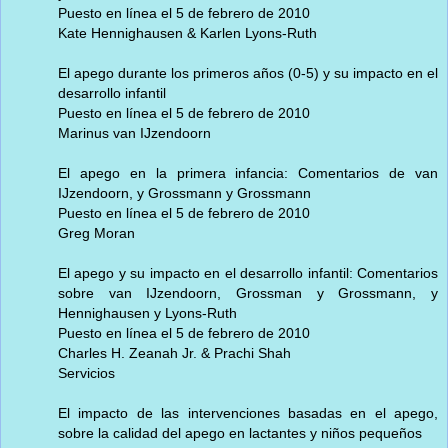
Puesto en línea el 5 de febrero de 2010
Kate Hennighausen & Karlen Lyons-Ruth
El apego durante los primeros años (0-5) y su impacto en el
desarrollo infantil
Puesto en línea el 5 de febrero de 2010
Marinus van IJzendoorn
El apego en la primera infancia: Comentarios de van
IJzendoorn, y Grossmann y Grossmann
Puesto en línea el 5 de febrero de 2010
Greg Moran
El apego y su impacto en el desarrollo infantil: Comentarios
sobre van IJzendoorn, Grossman y Grossmann, y
Hennighausen y Lyons-Ruth
Puesto en línea el 5 de febrero de 2010
Charles H. Zeanah Jr. & Prachi Shah
Servicios
El impacto de las intervenciones basadas en el apego,
sobre la calidad del apego en lactantes y niños pequeños