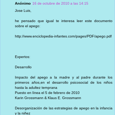
Anónimo
16 de octubre de 2010 a las 14:15
Jose Luis,
he pensado que igual te interesa leer este documento
sobre el apego:
http://www.enciclopedia-infantes.com/pages/PDF/apego.pdf
Expertos:
Desarrollo
Impacto del apego a la madre y al padre durante los
primeros años,en el desarrollo psicosocial de los niños
hasta la adultez temprana
Puesto en línea el 5 de febrero de 2010
Karin Grossmann & Klaus E. Grossmann
Desorganización de las estrategias de apego en la infancia
y la niñez