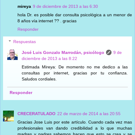
mireya
9 de diciembre de 2013 a las 6:30
hola Dr. es posible dar consulta psicológica a un menor de
8 años vía internet ?? . gracias
Responder
Respuestas
José Luis Gonzalo Marrodán, psicólogo
9 de
diciembre de 2013 a las 8:22
Estimada Mireya: De momento no me dedico a las
consultas por internet, gracias por tu confianza.
Saludos cordiales.
Responder
CRECERATULADO
22 de marzo de 2014 a las 20:55
Gracias Jose Luis por este artículo. Cuando cada vez mas
profesionales van dando credibilidad a lo que muchas
madres y padres sabemos hacen que esto se crea y se