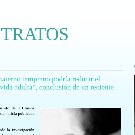
 TRATOS
materno temprano podría reducir el
vida adulta", conclusión de un reciente
enito, de la Clínica
sta noticia publicada
de la investigación