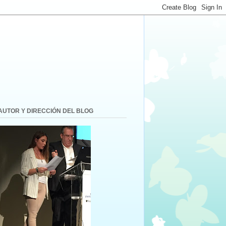
AUTOR Y DIRECCIÓN DEL BLOG