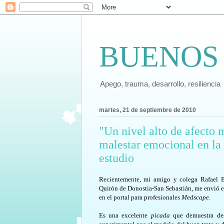
BUENOS
Apego, trauma, desarrollo, resiliencia
martes, 21 de septiembre de 2010
"Un nivel alto de afecto 
malestar emocional en la 
estudio
Recientemente, mi amigo y colega Rafael B
Quirón de Donostia-San Sebastián, me envió e
en el portal para profesionales
Medscape
.
Es una excelente
picada
que demuestra des